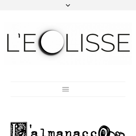
Toggle Navigation