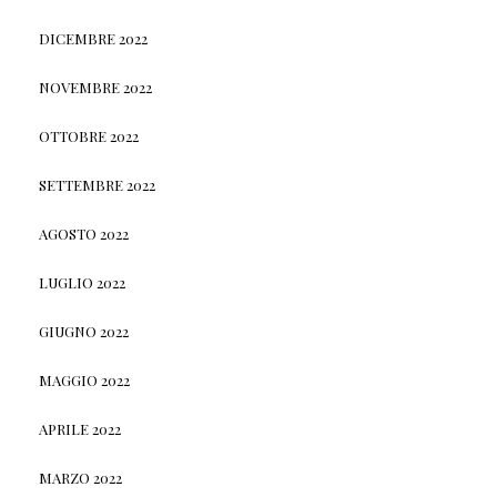
DICEMBRE 2022
NOVEMBRE 2022
OTTOBRE 2022
SETTEMBRE 2022
AGOSTO 2022
LUGLIO 2022
GIUGNO 2022
MAGGIO 2022
APRILE 2022
MARZO 2022