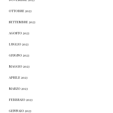
OTTOBRE 2023
SETTEMBRE 2023
AGOSTO 2023
LUGLIO 2023
GIUGNO 2023
MAGGIO 2023
APRILE 2023
MARZO 2023
FEBBRAIO 2023
GENNAIO 2023