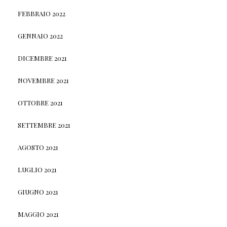
FEBBRAIO 2022
GENNAIO 2022
DICEMBRE 2021
NOVEMBRE 2021
OTTOBRE 2021
SETTEMBRE 2021
AGOSTO 2021
LUGLIO 2021
GIUGNO 2021
MAGGIO 2021