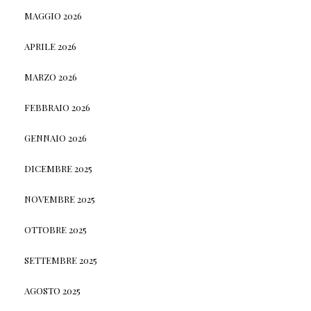
MAGGIO 2026
APRILE 2026
MARZO 2026
FEBBRAIO 2026
GENNAIO 2026
DICEMBRE 2025
NOVEMBRE 2025
OTTOBRE 2025
SETTEMBRE 2025
AGOSTO 2025