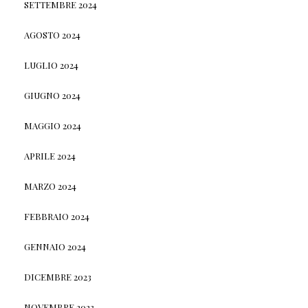
SETTEMBRE 2024
AGOSTO 2024
LUGLIO 2024
GIUGNO 2024
MAGGIO 2024
APRILE 2024
MARZO 2024
FEBBRAIO 2024
GENNAIO 2024
DICEMBRE 2023
NOVEMBRE 2023