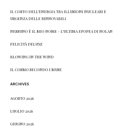
IL COSTO DELL’ENERGIA TRA ILLUSIONI NUCLEARI E
URGENZA DELLE RINNOVABILI
NESSUNO È IL MIO NOME – L’ULTIMA EPOPEA DI NOLAN
FELICITÀ DELUXE
BLOWING IN THE WIND
IL COSMO SECONDO I MUSE
ARCHIVES
AGOSTO 2026
LUGLIO 2026
GIUGNO 2026