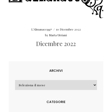
L'Almanaccqq+
/
10 Dicembre 2022
by
Marta Urriani
Dicembre 2022
ARCHIVI
Archivi
CATEGORIE