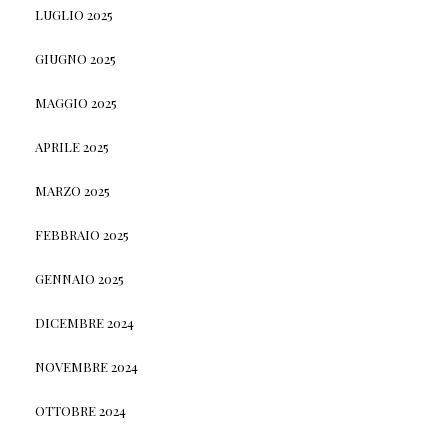
LUGLIO 2025
GIUGNO 2025
MAGGIO 2025
APRILE 2025
MARZO 2025
FEBBRAIO 2025
GENNAIO 2025
DICEMBRE 2024
NOVEMBRE 2024
OTTOBRE 2024