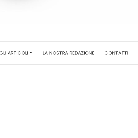
 GLI ARTICOLI
LA NOSTRA REDAZIONE
CONTATTI