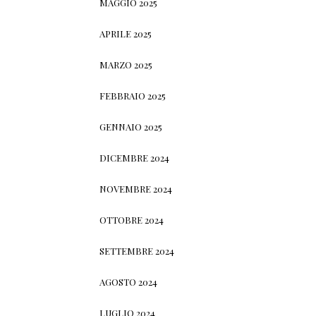
MAGGIO 2025
APRILE 2025
MARZO 2025
FEBBRAIO 2025
GENNAIO 2025
DICEMBRE 2024
NOVEMBRE 2024
OTTOBRE 2024
SETTEMBRE 2024
AGOSTO 2024
LUGLIO 2024