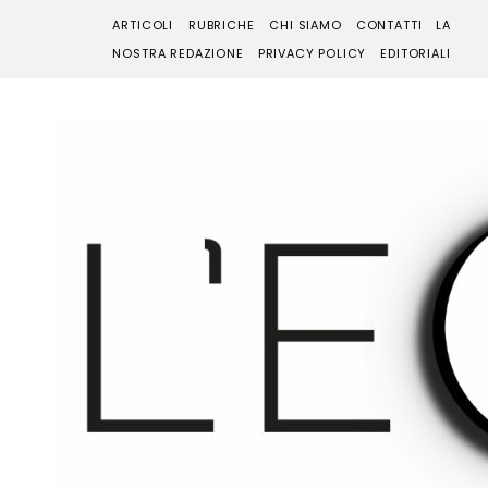
ARTICOLI
RUBRICHE
CHI SIAMO
CONTATTI
LA
NOSTRA REDAZIONE
PRIVACY POLICY
EDITORIALI