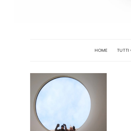
HOME
TUTTI