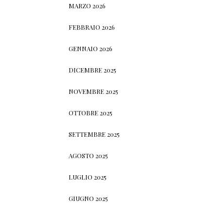
MARZO 2026
FEBBRAIO 2026
GENNAIO 2026
DICEMBRE 2025
NOVEMBRE 2025
OTTOBRE 2025
SETTEMBRE 2025
AGOSTO 2025
LUGLIO 2025
GIUGNO 2025