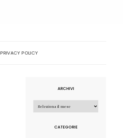
PRIVACY POLICY
ARCHIVI
Archivi
CATEGORIE