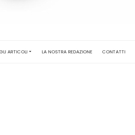
 GLI ARTICOLI
LA NOSTRA REDAZIONE
CONTATTI