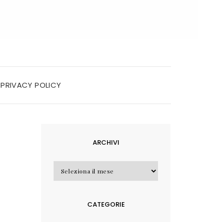
PRIVACY POLICY
ARCHIVI
Archivi
CATEGORIE