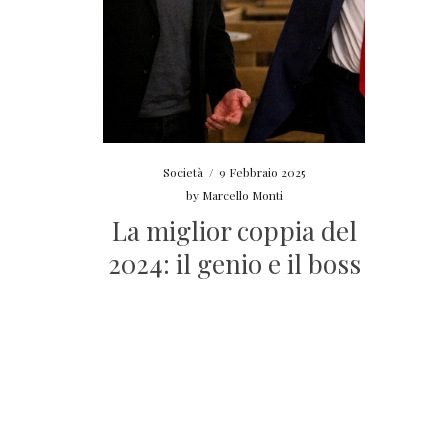
Società
/
9 Febbraio 2025
by
Marcello Monti
La miglior coppia del
2024: il genio e il boss