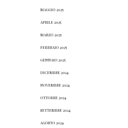
MAGGIO 2025
APRILE 2025
MARZO 2025
FEBBRAIO 2025
GENNAIO 2025
DICEMBRE 2024
NOVEMBRE 2024
OTTOBRE 2024
SETTEMBRE 2024
AGOSTO 2024