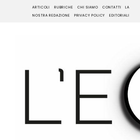
ARTICOLI
RUBRICHE
CHI SIAMO
CONTATTI
LA
NOSTRA REDAZIONE
PRIVACY POLICY
EDITORIALI