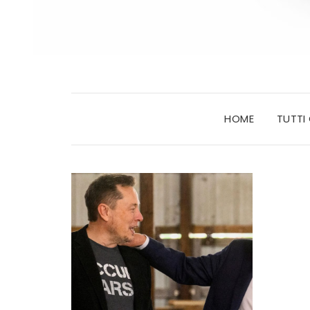
HOME
TUTTI