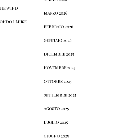
THE WIND
MARZO 2026
CONDO I MUSE
FEBBRAIO 2026
GENNAIO 2026
DICEMBRE 2025
NOVEMBRE 2025
OTTOBRE 2025
SETTEMBRE 2025
AGOSTO 2025
LUGLIO 2025
GIUGNO 2025