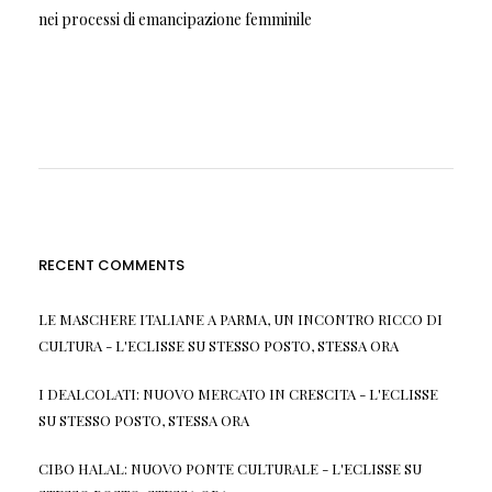
nei processi di emancipazione femminile
RECENT COMMENTS
LE MASCHERE ITALIANE A PARMA, UN INCONTRO RICCO DI
CULTURA - L'ECLISSE
SU
STESSO POSTO, STESSA ORA
I DEALCOLATI: NUOVO MERCATO IN CRESCITA - L'ECLISSE
SU
STESSO POSTO, STESSA ORA
CIBO HALAL: NUOVO PONTE CULTURALE - L'ECLISSE
SU