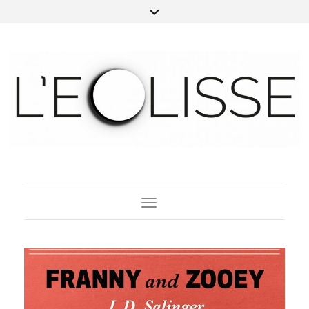
Toggle Navigation