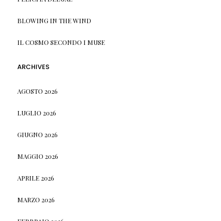
BLOWING IN THE WIND
IL COSMO SECONDO I MUSE
ARCHIVES
AGOSTO 2026
LUGLIO 2026
GIUGNO 2026
MAGGIO 2026
APRILE 2026
MARZO 2026