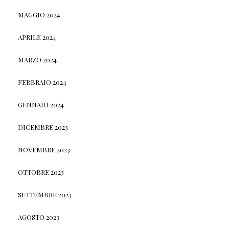
MAGGIO 2024
APRILE 2024
MARZO 2024
FEBBRAIO 2024
GENNAIO 2024
DICEMBRE 2023
NOVEMBRE 2023
OTTOBRE 2023
SETTEMBRE 2023
AGOSTO 2023