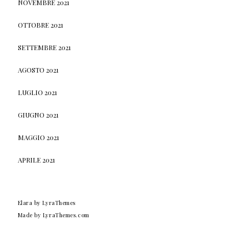
NOVEMBRE 2021
OTTOBRE 2021
SETTEMBRE 2021
AGOSTO 2021
LUGLIO 2021
GIUGNO 2021
MAGGIO 2021
APRILE 2021
Elara
by LyraThemes
Made by
LyraThemes.com