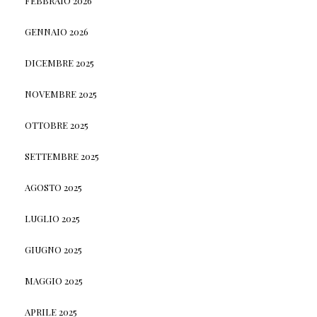
FEBBRAIO 2026
GENNAIO 2026
DICEMBRE 2025
NOVEMBRE 2025
OTTOBRE 2025
SETTEMBRE 2025
AGOSTO 2025
LUGLIO 2025
GIUGNO 2025
MAGGIO 2025
APRILE 2025