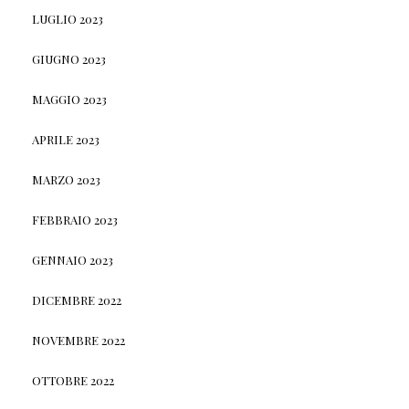
LUGLIO 2023
GIUGNO 2023
MAGGIO 2023
APRILE 2023
MARZO 2023
FEBBRAIO 2023
GENNAIO 2023
DICEMBRE 2022
NOVEMBRE 2022
OTTOBRE 2022