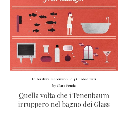
Letteratura
,
Recensioni
/
4 Ottobre 2021
by
Clara Femia
Quella volta che i Tenenbaum
irruppero nel bagno dei Glass