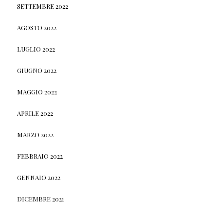
SETTEMBRE 2022
AGOSTO 2022
LUGLIO 2022
GIUGNO 2022
MAGGIO 2022
APRILE 2022
MARZO 2022
FEBBRAIO 2022
GENNAIO 2022
DICEMBRE 2021