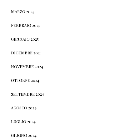
MARZO 2025
FEBBRAIO 2025
GENNAIO 2025
DICEMBRE 2024
NOVEMBRE 2024
OTTOBRE 2024
SETTEMBRE 2024
AGOSTO 2024
LUGLIO 2024
GIUGNO 2024