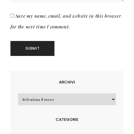
Save my name, email, and website in this browser
for the next time I comment.
ARCHIVI
Archivi
CATEGORIE