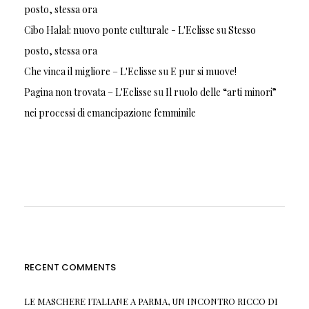
posto, stessa ora
Cibo Halal: nuovo ponte culturale - L'Eclisse
su
Stesso
posto, stessa ora
Che vinca il migliore – L'Eclisse
su
E pur si muove!
Pagina non trovata – L'Eclisse
su
Il ruolo delle “arti minori”
nei processi di emancipazione femminile
RECENT COMMENTS
LE MASCHERE ITALIANE A PARMA, UN INCONTRO RICCO DI