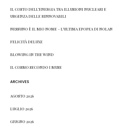
IL COSTO DELL’ENERGIA TRA ILLUSIONI NUCLEARI E
URGENZA DELLE RINNOVABILI
NESSUNO È IL MIO NOME – L’ULTIMA EPOPEA DI NOLAN
FELICITÀ DELUXE
BLOWING IN THE WIND
IL COSMO SECONDO I MUSE
ARCHIVES
AGOSTO 2026
LUGLIO 2026
GIUGNO 2026