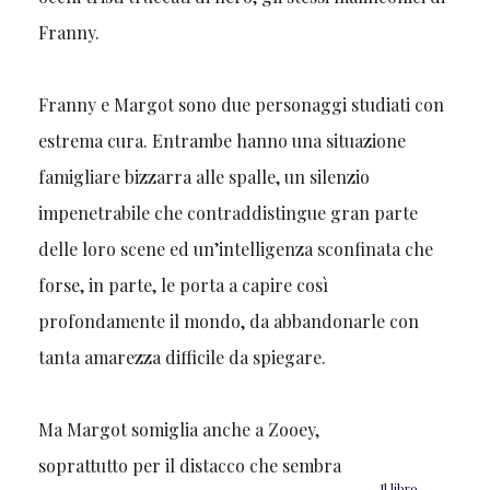
Franny.
Franny e Margot sono due personaggi studiati con
estrema cura. Entrambe hanno una situazione
famigliare bizzarra alle spalle, un silenzio
impenetrabile che contraddistingue gran parte
delle loro scene ed un’intelligenza sconfinata che
forse, in parte, le porta a capire così
profondamente il mondo, da abbandonarle con
tanta amarezza difficile da spiegare.
Ma Margot somiglia anche a Zooey,
soprattutto per il distacco che sembra
Il libro