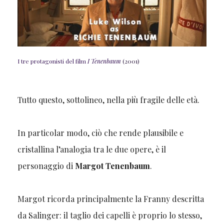
I tre protagonisti del film
I Tenenbaum
(2001)
Tutto questo, sottolineo, nella più fragile delle età.
In particolar modo, ciò che rende plausibile e
cristallina l’analogia tra le due opere, è il
personaggio di
Margot Tenenbaum
.
Margot ricorda principalmente la Franny descritta
da Salinger: il taglio dei capelli è proprio lo stesso,