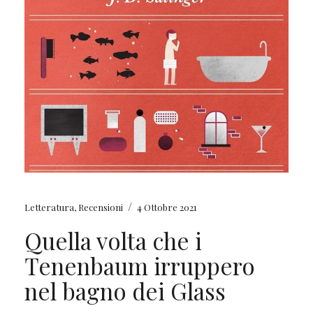
/
Letteratura
,
Recensioni
4 Ottobre 2021
Quella volta che i
Tenenbaum irruppero
nel bagno dei Glass