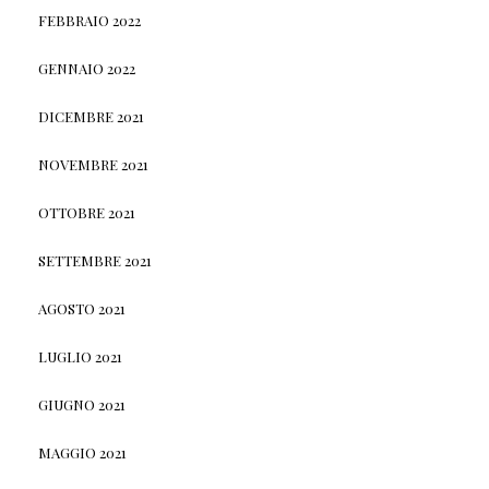
FEBBRAIO 2022
GENNAIO 2022
DICEMBRE 2021
NOVEMBRE 2021
OTTOBRE 2021
SETTEMBRE 2021
AGOSTO 2021
LUGLIO 2021
GIUGNO 2021
MAGGIO 2021