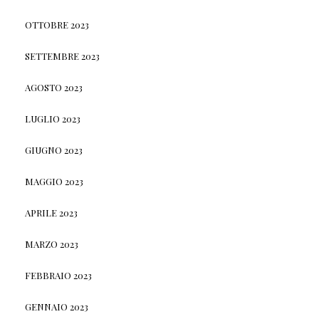
OTTOBRE 2023
SETTEMBRE 2023
AGOSTO 2023
LUGLIO 2023
GIUGNO 2023
MAGGIO 2023
APRILE 2023
MARZO 2023
FEBBRAIO 2023
GENNAIO 2023