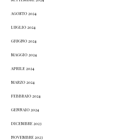
AGOSTO 2024
LUGLIO 2024
GIUGNO 2024
MAGGIO 2024
APRILE 2024
MARZO 2024
FEBBRAIO 2024
GENNAIO 2024
DICEMBRE 2023
NOVEMBRE 2023