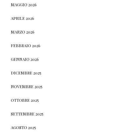
MAGGIO 2026
APRILE 2026
MARZO 2026
FEBBRAIO 2026
GENNAIO 2026
DICEMBRE 2025
NOVEMBRE 2025
OTTOBRE 2025
SETTEMBRE 2025
AGOSTO 2025