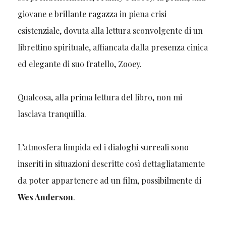
giovane e brillante ragazza in piena crisi
esistenziale, dovuta alla lettura sconvolgente di un
librettino spirituale, affiancata dalla presenza cinica
ed elegante di suo fratello, Zooey.
Qualcosa, alla prima lettura del libro, non mi
lasciava tranquilla.
L’atmosfera limpida ed i dialoghi surreali sono
inseriti in situazioni descritte così dettagliatamente
da poter appartenere ad un film, possibilmente di
Wes Anderson
.