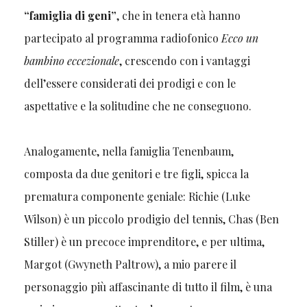
“famiglia di geni”
, che in tenera età hanno
partecipato al programma radiofonico
Ecco un
bambino eccezionale
, crescendo con i vantaggi
dell’essere considerati dei prodigi e con le
aspettative e la solitudine che ne conseguono.
Analogamente, nella famiglia Tenenbaum,
composta da due genitori e tre figli, spicca la
prematura componente geniale: Richie (Luke
Wilson) è un piccolo prodigio del tennis, Chas (Ben
Stiller) è un precoce imprenditore, e per ultima,
Margot (Gwyneth Paltrow), a mio parere il
personaggio più affascinante di tutto il film, è una