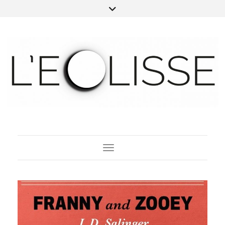
Toggle Navigation