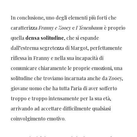
In conclusione, uno degli elementi più forti che
caratterizza
Franny e Zooey
e
I Tenenbaum
è proprio
quella
densa solitudine
, che si espande
dall’estrema segretezza di Margot, perfettamente
riflessa in Franny e nella sua incapacità di
comunicare chiaramente le proprie emozioni, una
solitudine che troviamo incarnata anche da Zooey,
giovane uomo che ha tutta l’aria di aver sofferto
troppo e troppo intensamente per la sua età,
arrivando ad accettare difficilmente qualsiasi
coinvolgimento emotivo.