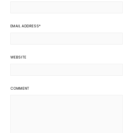
EMAIL ADDRESS
*
WEBSITE
COMMENT