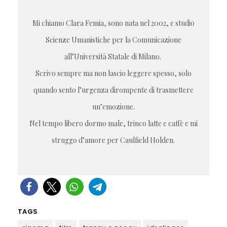
Mi chiamo Clara Femia, sono nata nel 2002, e studio
Scienze Umanistiche per la Comunicazione
all’Università Statale di Milano.
Scrivo sempre ma non lascio leggere spesso, solo
quando sento l’urgenza dirompente di trasmettere
un’emozione.
Nel tempo libero dormo male, trinco latte e caffè e mi
struggo d’amore per Caulfield Holden.
TAGS