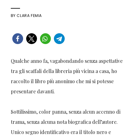
BY
CLARA FEMIA
Qualche anno fa, vagabondando senza aspettative
tra gli scaffali della libreria più vicina a casa, ho
raccolto il libro più anonimo che mi si potesse
presentare davanti.
Sottilissimo, color panna, senza alcun accenno di
trama, senza alcuna nota biografica dell’autore.
Unico segno identificativo era il titolo nero e