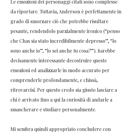
Le emozioni dei personaggi citati sono complesse
da riportare. Tuttavia, Anderson è perfettamente in
grado di smorzare ciò che potrebbe risultare
pesante, rendendolo parzialmente ironico (“penso
che Chas sia stato incredibilmente depresso”, “lo
sono anche io”, “lo sei anche tu cosa?”). Sarebbe
decisamente interessante decostruire queste
emozioni ed analizzarle in modo accurato per
comprenderle profondamente, e chissà,
ritrovarcisi. Per questo credo sia giusto lasciare a
chi è arrivato fino a qui la curiosità di andarle a
smascherare e studiare personalmente.
Mi sembra quindi appropriato concludere con