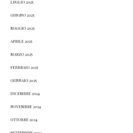
LUGLIO 2025
GIUGNO 2025
MAGGIO 2025
APRILE 2025
MARZO 2025
FEBBRAIO 2025
GENNAIO 2025
DICEMBRE 2024
NOVEMBRE 2024
OTTOBRE 2024
SETTEMBRE 2024