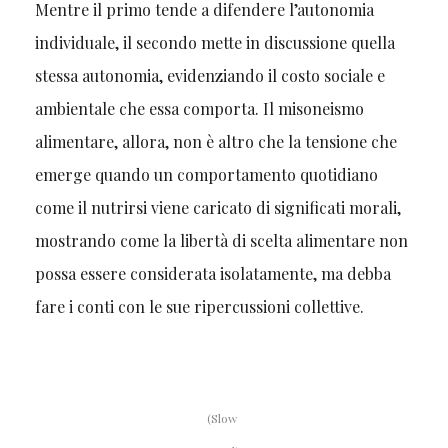
Mentre il primo tende a difendere l’autonomia
individuale, il secondo mette in discussione quella
stessa autonomia, evidenziando il costo sociale e
ambientale che essa comporta. Il misoneismo
alimentare, allora, non è altro che la tensione che
emerge quando un comportamento quotidiano
come il nutrirsi viene caricato di significati morali,
mostrando come la libertà di scelta alimentare non
possa essere considerata isolatamente, ma debba
fare i conti con le sue ripercussioni collettive.
(Slow