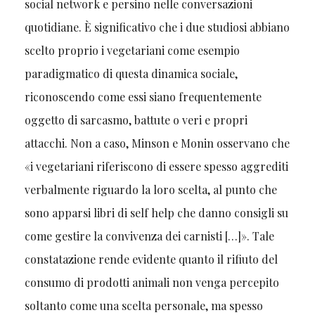
social network e persino nelle conversazioni
quotidiane. È significativo che i due studiosi abbiano
scelto proprio i vegetariani come esempio
paradigmatico di questa dinamica sociale,
riconoscendo come essi siano frequentemente
oggetto di sarcasmo, battute o veri e propri
attacchi. Non a caso, Minson e Monin osservano che
«i vegetariani riferiscono di essere spesso aggrediti
verbalmente riguardo la loro scelta, al punto che
sono apparsi libri di self help che danno consigli su
come gestire la convivenza dei carnisti […]». Tale
constatazione rende evidente quanto il rifiuto del
consumo di prodotti animali non venga percepito
soltanto come una scelta personale, ma spesso