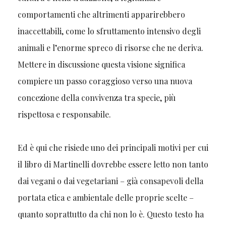
comportamenti che altrimenti apparirebbero
inaccettabili, come lo sfruttamento intensivo degli
animali e l’enorme spreco di risorse che ne deriva.
Mettere in discussione questa visione significa
compiere un passo coraggioso verso una nuova
concezione della convivenza tra specie, più
rispettosa e responsabile.
Ed è qui che risiede uno dei principali motivi per cui
il libro di Martinelli dovrebbe essere letto non tanto
dai vegani o dai vegetariani – già consapevoli della
portata etica e ambientale delle proprie scelte –
quanto soprattutto da chi non lo è. Questo testo ha