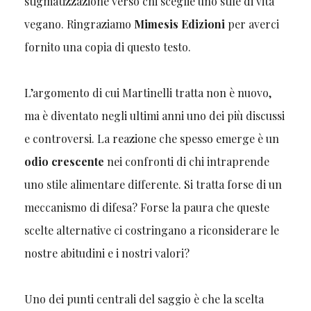
stigmatizzazione verso chi sceglie uno stile di vita
vegano. Ringraziamo
Mimesis Edizioni
per averci
fornito una copia di questo testo.
L’argomento di cui Martinelli tratta non è nuovo,
ma è diventato negli ultimi anni uno dei più discussi
e controversi. La reazione che spesso emerge è un
odio crescente
nei confronti di chi intraprende
uno stile alimentare differente. Si tratta forse di un
meccanismo di difesa? Forse la paura che queste
scelte alternative ci costringano a riconsiderare le
nostre abitudini e i nostri valori?
Uno dei punti centrali del saggio è che la scelta