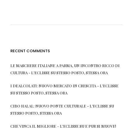
RECENT COMMENTS
LE MASCHERE ITALIANE A PARMA, UN INCONTRO RICCO DI
CULTURA - L'ECLISSE
SU
STESSO POSTO, STESSA ORA
I DEALCOLATI: NUOVO MERCATO IN CRESCITA - L'ECLISSE
SU
STESSO POSTO, STESSA ORA
CIBO HALAL: NUOVO PONTE CULTURALE - L'ECLISSE
SU
STESSO POSTO, STESSA ORA
CHE VINCA IL MIGLIORE – L'ECLISSE
SU
E PUR SI MUOVE!