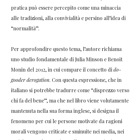
pratica può essere percepito come una minaccia
alle tradizioni, alla convivialità e persino all’idea di
“normalità”.
Per approfondire questo tema, l’autore richiama
uno studio fondamentale di Julia Minson e Benoit
Monin del 2012, in cui compare il concetto di
do-
gooder derogation
. Con questa espressione, che in
italiano si potrebbe tradurre come “disprezzo verso
chi fa del bene”, ma che nel libro viene volutamente
mantenuta nella sua forma inglese, si designa il
fenomeno per cui le persone motivate da ragioni
morali vengono criticate e sminuite nei media, nei