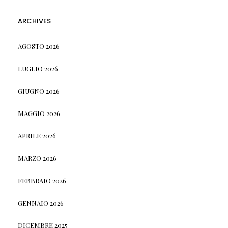
ARCHIVES
AGOSTO 2026
LUGLIO 2026
GIUGNO 2026
MAGGIO 2026
APRILE 2026
MARZO 2026
FEBBRAIO 2026
GENNAIO 2026
DICEMBRE 2025