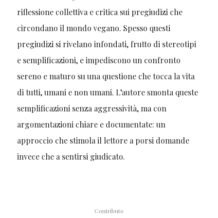
riflessione collettiva e critica sui pregiudizi che
circondano il mondo vegano. Spesso questi
pregiudizi si rivelano infondati, frutto di stereotipi
e semplificazioni, e impediscono un confronto
sereno e maturo su una questione che tocca la vita
di tutti, umani e non umani. L’autore smonta queste
semplificazioni senza aggressività, ma con
argomentazioni chiare e documentate: un
approccio che stimola il lettore a porsi domande
invece che a sentirsi giudicato.
Contributo