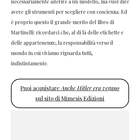
necessariamente aderire a un modello, ma vuol dire
avere gli strumenti per scegliere con coscienza. Ed
è proprio questo il grande merito del libro di
Martinelli: ricordarci che, al di là delle etichette e
delle appartenenze, la responsabilità verso il
mondo in cui viviamo riguarda tutti,
indistintamente.
Puoi acquistare
Anche Hitler era vegano
sul sito di Mimesis Edizioni