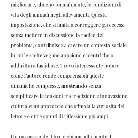
migliorare, almeno formalmente, le condizioni di
vita degli animali negli allevamenti. Questa
impostazione, che si limita a correggere gli eccessi
senza mettere in discussione la radice del
problema, contribuisce a creare un contesto sociale
in cui le scelte vegane appaiono eccentriche o
addirittura fastidiose. Trovo interessante notare
come l’autore rende comprensibili queste
dinamiche complesse,
mostrando
senza
semplificare le tensioni tra tradizione e innovazione
culturale: un approccio che stimola la curiosità del
lettore e offre spunti di riflessione più ampi.
Un passaggio del libro richiama alla mente il