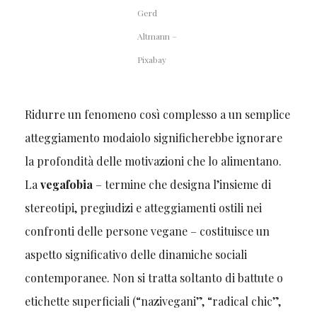
Gerd
Altmann –
Pixabay
Ridurre un fenomeno così complesso a un semplice
atteggiamento modaiolo significherebbe ignorare
la profondità delle motivazioni che lo alimentano.
La
vegafobia
– termine che designa l’insieme di
stereotipi, pregiudizi e atteggiamenti ostili nei
confronti delle persone vegane – costituisce un
aspetto significativo delle dinamiche sociali
contemporanee. Non si tratta soltanto di battute o
etichette superficiali (“nazivegani”, “radical chic”,