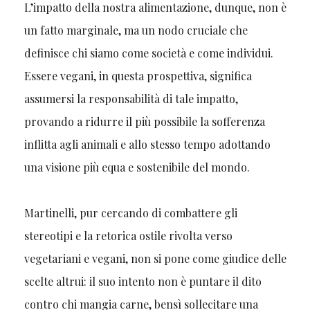
L’impatto della nostra alimentazione, dunque, non è
un fatto marginale, ma un nodo cruciale che
definisce chi siamo come società e come individui.
Essere vegani, in questa prospettiva, significa
assumersi la responsabilità di tale impatto,
provando a ridurre il più possibile la sofferenza
inflitta agli animali e allo stesso tempo adottando
una visione più equa e sostenibile del mondo.
Martinelli, pur cercando di combattere gli
stereotipi e la retorica ostile rivolta verso
vegetariani e vegani, non si pone come giudice delle
scelte altrui: il suo intento non è puntare il dito
contro chi mangia carne, bensì sollecitare una