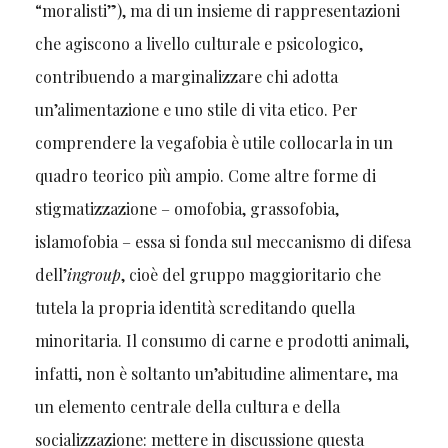
“moralisti”), ma di un insieme di rappresentazioni
che agiscono a livello culturale e psicologico,
contribuendo a marginalizzare chi adotta
un’alimentazione e uno stile di vita etico. Per
comprendere la vegafobia è utile collocarla in un
quadro teorico più ampio. Come altre forme di
stigmatizzazione – omofobia, grassofobia,
islamofobia – essa si fonda sul meccanismo di difesa
dell’
ingroup
, cioè del gruppo maggioritario che
tutela la propria identità screditando quella
minoritaria. Il consumo di carne e prodotti animali,
infatti, non è soltanto un’abitudine alimentare, ma
un elemento centrale della cultura e della
socializzazione: mettere in discussione questa