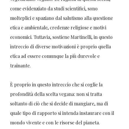
come evidenziato da studi scientifici, sono
molteplici e spaziano dal salutismo alla questione
etica e ambientale, credenze religiose e motivi
economici. Tuttavia, sostiene Martinelli, in questo
intreccio di diverse motivazioni è proprio quella
etica ad essere comunque la più durevole e
trainante.
È proprio in questo intreccio che si coglie la
profondità della scelta vegana: non si tratta
soltanto di ciò che si decide di mangiare, ma di
quale tipo di rapporto si intenda instaurare con il
mondo vivente e con le risorse del pianeta.