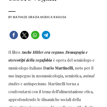
BY
MATHILDE GRAZIA MODICA RAGUSA
Il libro
Anche Hitler era vegano. Demagogia e
stereotipi della vegafobia
è opera del semiologo e
musicologo italiano
Dario Martinelli
, noto per il
suo impegno in zoomusicologia, semiotica,
animal
studies
e antispecismo. Martinelli torna a
confrontarsi con il tema dell’alimentazione etica,
approfondendo le dinamiche sociali della