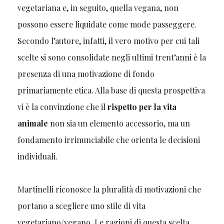
vegetariana e, in seguito, quella vegana, non
possono essere liquidate come mode passeggere.
Secondo l’autore, infatti, il vero motivo per cui tali
scelte si sono consolidate negli ultimi trent’anni è la
presenza di una motivazione di fondo
primariamente etica. Alla base di questa prospettiva
vi è la convinzione che il
rispetto per la vita
animale
non sia un elemento accessorio, ma un
fondamento irrinunciabile che orienta le decisioni
individuali.
Martinelli riconosce la pluralità di motivazioni che
portano a scegliere uno stile di vita
vegetariano/vegano. Le ragioni di questa scelta,