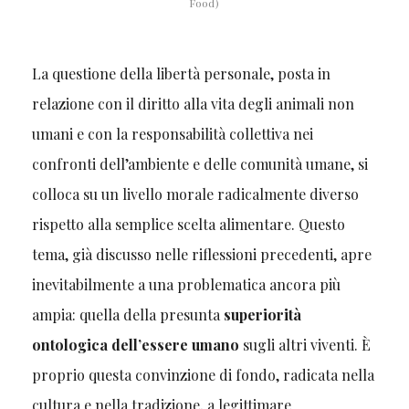
Food)
La questione della libertà personale, posta in
relazione con il diritto alla vita degli animali non
umani e con la responsabilità collettiva nei
confronti dell’ambiente e delle comunità umane, si
colloca su un livello morale radicalmente diverso
rispetto alla semplice scelta alimentare. Questo
tema, già discusso nelle riflessioni precedenti, apre
inevitabilmente a una problematica ancora più
ampia: quella della presunta
superiorità
ontologica dell’essere umano
sugli altri viventi. È
proprio questa convinzione di fondo, radicata nella
cultura e nella tradizione, a legittimare