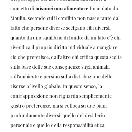
concetto di
misoneismo alimentare
formulato da
Moulin, secondo cui il conflitto non nasce tanto dal
fatto che persone diverse scelgano cibi diversi,
quanto da uno squilibrio di fondo: da un lato c’è chi
rivendica il proprio diritto individuale a mangiare
ciò che preferisce, dall’altro chi critica questa scelta
sulla base delle sue conseguenze sugli animali,
sull’ambiente e persino sulla distribuzione delle
risorse a livello globale. In questo senso, la
contrapposizione non riguarda semplicemente
gusti o preferenze, ma si colloca su due piani
profondamente diversi: quello del desiderio
personale e quello della responsabilità etica.