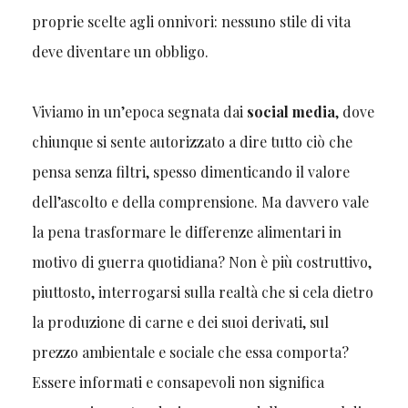
proprie scelte agli onnivori: nessuno stile di vita
deve diventare un obbligo.
Viviamo in un’epoca segnata dai
social media
, dove
chiunque si sente autorizzato a dire tutto ciò che
pensa senza filtri, spesso dimenticando il valore
dell’ascolto e della comprensione. Ma davvero vale
la pena trasformare le differenze alimentari in
motivo di guerra quotidiana? Non è più costruttivo,
piuttosto, interrogarsi sulla realtà che si cela dietro
la produzione di carne e dei suoi derivati, sul
prezzo ambientale e sociale che essa comporta?
Essere informati e consapevoli non significa