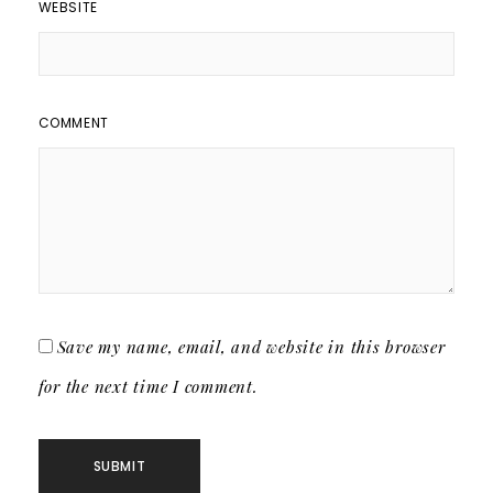
WEBSITE
COMMENT
Save my name, email, and website in this browser
for the next time I comment.