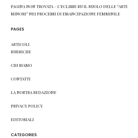
PAGINA NON TROVATA – L'ECLISSE
SU
IL RUOLO DELLE “ARTI
MINORI” NEI PROCESSI DI EMANCIPAZIONE FEMMINILE
PAGES
ARTICOLI
RUBRICHE
CHI SIAMO
CONTATTI
LA NOSTRA REDAZIONE
PRIVACY POLICY
EDITORIALI
CATEGORIES