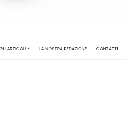
 GLI ARTICOLI
LA NOSTRA REDAZIONE
CONTATTI