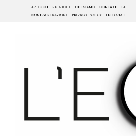
ARTICOLI
RUBRICHE
CHI SIAMO
CONTATTI
LA
NOSTRA REDAZIONE
PRIVACY POLICY
EDITORIALI