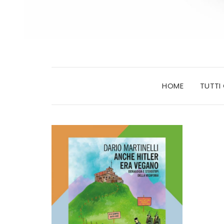
HOME
TUTTI