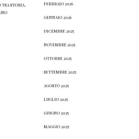
FEBBRAIO 2026
 TRA STORIA,
TURO
GENNAIO 2026
DICEMBRE 2025
NOVEMBRE 2025
OTTOBRE 2025
SETTEMBRE 2025
AGOSTO 2025
LUGLIO 2025
GIUGNO 2025
MAGGIO 2025