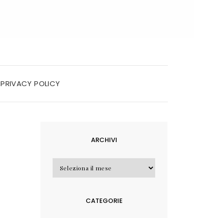
PRIVACY POLICY
ARCHIVI
Archivi
CATEGORIE