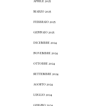
APRILE 2025
MARZO 2025
FEBBRAIO 2025
GENNAIO 2025
DICEMBRE 2024
NOVEMBRE 2024
OTTOBRE 2024
SETTEMBRE 2024
AGOSTO 2024
LUGLIO 2024
GIUGNO 2024