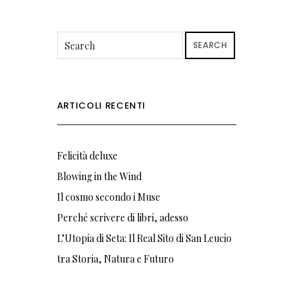
SEARCH
ARTICOLI RECENTI
Felicità deluxe
Blowing in the Wind
Il cosmo secondo i Muse
Perché scrivere di libri, adesso
L’Utopia di Seta: Il Real Sito di San Leucio
tra Storia, Natura e Futuro