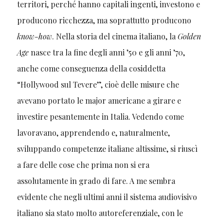
territori, perché hanno capitali ingenti, investono e
producono ricchezza, ma soprattutto producono
know-how
. Nella storia del cinema italiano, la
Golden
Age
nasce tra la fine degli anni ’50 e gli anni ’70,
anche come conseguenza della cosiddetta
“Hollywood sul Tevere”, cioè delle misure che
avevano portato le major americane a girare e
investire pesantemente in Italia. Vedendo come
lavoravano, apprendendo e, naturalmente,
sviluppando competenze italiane altissime, si riuscì
a fare delle cose che prima non si era
assolutamente in grado di fare. A me sembra
evidente che negli ultimi anni il sistema audiovisivo
italiano sia stato molto autoreferenziale, con le