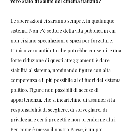
vero stato di salute del cinema italiano?
Le aberrazioni ci saranno sempre, in qualunque
sistema. Non c’è settore della vita pubblica in cui
non ci siano speculazioni o spazi per forzature.
L’unico vero antidoto che potrebbe consentire una
forte riduzione di questi atteggiamenti è dare
stabilità al sistema, nominando figure con alta
competenza e il più possibile al di fuori del sistema
politico. Figure non passibili di accuse di
appartenenza, che si incarichino di assumersi la
responsabilità di scegliere, di sorvegliare, di
privilegiare certi progetti e non prenderne altri.
Per come è messo il nostro Paese, è un po’