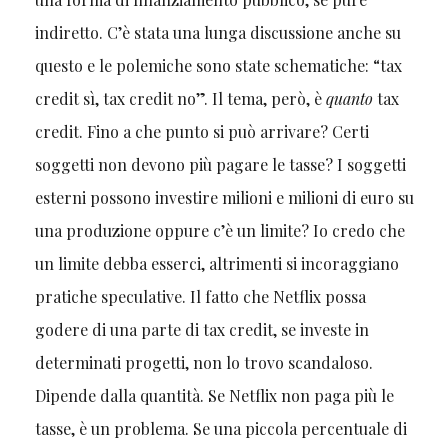
indiretto. C’è stata una lunga discussione anche su
questo e le polemiche sono state schematiche: “tax
credit sì, tax credit no”. Il tema, però, è
quanto
tax
credit. Fino a che punto si può arrivare? Certi
soggetti non devono più pagare le tasse? I soggetti
esterni possono investire milioni e milioni di euro su
una produzione oppure c’è un limite? Io credo che
un limite debba esserci, altrimenti si incoraggiano
pratiche speculative. Il fatto che Netflix possa
godere di una parte di tax credit, se investe in
determinati progetti, non lo trovo scandaloso.
Dipende dalla quantità. Se Netflix non paga più le
tasse, è un problema. Se una piccola percentuale di