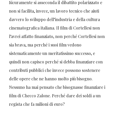
Sicuramente si asseconda il dibattito polarizzato e
non si facilita, invece, un lavoro tecnico che aiuti
davvero lo sviluppo dell’industria e della cultura
cinematografica italiana. Il film di Cortellesi non
l’avrei affatto finanziato, non perché Cortellesi non
sia brava, ma perché i suoi film vedono
sistematicamente un meritatissimo successo, e
quindi non capisco perché si debba finanziare con
contributi pubblici che invece possono sostenere
delle opere che ne hanno molto più bisogno.
Nessuno ha mai pensato che bisognasse finanziare i
film di Checco Zalone. Perché dare dei soldi a un
regista che fa milioni di euro?