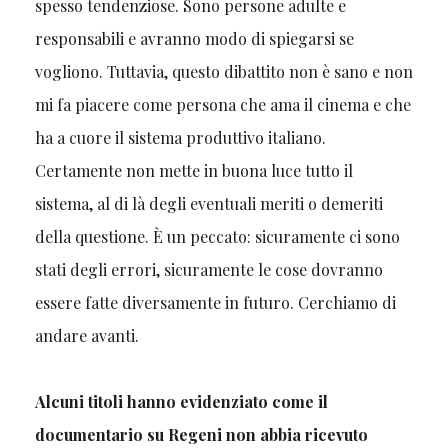
spesso tendenziose. Sono persone adulte e
responsabili e avranno modo di spiegarsi se
vogliono. Tuttavia, questo dibattito non è sano e non
mi fa piacere come persona che ama il cinema e che
ha a cuore il sistema produttivo italiano.
Certamente non mette in buona luce tutto il
sistema, al di là degli eventuali meriti o demeriti
della questione. È un peccato: sicuramente ci sono
stati degli errori, sicuramente le cose dovranno
essere fatte diversamente in futuro. Cerchiamo di
andare avanti.
Alcuni titoli hanno evidenziato come il
documentario su Regeni non abbia ricevuto