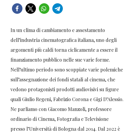
In un clima di cambiamento e assestamento
dell’industria cinematografica italiana, uno degli
argomenti più caldi torna ciclicamente a essere il
finanziamento pubblico nelle sue varie forme.
Nell’ultimo periodo sono scoppiate varie polemiche
sull’assegnazione dei fondi statali al cinema, che
vedono protagonisti prodotti audiovisivi su figure
quali Giulio Regeni, Fabrizio Corona e Gigi D’Alessio.
Ne parliamo con Giacomo Manzoli, professore
ordinario di Cinema, Fotografia e Televisione
presso l’Università di Bologna dal 2014. Dal 2022 è