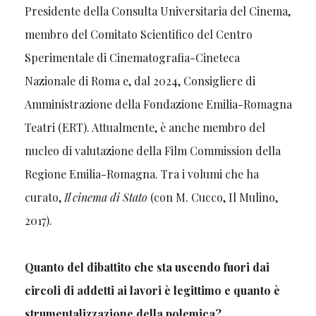
Presidente della Consulta Universitaria del Cinema,
membro del Comitato Scientifico del Centro
Sperimentale di Cinematografia-Cineteca
Nazionale di Roma e, dal 2024, Consigliere di
Amministrazione della Fondazione Emilia-Romagna
Teatri (ERT). Attualmente, è anche membro del
nucleo di valutazione della Film Commission della
Regione Emilia-Romagna. Tra i volumi che ha
curato,
Il cinema di Stato
(con M. Cucco, Il Mulino,
2017).
Quanto del dibattito che sta uscendo fuori dai
circoli di addetti ai lavori è legittimo e quanto è
strumentalizzazione della polemica?