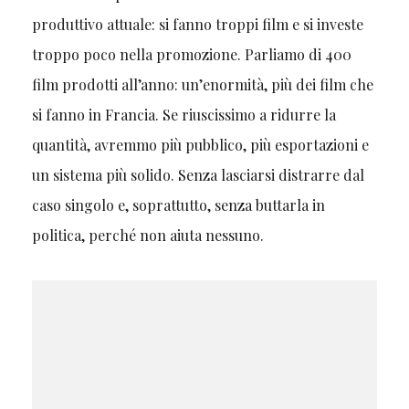
produttivo attuale: si fanno troppi film e si investe
troppo poco nella promozione. Parliamo di 400
film prodotti all’anno: un’enormità, più dei film che
si fanno in Francia. Se riuscissimo a ridurre la
quantità, avremmo più pubblico, più esportazioni e
un sistema più solido. Senza lasciarsi distrarre dal
caso singolo e, soprattutto, senza buttarla in
politica, perché non aiuta nessuno.