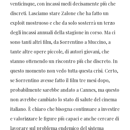
venticinque, con incassi medi decisamente più che
discreti. Lasciamo stare Zalone che ha fatto un
exploit mostruoso e che da solo sosterrà un terzo
degli incassi annuali della stagione in corso. Ma ci
sono tanti altri film, da Sorrentino a Muccino, a
tante altre opere piccole, di autori giovani, che
stanno ottenendo un riscontro più che discreto. In
questo momento non vedo tutta questa crisi. Certo,
se Sorrentino avesse fatto il film tre mesi dopo,
probabilmente sarebbe andato a Cannes, ma questo
non avrebbe cambiato lo stato di salute del cinema
italiano. È chiaro che bisogna continuare a investire
e valorizzare le figure più capaci e anche cercare di
lavorare sul problema endemico del sistema