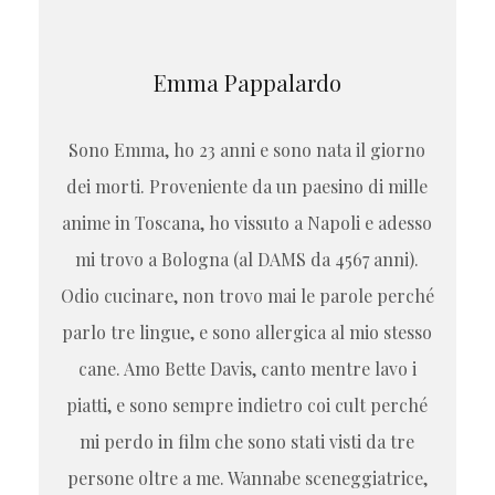
Emma Pappalardo
Sono Emma, ho 23 anni e sono nata il giorno
dei morti. Proveniente da un paesino di mille
anime in Toscana, ho vissuto a Napoli e adesso
mi trovo a Bologna (al DAMS da 4567 anni).
Odio cucinare, non trovo mai le parole perché
parlo tre lingue, e sono allergica al mio stesso
cane. Amo Bette Davis, canto mentre lavo i
piatti, e sono sempre indietro coi cult perché
mi perdo in film che sono stati visti da tre
persone oltre a me. Wannabe sceneggiatrice,