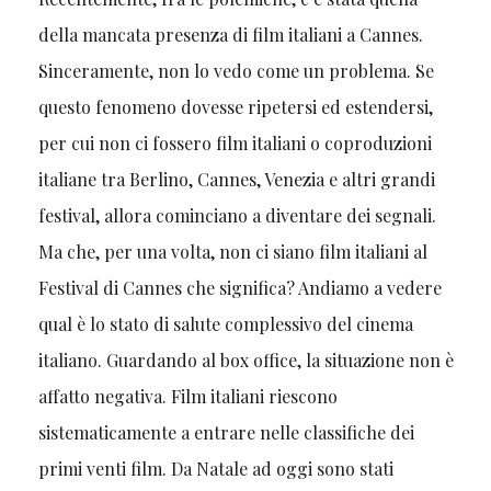
della mancata presenza di film italiani a Cannes.
Sinceramente, non lo vedo come un problema. Se
questo fenomeno dovesse ripetersi ed estendersi,
per cui non ci fossero film italiani o coproduzioni
italiane tra Berlino, Cannes, Venezia e altri grandi
festival, allora cominciano a diventare dei segnali.
Ma che, per una volta, non ci siano film italiani al
Festival di Cannes che significa? Andiamo a vedere
qual è lo stato di salute complessivo del cinema
italiano. Guardando al box office, la situazione non è
affatto negativa. Film italiani riescono
sistematicamente a entrare nelle classifiche dei
primi venti film. Da Natale ad oggi sono stati