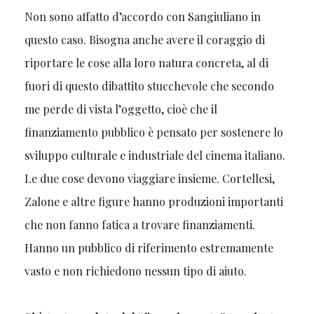
Non sono affatto d’accordo con Sangiuliano in
questo caso. Bisogna anche avere il coraggio di
riportare le cose alla loro natura concreta, al di
fuori di questo dibattito stucchevole che secondo
me perde di vista l’oggetto, cioè che il
finanziamento pubblico è pensato per sostenere lo
sviluppo culturale e industriale del cinema italiano.
Le due cose devono viaggiare insieme. Cortellesi,
Zalone e altre figure hanno produzioni importanti
che non fanno fatica a trovare finanziamenti.
Hanno un pubblico di riferimento estremamente
vasto e non richiedono nessun tipo di aiuto.