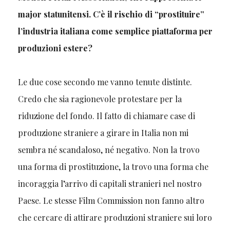
major statunitensi. C’è il rischio di “prostituire”
l’industria italiana come semplice piattaforma per
produzioni estere?
Le due cose secondo me vanno tenute distinte.
Credo che sia ragionevole protestare per la
riduzione del fondo. Il fatto di chiamare case di
produzione straniere a girare in Italia non mi
sembra né scandaloso, né negativo. Non la trovo
una forma di prostituzione, la trovo una forma che
incoraggia l’arrivo di capitali stranieri nel nostro
Paese. Le stesse Film Commission non fanno altro
che cercare di attirare produzioni straniere sui loro