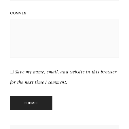
COMMENT
Save my name, email, and website in this browser
for the next time I comment.