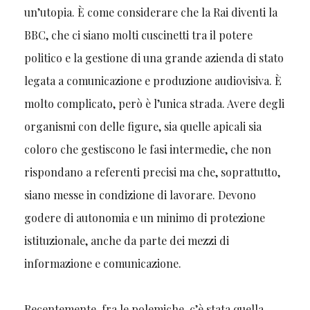
un’utopia. È come considerare che la Rai diventi la
BBC, che ci siano molti cuscinetti tra il potere
politico e la gestione di una grande azienda di stato
legata a comunicazione e produzione audiovisiva. È
molto complicato, però è l’unica strada. Avere degli
organismi con delle figure, sia quelle apicali sia
coloro che gestiscono le fasi intermedie, che non
rispondano a referenti precisi ma che, soprattutto,
siano messe in condizione di lavorare. Devono
godere di autonomia e un minimo di protezione
istituzionale, anche da parte dei mezzi di
informazione e comunicazione.
Recentemente, fra le polemiche, c’è stata quella