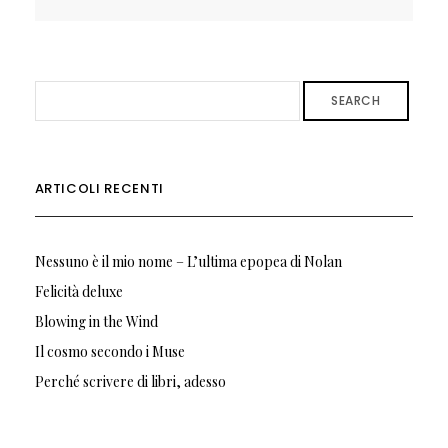
SEARCH
ARTICOLI RECENTI
Nessuno è il mio nome – L’ultima epopea di Nolan
Felicità deluxe
Blowing in the Wind
Il cosmo secondo i Muse
Perché scrivere di libri, adesso