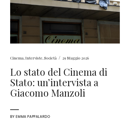
/
Cinema
,
Interviste
,
Società
29 Maggio 2026
Lo stato del Cinema di
Stato: un’intervista a
Giacomo Manzoli
BY
EMMA PAPPALARDO