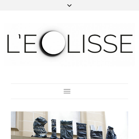
Toggle Navigation