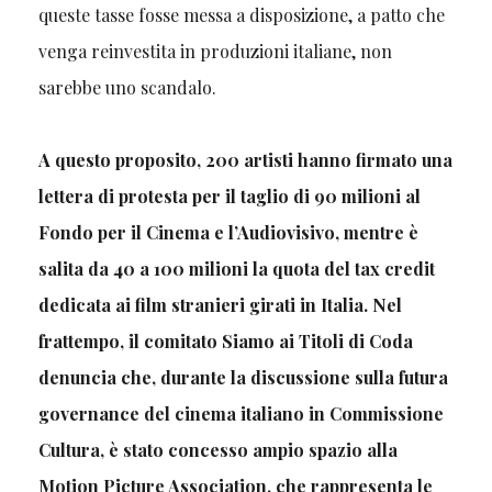
queste tasse fosse messa a disposizione, a patto che
venga reinvestita in produzioni italiane, non
sarebbe uno scandalo.
A questo proposito, 200 artisti hanno firmato una
lettera di protesta per il taglio di 90 milioni al
Fondo per il Cinema e l’Audiovisivo, mentre è
salita da 40 a 100 milioni la quota del tax credit
dedicata ai film stranieri girati in Italia. Nel
frattempo, il comitato Siamo ai Titoli di Coda
denuncia che, durante la discussione sulla futura
governance del cinema italiano in Commissione
Cultura, è stato concesso ampio spazio alla
Motion Picture Association, che rappresenta le