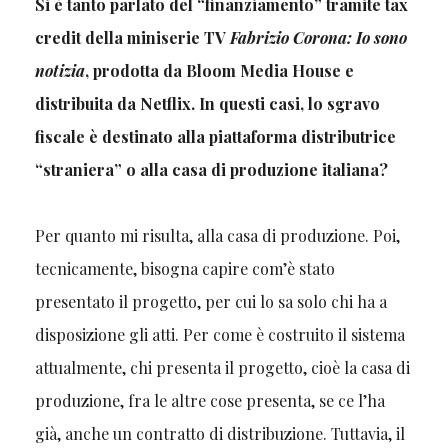
Si è tanto parlato del “finanziamento” tramite tax
credit della miniserie TV
Fabrizio Corona: Io sono
notizia
,
prodotta da Bloom Media House e
distribuita da Netflix. In questi casi, lo sgravo
fiscale è destinato alla piattaforma distributrice
“straniera” o alla casa di produzione italiana?
Per quanto mi risulta, alla casa di produzione. Poi,
tecnicamente, bisogna capire com’è stato
presentato il progetto, per cui lo sa solo chi ha a
disposizione gli atti. Per come è costruito il sistema
attualmente, chi presenta il progetto, cioè la casa di
produzione, fra le altre cose presenta, se ce l’ha
già, anche un contratto di distribuzione. Tuttavia, il