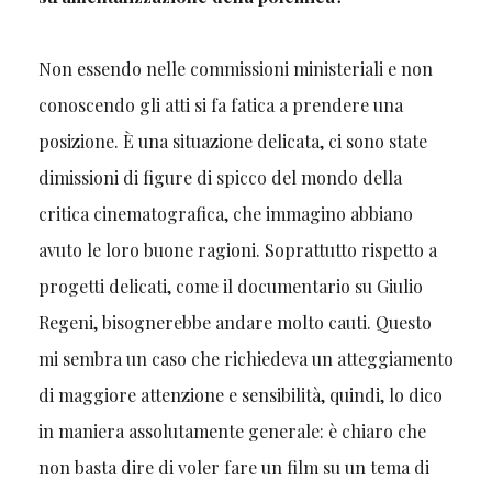
Non essendo nelle commissioni ministeriali e non
conoscendo gli atti si fa fatica a prendere una
posizione. È una situazione delicata, ci sono state
dimissioni di figure di spicco del mondo della
critica cinematografica, che immagino abbiano
avuto le loro buone ragioni. Soprattutto rispetto a
progetti delicati, come il documentario su Giulio
Regeni, bisognerebbe andare molto cauti. Questo
mi sembra un caso che richiedeva un atteggiamento
di maggiore attenzione e sensibilità, quindi, lo dico
in maniera assolutamente generale: è chiaro che
non basta dire di voler fare un film su un tema di