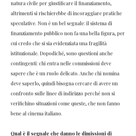
natura civile per giustificare il finanziamento,
altrimenti si rischierebbe di incoraggiare pratiche
speculative. Non è un bel segnale: il sistema di
finanziamento pubblico non fa una bella figura, per
cui credo che si sia evidenziata una fragilità
istituzionale. Dopodiché, sono questioni anche
contingenti: chi entra nelle commissioni deve
sapere che è un ruolo delicato. Anche chi nomina
deve saperlo, quindi bisogna cercare di avere un
confronto sulle linee di indirizzo perché non si
verifichino situazioni come queste, che non fanno
bene al cinema italiano.
Qual è il segnale che danno le dimissioni di