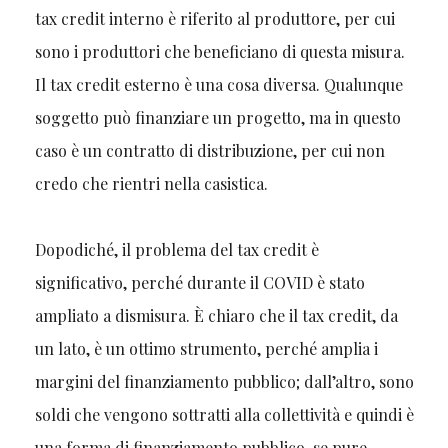
tax credit interno è riferito al produttore, per cui
sono i produttori che beneficiano di questa misura.
Il tax credit esterno è una cosa diversa. Qualunque
soggetto può finanziare un progetto, ma in questo
caso è un contratto di distribuzione, per cui non
credo che rientri nella casistica.
Dopodiché, il problema del tax credit è
significativo, perché durante il COVID è stato
ampliato a dismisura. È chiaro che il tax credit, da
un lato, è un ottimo strumento, perché amplia i
margini del finanziamento pubblico; dall’altro, sono
soldi che vengono sottratti alla collettività e quindi è
una forma di finanziamento pubblico, se pure