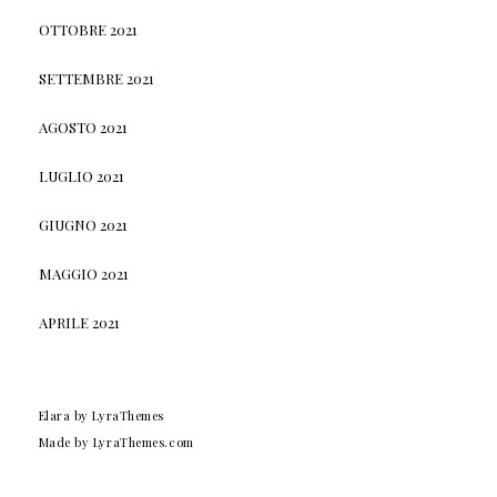
OTTOBRE 2021
SETTEMBRE 2021
AGOSTO 2021
LUGLIO 2021
GIUGNO 2021
MAGGIO 2021
APRILE 2021
Elara
by LyraThemes
Made by
LyraThemes.com