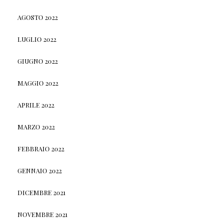
AGOSTO 2022
LUGLIO 2022
GIUGNO 2022
MAGGIO 2022
APRILE 2022
MARZO 2022
FEBBRAIO 2022
GENNAIO 2022
DICEMBRE 2021
NOVEMBRE 2021