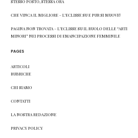
STESSO POSTO, STESSA ORA
CHE VINCA IL MIGLIORE – L'ECLISSE
SU
E PUR SI MUOVE!
PAGINA NON TROVATA – L'ECLISSE
SU
IL RUOLO DELLE “ARTI
MINORI” NEI PROCESSI DI EMANCIPAZIONE FEMMINILE
PAGES
ARTICOLI
RUBRICHE
CHI SIAMO
CONTATTI
LA NOSTRA REDAZIONE
PRIVACY POLICY