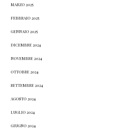
MARZO 2025
FEBBRAIO 2025
GENNAIO 2025
DICEMBRE 2024
NOVEMBRE 2024
OTTOBRE 2024
SETTEMBRE 2024
AGOSTO 2024
LUGLIO 2024
GIUGNO 2024