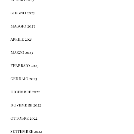
GIUGNO 2023
MAGGIO 2023
APRILE 2023
MARZO 2023
FEBBRAIO 2023
GENNAIO 2023
DICEMBRE 2022
NOVEMBRE 2022
OTTOBRE 2022
SETTEMBRE 2022