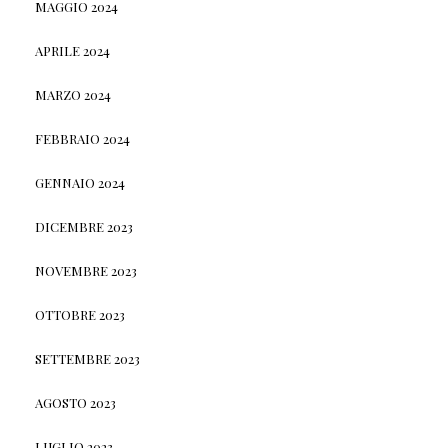
MAGGIO 2024
APRILE 2024
MARZO 2024
FEBBRAIO 2024
GENNAIO 2024
DICEMBRE 2023
NOVEMBRE 2023
OTTOBRE 2023
SETTEMBRE 2023
AGOSTO 2023
LUGLIO 2023