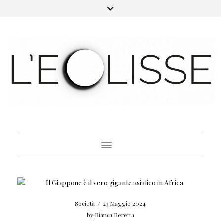
Toggle Navigation
Società
/
23 Maggio 2024
by
Bianca Beretta