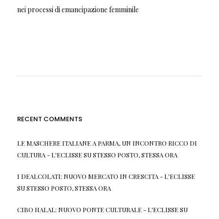
nei processi di emancipazione femminile
RECENT COMMENTS
LE MASCHERE ITALIANE A PARMA, UN INCONTRO RICCO DI
CULTURA - L'ECLISSE
SU
STESSO POSTO, STESSA ORA
I DEALCOLATI: NUOVO MERCATO IN CRESCITA - L'ECLISSE
SU
STESSO POSTO, STESSA ORA
CIBO HALAL: NUOVO PONTE CULTURALE - L'ECLISSE
SU