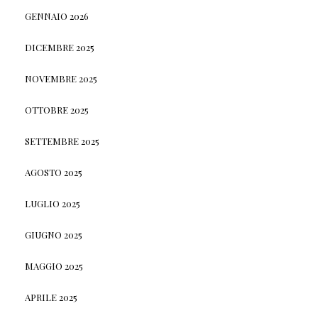
GENNAIO 2026
DICEMBRE 2025
NOVEMBRE 2025
OTTOBRE 2025
SETTEMBRE 2025
AGOSTO 2025
LUGLIO 2025
GIUGNO 2025
MAGGIO 2025
APRILE 2025