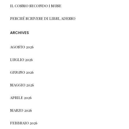
IL COSMO SECONDO I MUSE
PERCHÉ SCRIVERE DI LIBRI, ADESSO
ARCHIVES
AGOSTO 2026
LUGLIO 2026
GIUGNO 2026
MAGGIO 2026
APRILE 2026
MARZO 2026
FEBBRAIO 2026