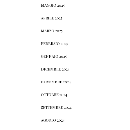
MAGGIO 2025
APRILE 2025
MARZO 2025
FEBBRAIO 2025
GENNAIO 2025
DICEMBRE 2024
NOVEMBRE 2024
OTTOBRE 2024
SETTEMBRE 2024
AGOSTO 2024