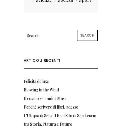
SEARCH
ARTICOLI RECENTI
Felicità deluxe
Blowing in the Wind
Il cosmo secondo i Muse
Perché scrivere di libri, adesso
L’Utopia di Seta: Il Real Sito di San Leucio
tra Storia, Natura e Futuro