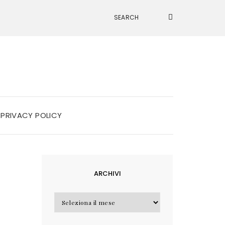
PRIVACY POLICY
ARCHIVI
Archivi