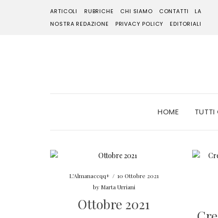
ARTICOLI
RUBRICHE
CHI SIAMO
CONTATTI
LA
NOSTRA REDAZIONE
PRIVACY POLICY
EDITORIALI
HOME
TUTTI
L'Almanaccqq+
/
10 Ottobre 2021
by
Marta Urriani
Ottobre 2021
Cre