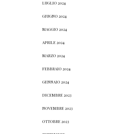
LUGLIO 2024
GIUGNO 2024
MAGGIO 2024
APRILE 2024
MARZO 2024
FEBBRAIO 2024
GENNAIO 2024
DICEMBRE 2023
NOVEMBRE 2023
OTTOBRE 2023