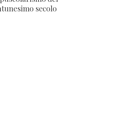
ntunesimo secolo