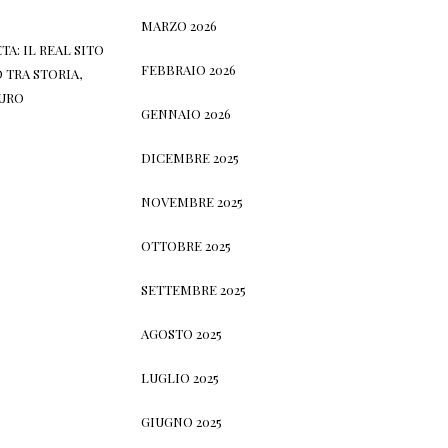
MARZO 2026
TA: IL REAL SITO
FEBBRAIO 2026
 TRA STORIA,
TURO
GENNAIO 2026
DICEMBRE 2025
NOVEMBRE 2025
OTTOBRE 2025
SETTEMBRE 2025
AGOSTO 2025
LUGLIO 2025
GIUGNO 2025