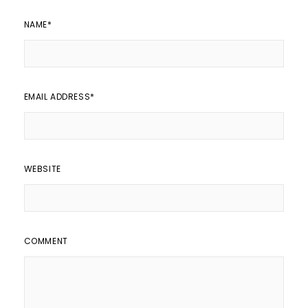
NAME
*
EMAIL ADDRESS
*
WEBSITE
COMMENT