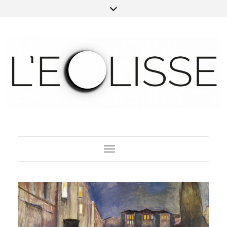
Toggle Navigation