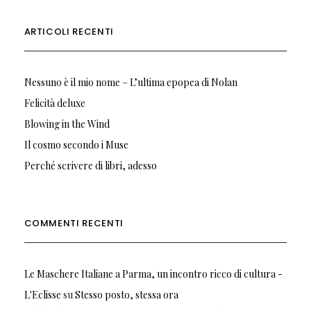
ARTICOLI RECENTI
Nessuno è il mio nome – L’ultima epopea di Nolan
Felicità deluxe
Blowing in the Wind
Il cosmo secondo i Muse
Perché scrivere di libri, adesso
COMMENTI RECENTI
Le Maschere Italiane a Parma, un incontro ricco di cultura -
L'Eclisse
su
Stesso posto, stessa ora