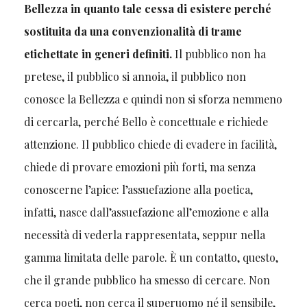
Bellezza in quanto tale cessa di esistere perché
sostituita da una convenzionalità di trame
etichettate in generi definiti.
Il pubblico non ha
pretese, il pubblico si annoia, il pubblico non
conosce la Bellezza e quindi non si sforza nemmeno
di cercarla, perché Bello è concettuale e richiede
attenzione. Il pubblico chiede di evadere in facilità,
chiede di provare emozioni più forti, ma senza
conoscerne l’apice: l’assuefazione alla poetica,
infatti, nasce dall’assuefazione all’emozione e alla
necessità di vederla rappresentata, seppur nella
gamma limitata delle parole. È un contatto, questo,
che il grande pubblico ha smesso di cercare. Non
cerca poeti, non cerca il superuomo né il sensibile,