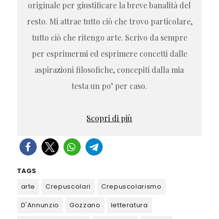
originale per giustificare la breve banalità del
resto. Mi attrae tutto ciò che trovo particolare,
tutto ciò che ritengo arte. Scrivo da sempre
per esprimermi ed esprimere concetti dalle
aspirazioni filosofiche, concepiti dalla mia
testa un po’ per caso.
Scopri di più
TAGS
arte
Crepuscolari
Crepuscolarismo
D'Annunzio
Gozzano
letteratura