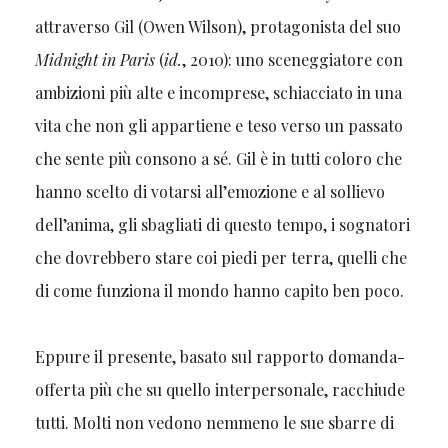
attraverso Gil (Owen Wilson), protagonista del suo
Midnight in Paris
(
id.
, 2010): uno sceneggiatore con
ambizioni più alte e incomprese, schiacciato in una
vita che non gli appartiene e teso verso un passato
che sente più consono a sé. Gil è in tutti coloro che
hanno scelto di votarsi all’emozione e al sollievo
dell’anima, gli sbagliati di questo tempo, i sognatori
che dovrebbero stare coi piedi per terra, quelli che
di come funziona il mondo hanno capito ben poco.
Eppure il presente, basato sul rapporto domanda-
offerta più che su quello interpersonale, racchiude
tutti. Molti non vedono nemmeno le sue sbarre di