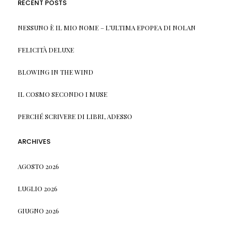
RECENT POSTS
NESSUNO È IL MIO NOME – L’ULTIMA EPOPEA DI NOLAN
FELICITÀ DELUXE
BLOWING IN THE WIND
IL COSMO SECONDO I MUSE
PERCHÉ SCRIVERE DI LIBRI, ADESSO
ARCHIVES
AGOSTO 2026
LUGLIO 2026
GIUGNO 2026