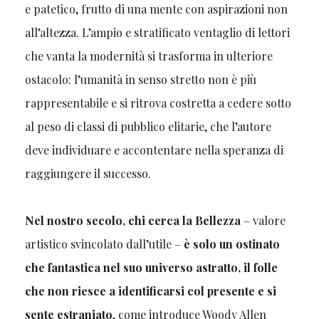
e patetico, frutto di una mente con aspirazioni non
all’altezza. L’ampio e stratificato ventaglio di lettori
che vanta la modernità si trasforma in ulteriore
ostacolo: l’umanità in senso stretto non è più
rappresentabile e si ritrova costretta a cedere sotto
al peso di classi di pubblico elitarie, che l’autore
deve individuare e accontentare nella speranza di
raggiungere il successo.
Nel nostro secolo, chi cerca la Bellezza
– valore
artistico svincolato dall’utile –
è solo un ostinato
che fantastica nel suo universo astratto, il folle
che non riesce a identificarsi col presente e si
sente estraniato
, come introduce Woody Allen