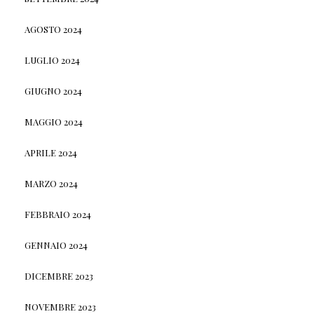
AGOSTO 2024
LUGLIO 2024
GIUGNO 2024
MAGGIO 2024
APRILE 2024
MARZO 2024
FEBBRAIO 2024
GENNAIO 2024
DICEMBRE 2023
NOVEMBRE 2023