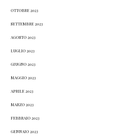
OTTOBRE 2023
SETTEMBRE 2023
AGOSTO 2023
LUGLIO 2023
GIUGNO 2023
MAGGIO 2023
APRILE 2023
MARZO 2023
FEBBRAIO 2023
GENNAIO 2023