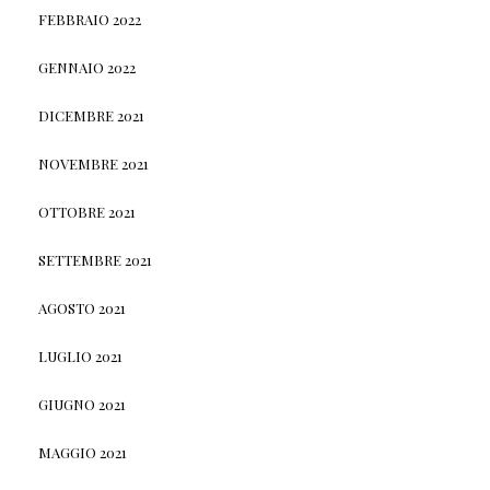
FEBBRAIO 2022
GENNAIO 2022
DICEMBRE 2021
NOVEMBRE 2021
OTTOBRE 2021
SETTEMBRE 2021
AGOSTO 2021
LUGLIO 2021
GIUGNO 2021
MAGGIO 2021