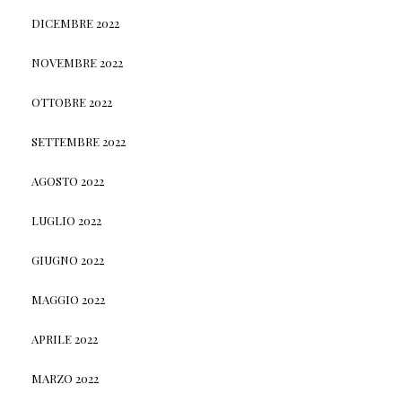
DICEMBRE 2022
NOVEMBRE 2022
OTTOBRE 2022
SETTEMBRE 2022
AGOSTO 2022
LUGLIO 2022
GIUGNO 2022
MAGGIO 2022
APRILE 2022
MARZO 2022