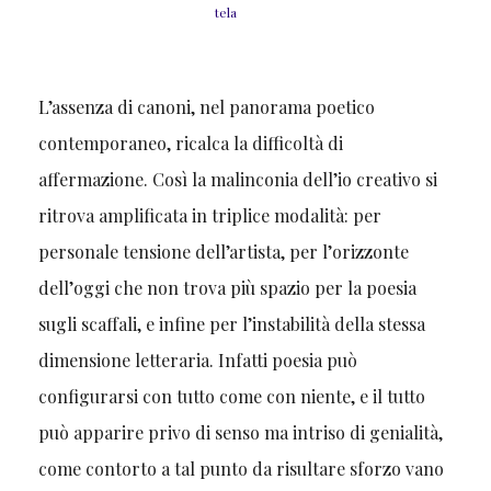
tela
L’assenza di canoni, nel panorama poetico
contemporaneo, ricalca la difficoltà di
affermazione. Così la malinconia dell’io creativo si
ritrova amplificata in triplice modalità: per
personale tensione dell’artista, per l’orizzonte
dell’oggi che non trova più spazio per la poesia
sugli scaffali, e infine per l’instabilità della stessa
dimensione letteraria. Infatti poesia può
configurarsi con tutto come con niente, e il tutto
può apparire privo di senso ma intriso di genialità,
come contorto a tal punto da risultare sforzo vano