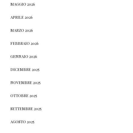
MAGGIO 2026
APRILE 2026
MARZO 2026
FEBBRAIO 2026
GENNAIO 2026
DICEMBRE 2025
NOVEMBRE 2025
OTTOBRE 2025
SETTEMBRE 2025
AGOSTO 2025