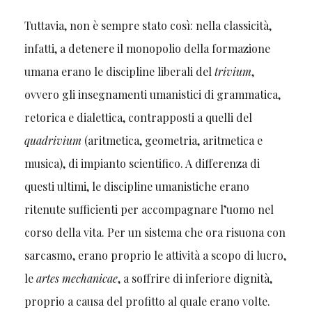
Tuttavia, non è sempre stato così: nella classicità,
infatti, a detenere il monopolio della formazione
umana erano le discipline liberali del
trivium
,
ovvero gli insegnamenti umanistici di grammatica,
retorica e dialettica, contrapposti a quelli del
quadrivium
(aritmetica, geometria, aritmetica e
musica), di impianto scientifico. A differenza di
questi ultimi, le discipline umanistiche erano
ritenute sufficienti per accompagnare l’uomo nel
corso della vita. Per un sistema che ora risuona con
sarcasmo, erano proprio le attività a scopo di lucro,
le
artes mechanicae
, a soffrire di inferiore dignità,
proprio a causa del profitto al quale erano volte.