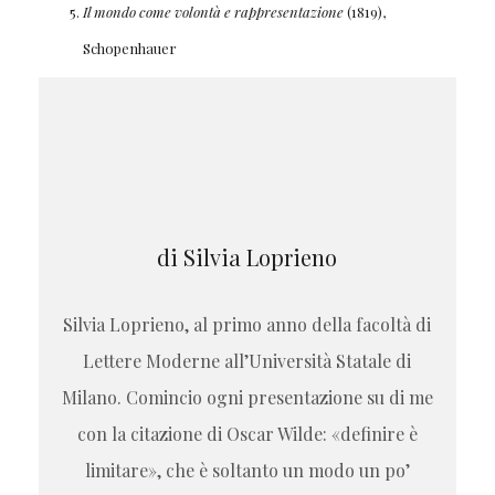
Il mondo come volontà e rappresentazione
(1819),
Schopenhauer
di Silvia Loprieno
Silvia Loprieno, al primo anno della facoltà di
Lettere Moderne all’Università Statale di
Milano. Comincio ogni presentazione su di me
con la citazione di Oscar Wilde: «definire è
limitare», che è soltanto un modo un po’