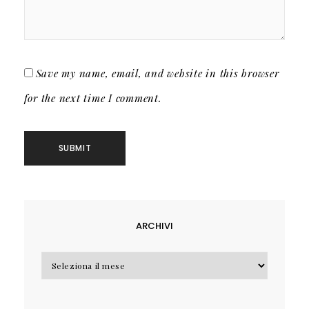
Save my name, email, and website in this browser
for the next time I comment.
ARCHIVI
Archivi