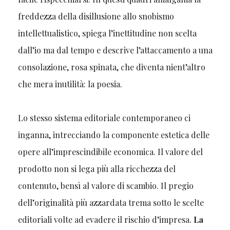
freddezza della disillusione allo snobismo
intellettualistico, spiega l’inettitudine non scelta
dall’io ma dal tempo e descrive l’attaccamento a una
consolazione, rosa spinata, che diventa nient’altro
che mera inutilità: la poesia.
Lo stesso sistema editoriale contemporaneo ci
inganna, intrecciando la componente estetica delle
opere all’imprescindibile economica. Il valore del
prodotto non si lega più alla ricchezza del
contenuto, bensì al valore di scambio. Il pregio
dell’originalità più azzardata trema sotto le scelte
editoriali volte ad evadere il rischio d’impresa.
La