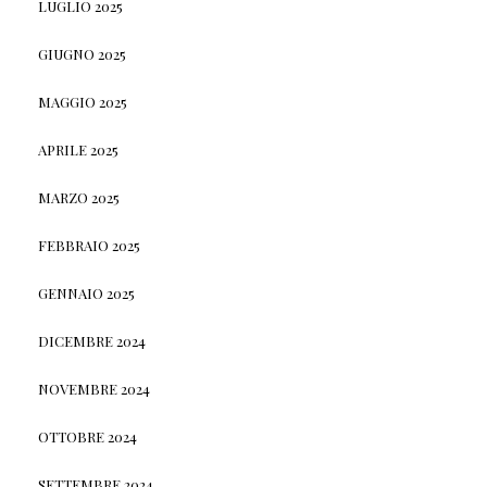
LUGLIO 2025
GIUGNO 2025
MAGGIO 2025
APRILE 2025
MARZO 2025
FEBBRAIO 2025
GENNAIO 2025
DICEMBRE 2024
NOVEMBRE 2024
OTTOBRE 2024
SETTEMBRE 2024