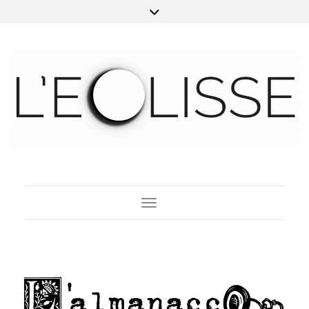
Toggle Navigation