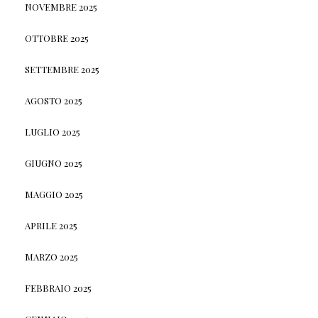
NOVEMBRE 2025
OTTOBRE 2025
SETTEMBRE 2025
AGOSTO 2025
LUGLIO 2025
GIUGNO 2025
MAGGIO 2025
APRILE 2025
MARZO 2025
FEBBRAIO 2025