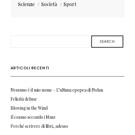
Scienze
Società
Sport
SEARCH
ARTICOLI RECENTI
Nessuno è il mio nome – L’ultima epopea di Nolan
Felicità deluxe
Blowing in the Wind
Il cosmo secondo i Muse
Perché scrivere di libri, adesso