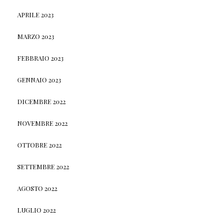
APRILE 2023
MARZO 2023
FEBBRAIO 2023
GENNAIO 2023
DICEMBRE 2022
NOVEMBRE 2022
OTTOBRE 2022
SETTEMBRE 2022
AGOSTO 2022
LUGLIO 2022