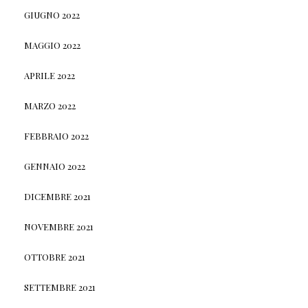
GIUGNO 2022
MAGGIO 2022
APRILE 2022
MARZO 2022
FEBBRAIO 2022
GENNAIO 2022
DICEMBRE 2021
NOVEMBRE 2021
OTTOBRE 2021
SETTEMBRE 2021