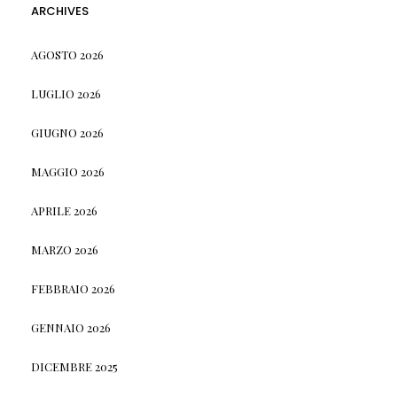
ARCHIVES
AGOSTO 2026
LUGLIO 2026
GIUGNO 2026
MAGGIO 2026
APRILE 2026
MARZO 2026
FEBBRAIO 2026
GENNAIO 2026
DICEMBRE 2025