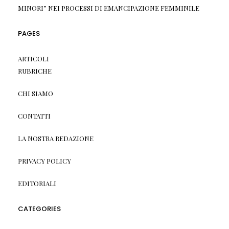
MINORI” NEI PROCESSI DI EMANCIPAZIONE FEMMINILE
PAGES
ARTICOLI
RUBRICHE
CHI SIAMO
CONTATTI
LA NOSTRA REDAZIONE
PRIVACY POLICY
EDITORIALI
CATEGORIES