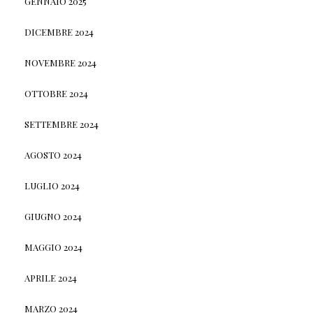
GENNAIO 2025
DICEMBRE 2024
NOVEMBRE 2024
OTTOBRE 2024
SETTEMBRE 2024
AGOSTO 2024
LUGLIO 2024
GIUGNO 2024
MAGGIO 2024
APRILE 2024
MARZO 2024