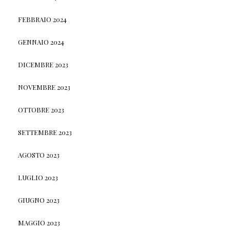
FEBBRAIO 2024
GENNAIO 2024
DICEMBRE 2023
NOVEMBRE 2023
OTTOBRE 2023
SETTEMBRE 2023
AGOSTO 2023
LUGLIO 2023
GIUGNO 2023
MAGGIO 2023