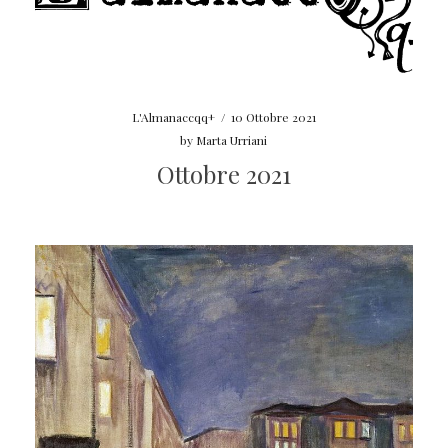
L'Almanaccqq+
/
10 Ottobre 2021
by
Marta Urriani
Ottobre 2021