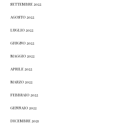
SETTEMBRE 2022
AGOSTO 2022
LUGLIO 2022
GIUGNO 2022
MAGGIO 2022
APRILE 2022
MARZO 2022
FEBBRAIO 2022
GENNAIO 2022
DICEMBRE 2021