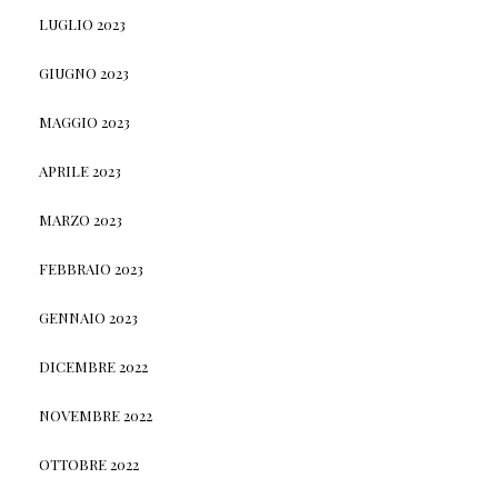
LUGLIO 2023
GIUGNO 2023
MAGGIO 2023
APRILE 2023
MARZO 2023
FEBBRAIO 2023
GENNAIO 2023
DICEMBRE 2022
NOVEMBRE 2022
OTTOBRE 2022