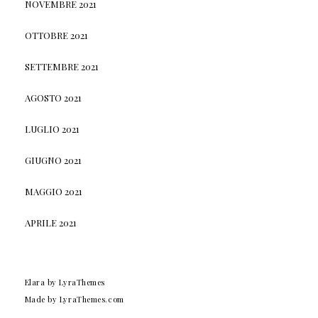
NOVEMBRE 2021
OTTOBRE 2021
SETTEMBRE 2021
AGOSTO 2021
LUGLIO 2021
GIUGNO 2021
MAGGIO 2021
APRILE 2021
Elara
by LyraThemes
Made by
LyraThemes.com