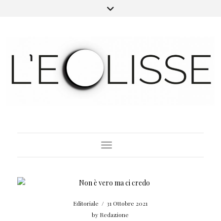
Toggle Navigation
Editoriale
/
31 Ottobre 2021
by
Redazione