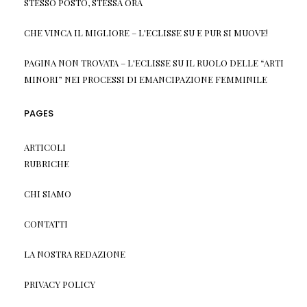
STESSO POSTO, STESSA ORA
CHE VINCA IL MIGLIORE – L'ECLISSE
SU
E PUR SI MUOVE!
PAGINA NON TROVATA – L'ECLISSE
SU
IL RUOLO DELLE “ARTI
MINORI” NEI PROCESSI DI EMANCIPAZIONE FEMMINILE
PAGES
ARTICOLI
RUBRICHE
CHI SIAMO
CONTATTI
LA NOSTRA REDAZIONE
PRIVACY POLICY