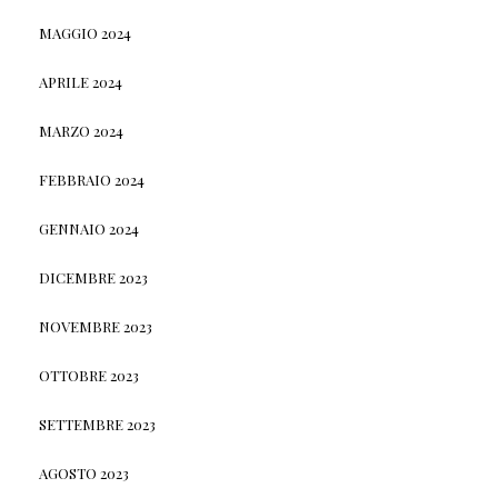
MAGGIO 2024
APRILE 2024
MARZO 2024
FEBBRAIO 2024
GENNAIO 2024
DICEMBRE 2023
NOVEMBRE 2023
OTTOBRE 2023
SETTEMBRE 2023
AGOSTO 2023