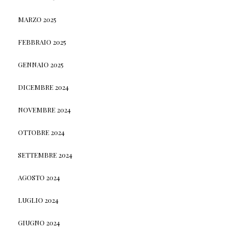
MARZO 2025
FEBBRAIO 2025
GENNAIO 2025
DICEMBRE 2024
NOVEMBRE 2024
OTTOBRE 2024
SETTEMBRE 2024
AGOSTO 2024
LUGLIO 2024
GIUGNO 2024