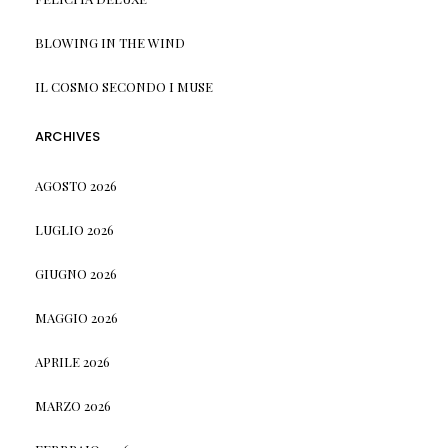
BLOWING IN THE WIND
IL COSMO SECONDO I MUSE
ARCHIVES
AGOSTO 2026
LUGLIO 2026
GIUGNO 2026
MAGGIO 2026
APRILE 2026
MARZO 2026