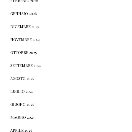
FEBBRAIO 2026
GENNAIO 2026
DICEMBRE 2025
NOVEMBRE 2025
OTTOBRE 2025
SETTEMBRE 2025
AGOSTO 2025
LUGLIO 2025
GIUGNO 2025
MAGGIO 2025
APRILE 2025