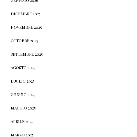
GENNAIO 2026
DICEMBRE 2025
NOVEMBRE 2025
OTTOBRE 2025
SETTEMBRE 2025
AGOSTO 2025
LUGLIO 2025
GIUGNO 2025
MAGGIO 2025
APRILE 2025
MARZO 2025