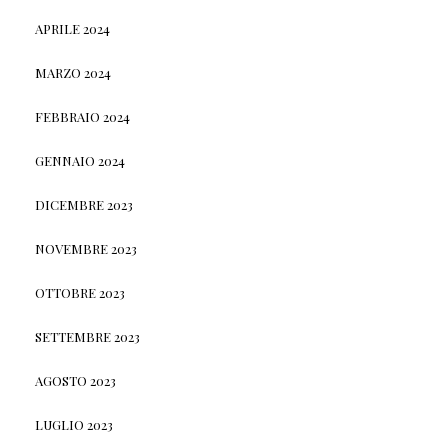
APRILE 2024
MARZO 2024
FEBBRAIO 2024
GENNAIO 2024
DICEMBRE 2023
NOVEMBRE 2023
OTTOBRE 2023
SETTEMBRE 2023
AGOSTO 2023
LUGLIO 2023