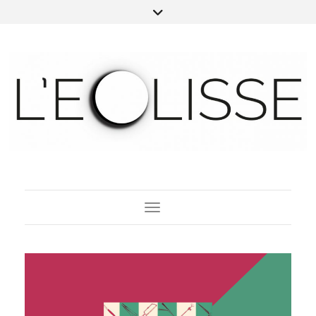
Toggle Navigation