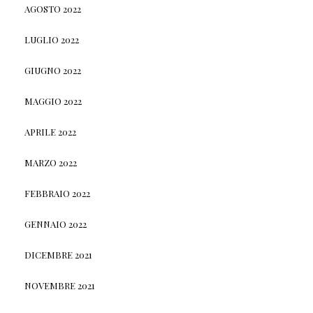
AGOSTO 2022
LUGLIO 2022
GIUGNO 2022
MAGGIO 2022
APRILE 2022
MARZO 2022
FEBBRAIO 2022
GENNAIO 2022
DICEMBRE 2021
NOVEMBRE 2021