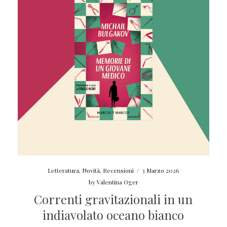
Letteratura
,
Novità
,
Recensioni
/
3 Marzo 2026
by
Valentina Oger
Correnti gravitazionali in un
indiavolato oceano bianco