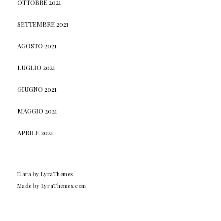
OTTOBRE 2021
SETTEMBRE 2021
AGOSTO 2021
LUGLIO 2021
GIUGNO 2021
MAGGIO 2021
APRILE 2021
Elara
by LyraThemes
Made by
LyraThemes.com