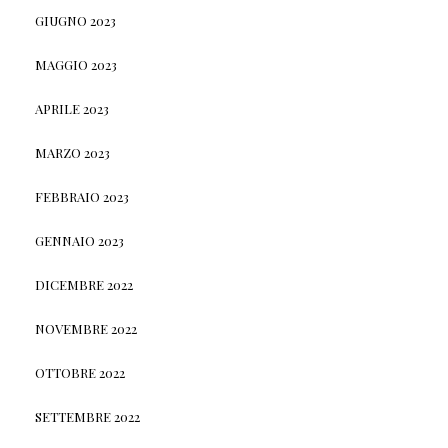
GIUGNO 2023
MAGGIO 2023
APRILE 2023
MARZO 2023
FEBBRAIO 2023
GENNAIO 2023
DICEMBRE 2022
NOVEMBRE 2022
OTTOBRE 2022
SETTEMBRE 2022