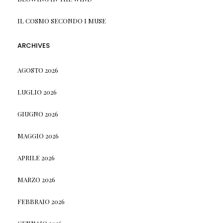
IL COSMO SECONDO I MUSE
ARCHIVES
AGOSTO 2026
LUGLIO 2026
GIUGNO 2026
MAGGIO 2026
APRILE 2026
MARZO 2026
FEBBRAIO 2026