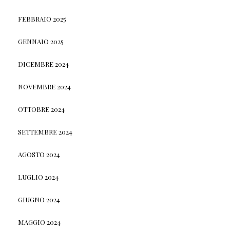
FEBBRAIO 2025
GENNAIO 2025
DICEMBRE 2024
NOVEMBRE 2024
OTTOBRE 2024
SETTEMBRE 2024
AGOSTO 2024
LUGLIO 2024
GIUGNO 2024
MAGGIO 2024