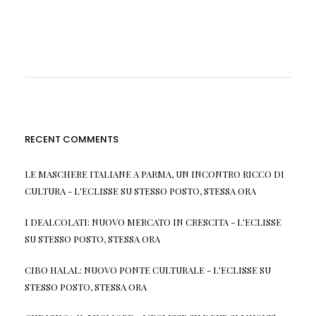
RECENT COMMENTS
LE MASCHERE ITALIANE A PARMA, UN INCONTRO RICCO DI
CULTURA - L'ECLISSE
SU
STESSO POSTO, STESSA ORA
I DEALCOLATI: NUOVO MERCATO IN CRESCITA - L'ECLISSE
SU
STESSO POSTO, STESSA ORA
CIBO HALAL: NUOVO PONTE CULTURALE - L'ECLISSE
SU
STESSO POSTO, STESSA ORA