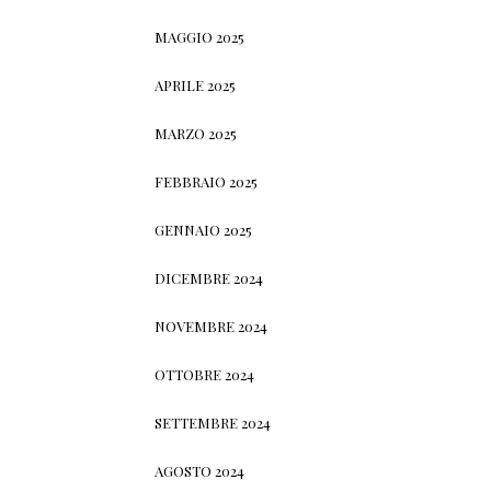
MAGGIO 2025
APRILE 2025
MARZO 2025
FEBBRAIO 2025
GENNAIO 2025
DICEMBRE 2024
NOVEMBRE 2024
OTTOBRE 2024
SETTEMBRE 2024
AGOSTO 2024