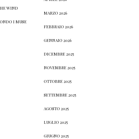
THE WIND
MARZO 2026
CONDO I MUSE
FEBBRAIO 2026
GENNAIO 2026
DICEMBRE 2025
NOVEMBRE 2025
OTTOBRE 2025
SETTEMBRE 2025
AGOSTO 2025
LUGLIO 2025
GIUGNO 2025