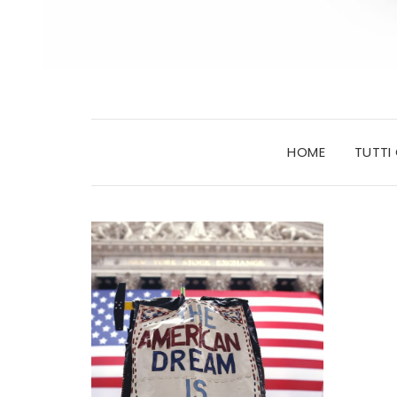
HOME
TUTTI