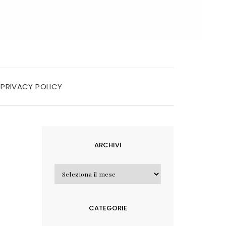
PRIVACY POLICY
ARCHIVI
Archivi
CATEGORIE