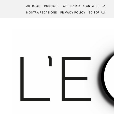
ARTICOLI
RUBRICHE
CHI SIAMO
CONTATTI
LA
NOSTRA REDAZIONE
PRIVACY POLICY
EDITORIALI