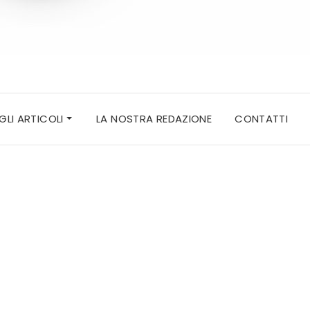
 GLI ARTICOLI
LA NOSTRA REDAZIONE
CONTATTI