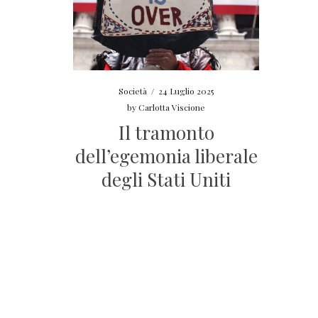
Società
/
24 Luglio 2025
by
Carlotta Viscione
Il tramonto
dell’egemonia liberale
degli Stati Uniti