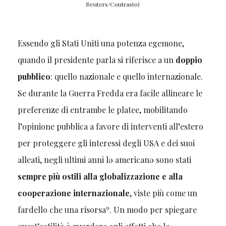
Reuters/Contrasto)
Essendo gli Stati Uniti una potenza egemone,
quando il presidente parla si riferisce a un
doppio
pubblico
: quello nazionale e quello internazionale.
Se durante la Guerra Fredda era facile allineare le
preferenze di entrambe le platee, mobilitando
l’opinione pubblica a favore di interventi all’estero
per proteggere gli interessi degli USA e dei suoi
alleati, negli ultimi anni lə americanə sono stati
sempre più ostili alla globalizzazione e alla
cooperazione internazionale
, viste più come un
9
fardello che una risorsa
. Un modo per spiegare