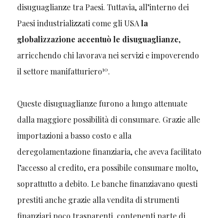
disuguaglianze tra Paesi. Tuttavia, all’interno dei
Paesi industrializzati come gli USA
la
globalizzazione accentuò le disuguaglianze
,
arricchendo chi lavorava nei servizi e impoverendo
10
il settore manifatturiero
.
Queste disuguaglianze furono a lungo attenuate
dalla maggiore possibilità di consumare. Grazie alle
importazioni a basso costo e alla
deregolamentazione finanziaria, che aveva facilitato
l’accesso al credito, era possibile consumare molto,
soprattutto a debito. Le banche finanziavano questi
prestiti anche grazie alla vendita di strumenti
finanziari poco trasparenti, contenenti parte di