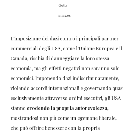
Getty
images
L’imposizione dei dazi contro i principali partner
commerciali degli USA, come l’Unione Europea e il
Canada, rischia di danneggiare la loro stessa
economia, ma gli effetti negativi non saranno solo
economici. Imponendo dazi indiscriminatamente,
violando accordi internazionali e governando quasi
esclusivamente attraverso ordini esecutivi, gli USA
stanno
erodendo la propria autorevolezza
,
mostrandosi non più come un egemone liberale,
che può offrire benessere con la propria