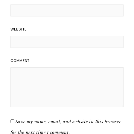
WEBSITE
COMMENT
Save my name, email, and website in this browser
for the next time I comment.