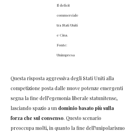
Il deficit
commerciale
tra Stati Uniti
e Cina.
Fonte:
Unimpresa
Questa risposta aggressiva degli Stati Uniti alla
competizione posta dalle nuove potenze emergenti
segna la fine dell’egemonia liberale statunitense,
lasciando spazio a un
dominio basato più sulla
forza che sul consenso
. Questo scenario
preoccupa molti, in quanto la fine dell’unipolarismo