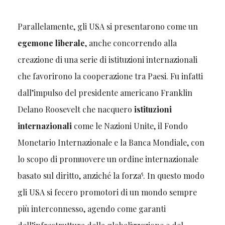
Parallelamente, gli USA si presentarono come un
egemone liberale
, anche concorrendo alla
creazione di una serie di istituzioni internazionali
che favorirono la cooperazione tra Paesi. Fu infatti
dall’impulso del presidente americano Franklin
Delano Roosevelt che nacquero
istituzioni
internazionali
come le Nazioni Unite, il Fondo
Monetario Internazionale e la Banca Mondiale, con
lo scopo di promuovere un ordine internazionale
5
basato sul diritto, anziché la forza
. In questo modo
gli USA si fecero promotori di un mondo sempre
più interconnesso, agendo come garanti