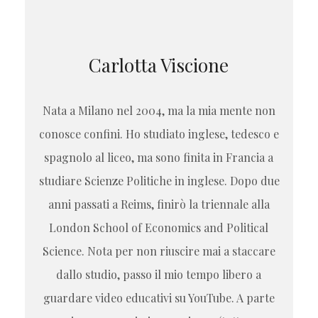
Carlotta Viscione
Nata a Milano nel 2004, ma la mia mente non
conosce confini. Ho studiato inglese, tedesco e
spagnolo al liceo, ma sono finita in Francia a
studiare Scienze Politiche in inglese. Dopo due
anni passati a Reims, finirò la triennale alla
London School of Economics and Political
Science. Nota per non riuscire mai a staccare
dallo studio, passo il mio tempo libero a
guardare video educativi su YouTube. A parte