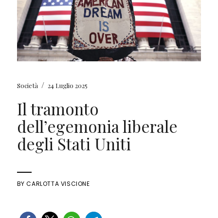
/
Società
24 Luglio 2025
Il tramonto
dell’egemonia liberale
degli Stati Uniti
BY
CARLOTTA VISCIONE