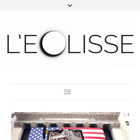
Toggle Navigation