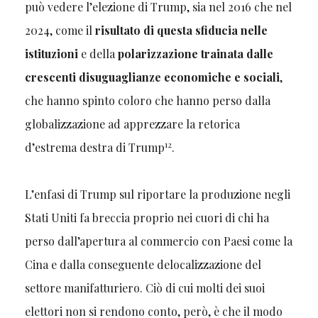
può vedere l’elezione di Trump, sia nel 2016 che nel
2024, come il
risultato di questa sfiducia nelle
istituzioni
e della
polarizzazione trainata dalle
crescenti disuguaglianze economiche e sociali
,
che hanno spinto coloro che hanno perso dalla
globalizzazione ad apprezzare la retorica
12
d’estrema destra di Trump
.
L’enfasi di Trump sul riportare la produzione negli
Stati Uniti fa breccia proprio nei cuori di chi ha
perso dall’apertura al commercio con Paesi come la
Cina e dalla conseguente delocalizzazione del
settore manifatturiero. Ciò di cui molti dei suoi
elettori non si rendono conto, però, è che il modo