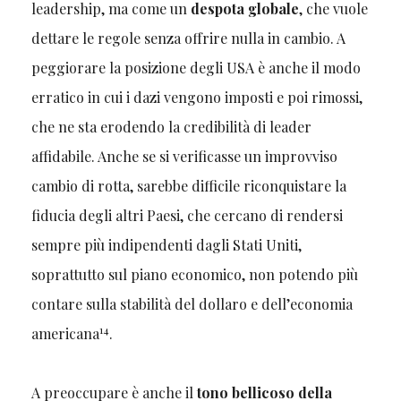
leadership, ma come un
despota globale
, che vuole
dettare le regole senza offrire nulla in cambio. A
peggiorare la posizione degli USA è anche il modo
erratico in cui i dazi vengono imposti e poi rimossi,
che ne sta erodendo la credibilità di leader
affidabile. Anche se si verificasse un improvviso
cambio di rotta, sarebbe difficile riconquistare la
fiducia degli altri Paesi, che cercano di rendersi
sempre più indipendenti dagli Stati Uniti,
soprattutto sul piano economico, non potendo più
contare sulla stabilità del dollaro e dell’economia
14
americana
.
A preoccupare è anche il
tono bellicoso della