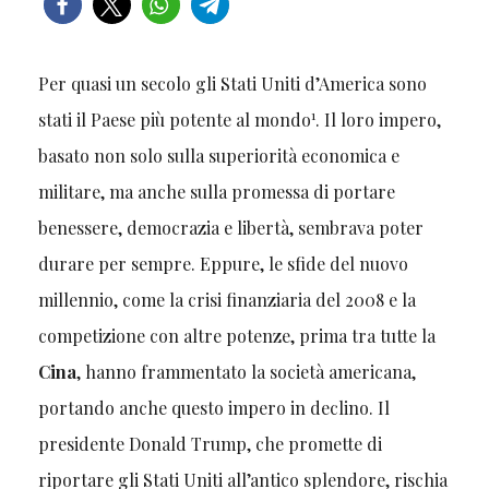
Per quasi un secolo gli Stati Uniti d’America sono
1
stati il Paese più potente al mondo
. Il loro impero,
basato non solo sulla superiorità economica e
militare, ma anche sulla promessa di portare
benessere, democrazia e libertà, sembrava poter
durare per sempre. Eppure, le sfide del nuovo
millennio, come la crisi finanziaria del 2008 e la
competizione con altre potenze, prima tra tutte la
Cina
, hanno frammentato la società americana,
portando anche questo impero in declino. Il
presidente Donald Trump, che promette di
riportare gli Stati Uniti all’antico splendore, rischia