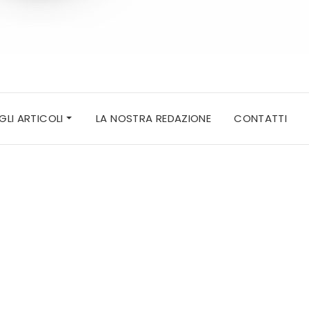
 GLI ARTICOLI
LA NOSTRA REDAZIONE
CONTATTI