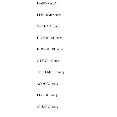
MARZO 2026
FEBBRAIO 2026
GENNAIO 2026
DICEMBRE 2025
NOVEMBRE 2025
OTTOBRE 2025
SETTEMBRE 2025
AGOSTO 2025
LUGLIO 2025
GIUGNO 2025