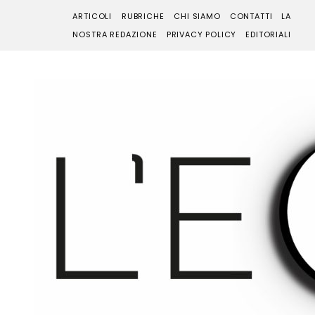
ARTICOLI
RUBRICHE
CHI SIAMO
CONTATTI
LA
NOSTRA REDAZIONE
PRIVACY POLICY
EDITORIALI