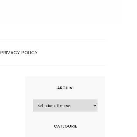
PRIVACY POLICY
ARCHIVI
Archivi
CATEGORIE