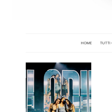
HOME
TUTTI