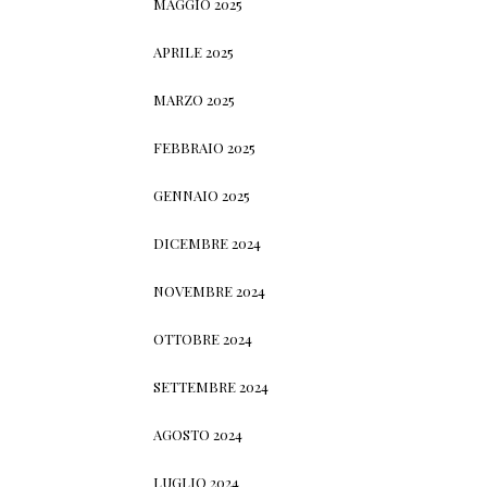
MAGGIO 2025
APRILE 2025
MARZO 2025
FEBBRAIO 2025
GENNAIO 2025
DICEMBRE 2024
NOVEMBRE 2024
OTTOBRE 2024
SETTEMBRE 2024
AGOSTO 2024
LUGLIO 2024