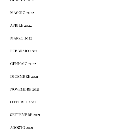
MAGGIO 2022
APRILE 2022
MARZO 2022
FEBBRAIO 2022
GENNAIO 2022
DICEMBRE 2021
NOVEMBRE 2021
OTTOBRE 2021
SETTEMBRE 2021
AGOSTO 2021