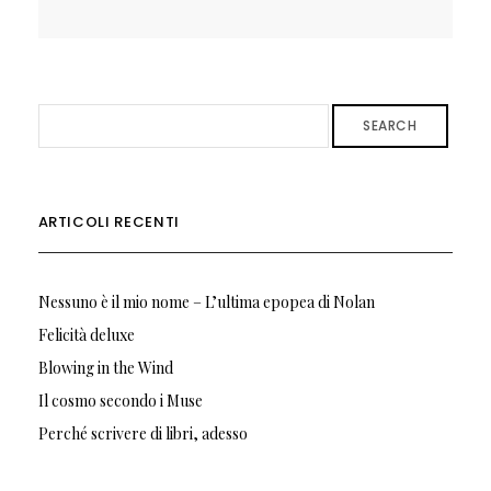
SEARCH
ARTICOLI RECENTI
Nessuno è il mio nome – L’ultima epopea di Nolan
Felicità deluxe
Blowing in the Wind
Il cosmo secondo i Muse
Perché scrivere di libri, adesso