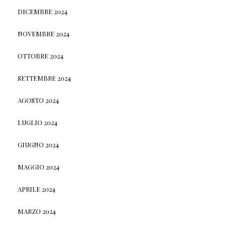
DICEMBRE 2024
NOVEMBRE 2024
OTTOBRE 2024
SETTEMBRE 2024
AGOSTO 2024
LUGLIO 2024
GIUGNO 2024
MAGGIO 2024
APRILE 2024
MARZO 2024