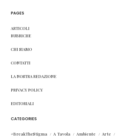
PAGES
ARTICOLI
RUBRICHE
CHI SIAMO
CONTATTI
LA NOSTRA REDAZIONE
PRIVACY POLICY
EDITORIALI
CATEGORIES
#BreakTheStigma
A Tavola
Ambiente
Arte