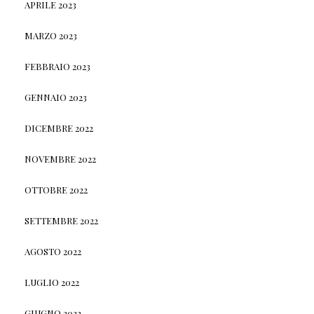
APRILE 2023
MARZO 2023
FEBBRAIO 2023
GENNAIO 2023
DICEMBRE 2022
NOVEMBRE 2022
OTTOBRE 2022
SETTEMBRE 2022
AGOSTO 2022
LUGLIO 2022
GIUGNO 2022