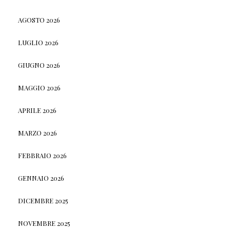
AGOSTO 2026
LUGLIO 2026
GIUGNO 2026
MAGGIO 2026
APRILE 2026
MARZO 2026
FEBBRAIO 2026
GENNAIO 2026
DICEMBRE 2025
NOVEMBRE 2025