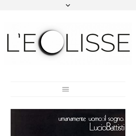
Toggle Navigation