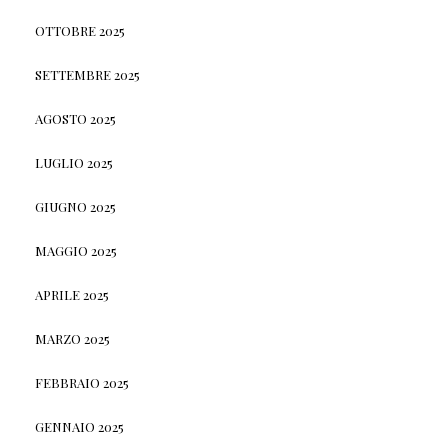
OTTOBRE 2025
SETTEMBRE 2025
AGOSTO 2025
LUGLIO 2025
GIUGNO 2025
MAGGIO 2025
APRILE 2025
MARZO 2025
FEBBRAIO 2025
GENNAIO 2025