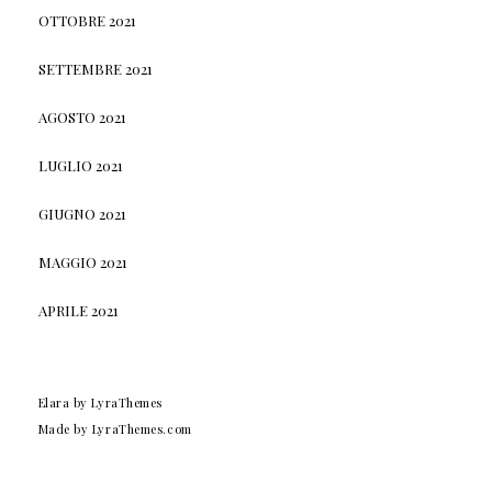
OTTOBRE 2021
SETTEMBRE 2021
AGOSTO 2021
LUGLIO 2021
GIUGNO 2021
MAGGIO 2021
APRILE 2021
Elara
by LyraThemes
Made by
LyraThemes.com