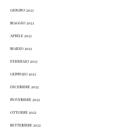
GIUGNO 2023
MAGGIO 2023
APRILE 2023
MARZO 2023
FEBBRAIO 2023
GENNAIO 2023
DICEMBRE 2022
NOVEMBRE 2022
OTTOBRE 2022
SETTEMBRE 2022