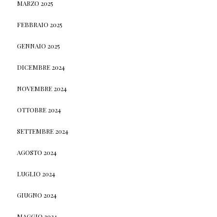
MARZO 2025
FEBBRAIO 2025
GENNAIO 2025
DICEMBRE 2024
NOVEMBRE 2024
OTTOBRE 2024
SETTEMBRE 2024
AGOSTO 2024
LUGLIO 2024
GIUGNO 2024
MAGGIO 2024