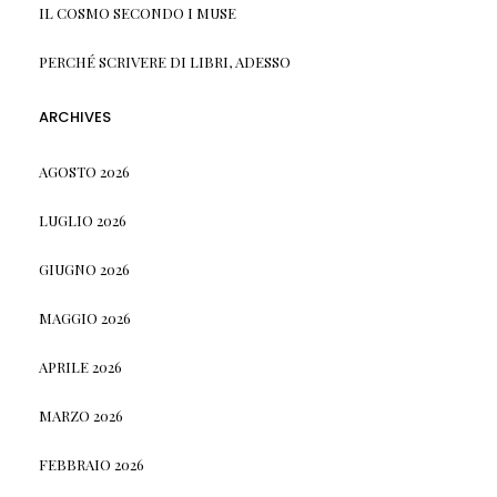
IL COSMO SECONDO I MUSE
PERCHÉ SCRIVERE DI LIBRI, ADESSO
ARCHIVES
AGOSTO 2026
LUGLIO 2026
GIUGNO 2026
MAGGIO 2026
APRILE 2026
MARZO 2026
FEBBRAIO 2026