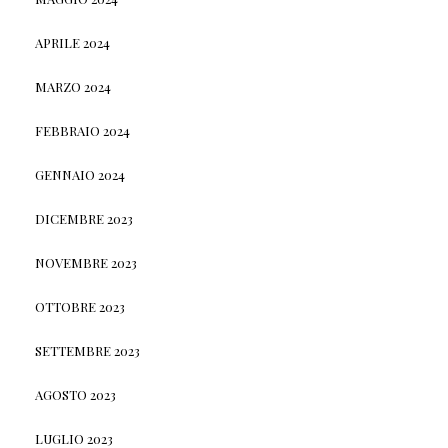
APRILE 2024
MARZO 2024
FEBBRAIO 2024
GENNAIO 2024
DICEMBRE 2023
NOVEMBRE 2023
OTTOBRE 2023
SETTEMBRE 2023
AGOSTO 2023
LUGLIO 2023