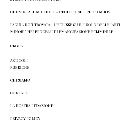
CHE VINCA IL MIGLIORE – L'ECLISSE
SU
E PUR SI MUOVE!
PAGINA NON TROVATA – L'ECLISSE
SU
IL RUOLO DELLE “ARTI
MINORI” NEI PROCESSI DI EMANCIPAZIONE FEMMINILE
PAGES
ARTICOLI
RUBRICHE
CHI SIAMO
CONTATTI
LA NOSTRA REDAZIONE
PRIVACY POLICY