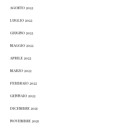
AGOSTO 2022
LUGLIO 2022
GIUGNO 2022
MAGGIO 2022
APRILE 2022
MARZO 2022
FEBBRAIO 2022
GENNAIO 2022
DICEMBRE 2021
NOVEMBRE 2021