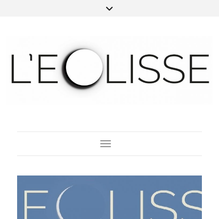
Toggle Navigation