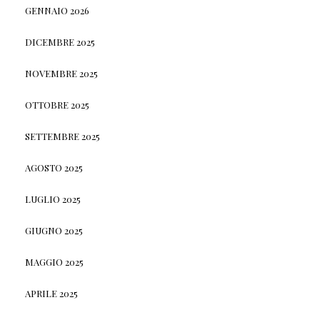
GENNAIO 2026
DICEMBRE 2025
NOVEMBRE 2025
OTTOBRE 2025
SETTEMBRE 2025
AGOSTO 2025
LUGLIO 2025
GIUGNO 2025
MAGGIO 2025
APRILE 2025