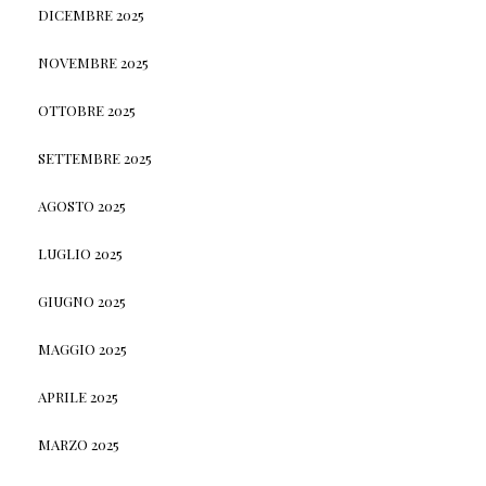
DICEMBRE 2025
NOVEMBRE 2025
OTTOBRE 2025
SETTEMBRE 2025
AGOSTO 2025
LUGLIO 2025
GIUGNO 2025
MAGGIO 2025
APRILE 2025
MARZO 2025