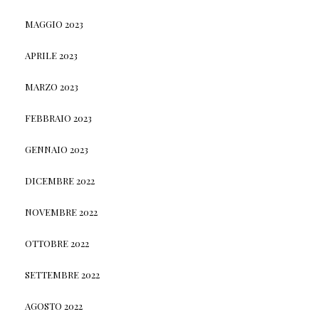
MAGGIO 2023
APRILE 2023
MARZO 2023
FEBBRAIO 2023
GENNAIO 2023
DICEMBRE 2022
NOVEMBRE 2022
OTTOBRE 2022
SETTEMBRE 2022
AGOSTO 2022