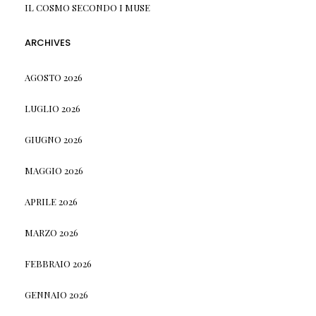
IL COSMO SECONDO I MUSE
ARCHIVES
AGOSTO 2026
LUGLIO 2026
GIUGNO 2026
MAGGIO 2026
APRILE 2026
MARZO 2026
FEBBRAIO 2026
GENNAIO 2026