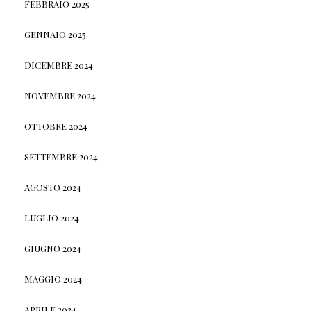
FEBBRAIO 2025
GENNAIO 2025
DICEMBRE 2024
NOVEMBRE 2024
OTTOBRE 2024
SETTEMBRE 2024
AGOSTO 2024
LUGLIO 2024
GIUGNO 2024
MAGGIO 2024
APRILE 2024