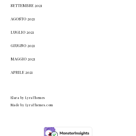
SETTEMBRE 2021
AGOSTO 2021
LUGLIO 2021
GIUGNO 2021
MAGGIO 2021
APRILE 2021
Elara
by LyraThemes
Made by
LyraThemes.com