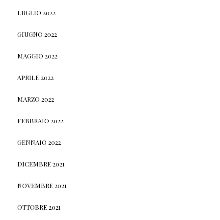
LUGLIO 2022
GIUGNO 2022
MAGGIO 2022
APRILE 2022
MARZO 2022
FEBBRAIO 2022
GENNAIO 2022
DICEMBRE 2021
NOVEMBRE 2021
OTTOBRE 2021