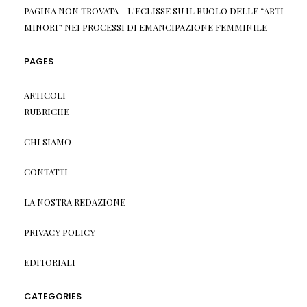
PAGINA NON TROVATA – L'ECLISSE
SU
IL RUOLO DELLE “ARTI
MINORI” NEI PROCESSI DI EMANCIPAZIONE FEMMINILE
PAGES
ARTICOLI
RUBRICHE
CHI SIAMO
CONTATTI
LA NOSTRA REDAZIONE
PRIVACY POLICY
EDITORIALI
CATEGORIES