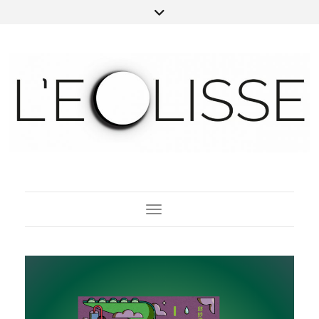
Toggle Navigation