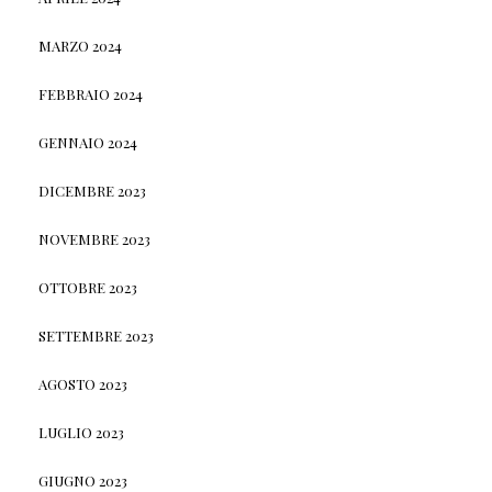
MARZO 2024
FEBBRAIO 2024
GENNAIO 2024
DICEMBRE 2023
NOVEMBRE 2023
OTTOBRE 2023
SETTEMBRE 2023
AGOSTO 2023
LUGLIO 2023
GIUGNO 2023