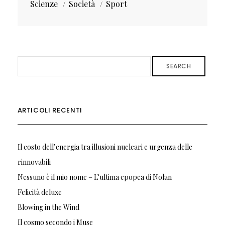
Scienze
Società
Sport
SEARCH
ARTICOLI RECENTI
Il costo dell’energia tra illusioni nucleari e urgenza delle
rinnovabili
Nessuno è il mio nome – L’ultima epopea di Nolan
Felicità deluxe
Blowing in the Wind
Il cosmo secondo i Muse