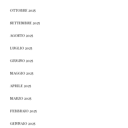
OTTOBRE 2025
SETTEMBRE 2025
AGOSTO 2025
LUGLIO 2025
GIUGNO 2025
MAGGIO 2025
APRILE 2025
MARZO 2025
FEBBRAIO 2025
GENNAIO 2025