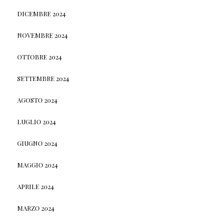
DICEMBRE 2024
NOVEMBRE 2024
OTTOBRE 2024
SETTEMBRE 2024
AGOSTO 2024
LUGLIO 2024
GIUGNO 2024
MAGGIO 2024
APRILE 2024
MARZO 2024