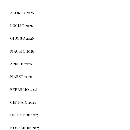
AGOSTO 2026
LUGLIO 2026
GIUGNO 2026
MAGGIO 2026
APRILE 2026
MARZO 2026
FEBBRAIO 2026
GENNAIO 2026
DICEMBRE 2025
NOVEMBRE 2025