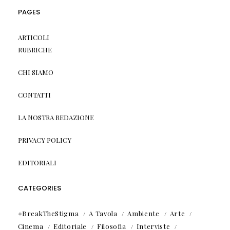
PAGES
ARTICOLI
RUBRICHE
CHI SIAMO
CONTATTI
LA NOSTRA REDAZIONE
PRIVACY POLICY
EDITORIALI
CATEGORIES
#BreakTheStigma
A Tavola
Ambiente
Arte
Cinema
Editoriale
Filosofia
Interviste