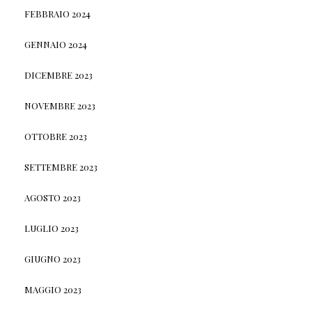
FEBBRAIO 2024
GENNAIO 2024
DICEMBRE 2023
NOVEMBRE 2023
OTTOBRE 2023
SETTEMBRE 2023
AGOSTO 2023
LUGLIO 2023
GIUGNO 2023
MAGGIO 2023