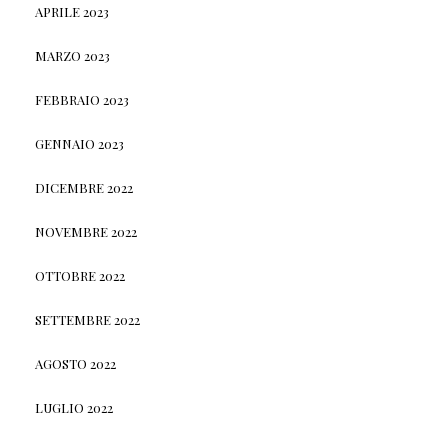
APRILE 2023
MARZO 2023
FEBBRAIO 2023
GENNAIO 2023
DICEMBRE 2022
NOVEMBRE 2022
OTTOBRE 2022
SETTEMBRE 2022
AGOSTO 2022
LUGLIO 2022