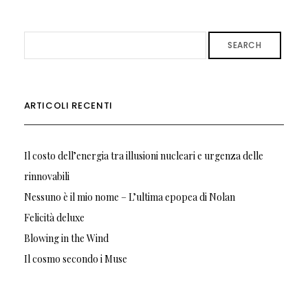
SEARCH
ARTICOLI RECENTI
Il costo dell’energia tra illusioni nucleari e urgenza delle
rinnovabili
Nessuno è il mio nome – L’ultima epopea di Nolan
Felicità deluxe
Blowing in the Wind
Il cosmo secondo i Muse