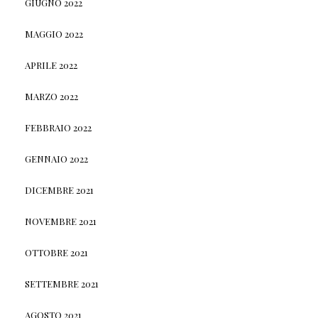
GIUGNO 2022
MAGGIO 2022
APRILE 2022
MARZO 2022
FEBBRAIO 2022
GENNAIO 2022
DICEMBRE 2021
NOVEMBRE 2021
OTTOBRE 2021
SETTEMBRE 2021
AGOSTO 2021