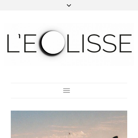
Toggle Navigation