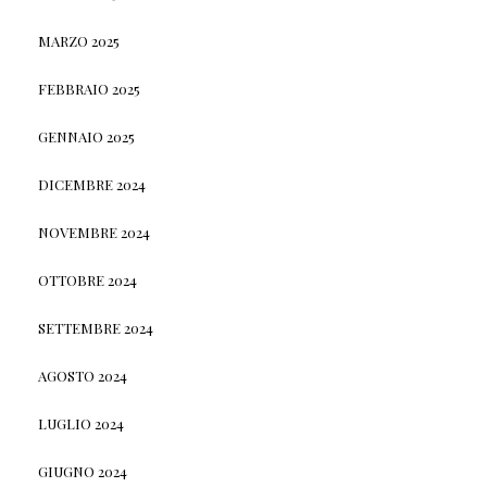
MARZO 2025
FEBBRAIO 2025
GENNAIO 2025
DICEMBRE 2024
NOVEMBRE 2024
OTTOBRE 2024
SETTEMBRE 2024
AGOSTO 2024
LUGLIO 2024
GIUGNO 2024