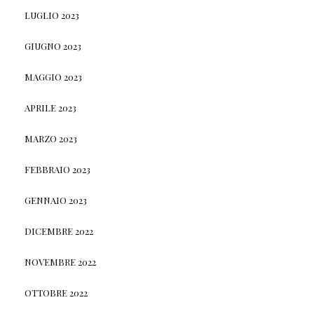
LUGLIO 2023
GIUGNO 2023
MAGGIO 2023
APRILE 2023
MARZO 2023
FEBBRAIO 2023
GENNAIO 2023
DICEMBRE 2022
NOVEMBRE 2022
OTTOBRE 2022