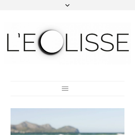
Toggle Navigation