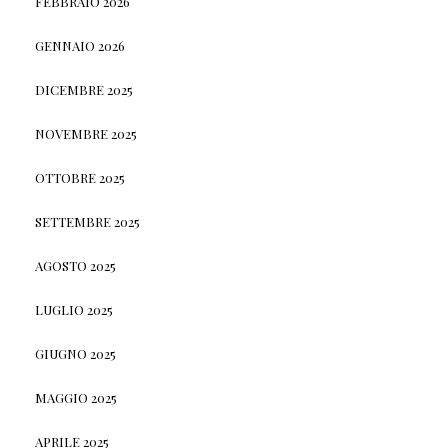
FEBBRAIO 2026
GENNAIO 2026
DICEMBRE 2025
NOVEMBRE 2025
OTTOBRE 2025
SETTEMBRE 2025
AGOSTO 2025
LUGLIO 2025
GIUGNO 2025
MAGGIO 2025
APRILE 2025