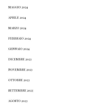
MAGGIO 2024
APRILE 2024
MARZO 2024
FEBBRAIO 2024
GENNAIO 2024
DICEMBRE 2023
NOVEMBRE 2023
OTTOBRE 2023
SETTEMBRE 2023
AGOSTO 2023