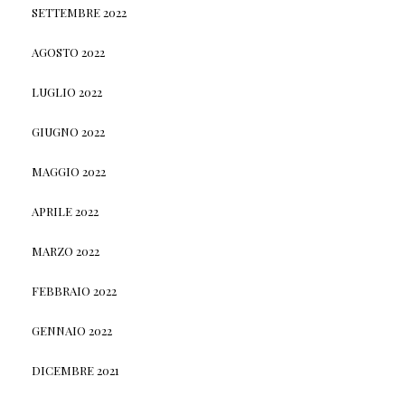
SETTEMBRE 2022
AGOSTO 2022
LUGLIO 2022
GIUGNO 2022
MAGGIO 2022
APRILE 2022
MARZO 2022
FEBBRAIO 2022
GENNAIO 2022
DICEMBRE 2021