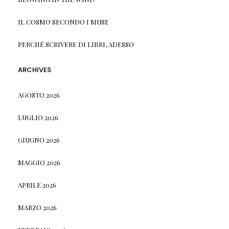
IL COSMO SECONDO I MUSE
PERCHÉ SCRIVERE DI LIBRI, ADESSO
ARCHIVES
AGOSTO 2026
LUGLIO 2026
GIUGNO 2026
MAGGIO 2026
APRILE 2026
MARZO 2026