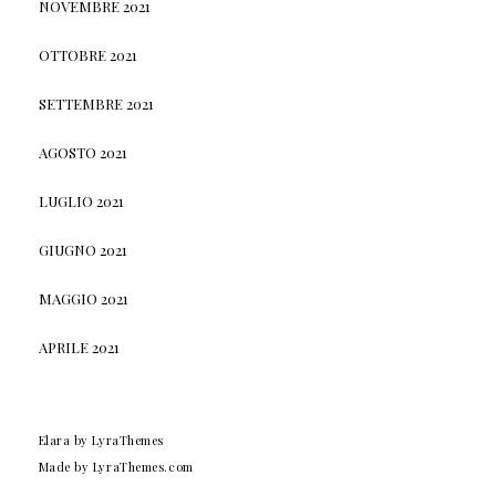
NOVEMBRE 2021
OTTOBRE 2021
SETTEMBRE 2021
AGOSTO 2021
LUGLIO 2021
GIUGNO 2021
MAGGIO 2021
APRILE 2021
Elara
by LyraThemes
Made by
LyraThemes.com