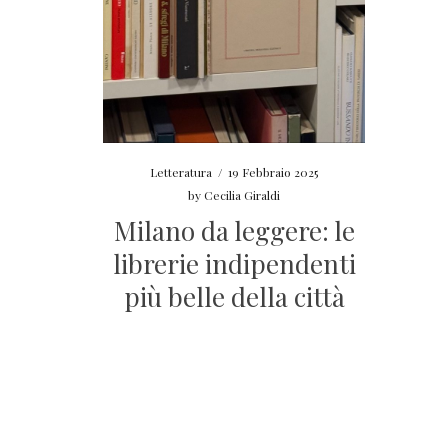
Letteratura
/
19 Febbraio 2025
by
Cecilia Giraldi
Milano da leggere: le
librerie indipendenti
più belle della città