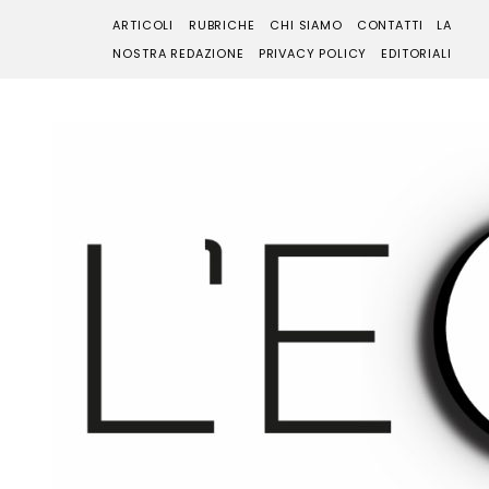
ARTICOLI
RUBRICHE
CHI SIAMO
CONTATTI
LA
NOSTRA REDAZIONE
PRIVACY POLICY
EDITORIALI