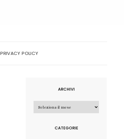
PRIVACY POLICY
ARCHIVI
Archivi
CATEGORIE