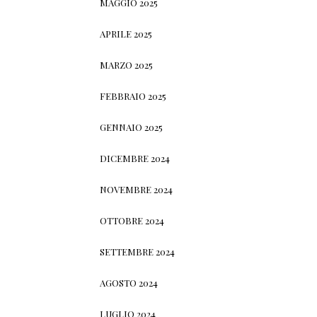
MAGGIO 2025
APRILE 2025
MARZO 2025
FEBBRAIO 2025
GENNAIO 2025
DICEMBRE 2024
NOVEMBRE 2024
OTTOBRE 2024
SETTEMBRE 2024
AGOSTO 2024
LUGLIO 2024