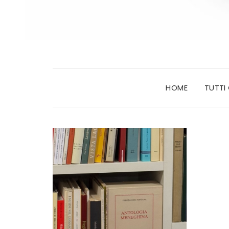
HOME
TUTTI