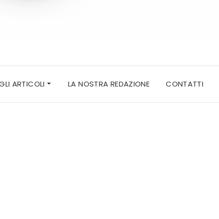
 GLI ARTICOLI
LA NOSTRA REDAZIONE
CONTATTI