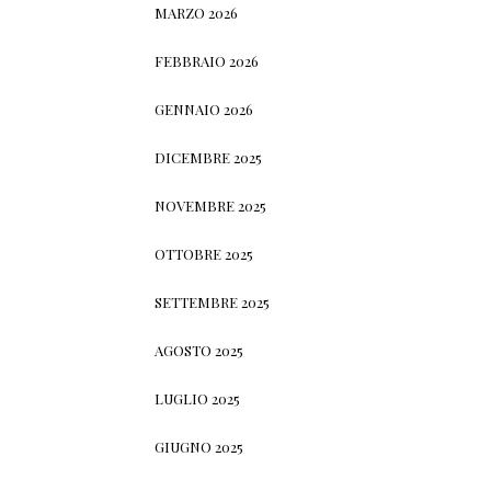
MARZO 2026
FEBBRAIO 2026
GENNAIO 2026
DICEMBRE 2025
NOVEMBRE 2025
OTTOBRE 2025
SETTEMBRE 2025
AGOSTO 2025
LUGLIO 2025
GIUGNO 2025