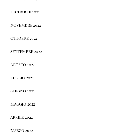
DICEMBRE 2022
NOVEMBRE 2022
OTTOBRE 2022
SETTEMBRE 2022
AGOSTO 2022
LUGLIO 2022
GIUGNO 2022
MAGGIO 2022
APRILE 2022
MARZO 2022