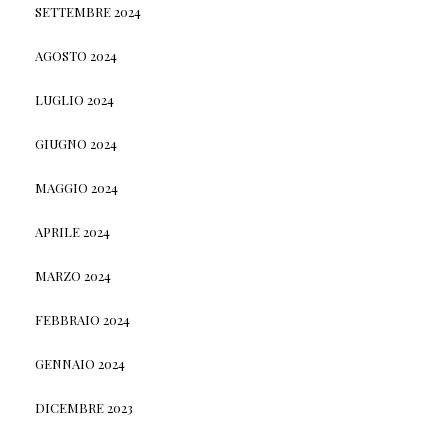
SETTEMBRE 2024
AGOSTO 2024
LUGLIO 2024
GIUGNO 2024
MAGGIO 2024
APRILE 2024
MARZO 2024
FEBBRAIO 2024
GENNAIO 2024
DICEMBRE 2023