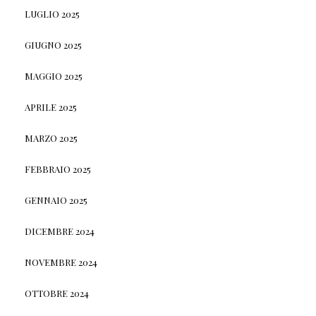
LUGLIO 2025
GIUGNO 2025
MAGGIO 2025
APRILE 2025
MARZO 2025
FEBBRAIO 2025
GENNAIO 2025
DICEMBRE 2024
NOVEMBRE 2024
OTTOBRE 2024