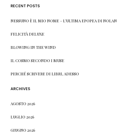
RECENT POSTS
NESSUNO È IL MIO NOME – L’ULTIMA EPOPEA DI NOLAN
FELICITÀ DELUXE
BLOWING IN THE WIND
IL COSMO SECONDO I MUSE
PERCHÉ SCRIVERE DI LIBRI, ADESSO
ARCHIVES
AGOSTO 2026
LUGLIO 2026
GIUGNO 2026