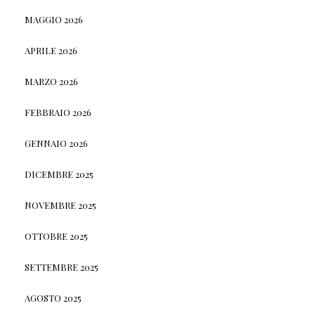
MAGGIO 2026
APRILE 2026
MARZO 2026
FEBBRAIO 2026
GENNAIO 2026
DICEMBRE 2025
NOVEMBRE 2025
OTTOBRE 2025
SETTEMBRE 2025
AGOSTO 2025