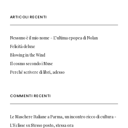
ARTICOLI RECENTI
Nessuno è il mio nome – L’ultima epopea di Nolan
Felicità deluxe
Blowing in the Wind
Il cosmo secondo i Muse
Perché scrivere di libri, adesso
COMMENTI RECENTI
Le Maschere Italiane a Parma, un incontro ricco di cultura -
L'Eclisse
su
Stesso posto, stessa ora