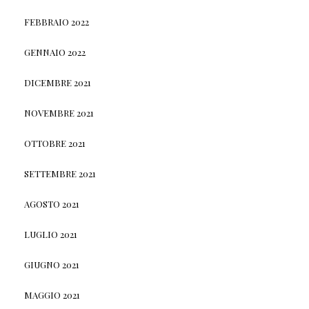
FEBBRAIO 2022
GENNAIO 2022
DICEMBRE 2021
NOVEMBRE 2021
OTTOBRE 2021
SETTEMBRE 2021
AGOSTO 2021
LUGLIO 2021
GIUGNO 2021
MAGGIO 2021