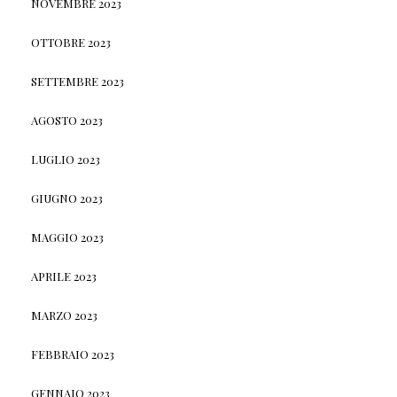
NOVEMBRE 2023
OTTOBRE 2023
SETTEMBRE 2023
AGOSTO 2023
LUGLIO 2023
GIUGNO 2023
MAGGIO 2023
APRILE 2023
MARZO 2023
FEBBRAIO 2023
GENNAIO 2023