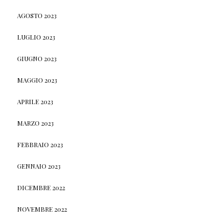
AGOSTO 2023
LUGLIO 2023
GIUGNO 2023
MAGGIO 2023
APRILE 2023
MARZO 2023
FEBBRAIO 2023
GENNAIO 2023
DICEMBRE 2022
NOVEMBRE 2022