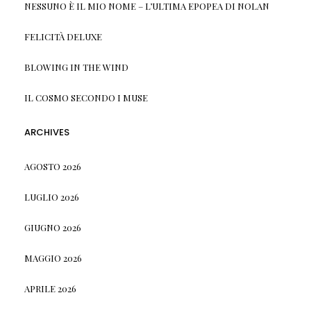
NESSUNO È IL MIO NOME – L’ULTIMA EPOPEA DI NOLAN
FELICITÀ DELUXE
BLOWING IN THE WIND
IL COSMO SECONDO I MUSE
ARCHIVES
AGOSTO 2026
LUGLIO 2026
GIUGNO 2026
MAGGIO 2026
APRILE 2026