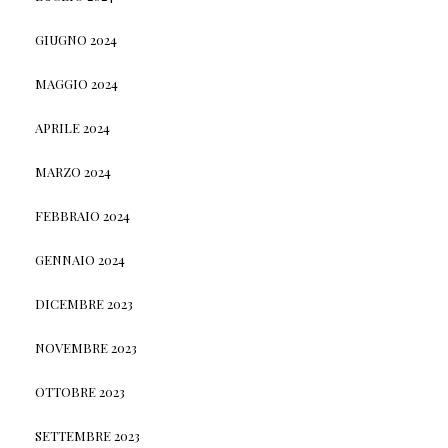
GIUGNO 2024
MAGGIO 2024
APRILE 2024
MARZO 2024
FEBBRAIO 2024
GENNAIO 2024
DICEMBRE 2023
NOVEMBRE 2023
OTTOBRE 2023
SETTEMBRE 2023