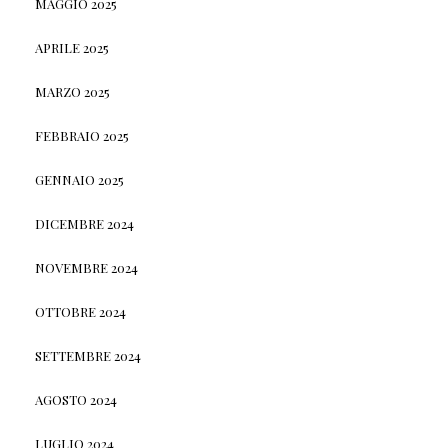
MAGGIO 2025
APRILE 2025
MARZO 2025
FEBBRAIO 2025
GENNAIO 2025
DICEMBRE 2024
NOVEMBRE 2024
OTTOBRE 2024
SETTEMBRE 2024
AGOSTO 2024
LUGLIO 2024