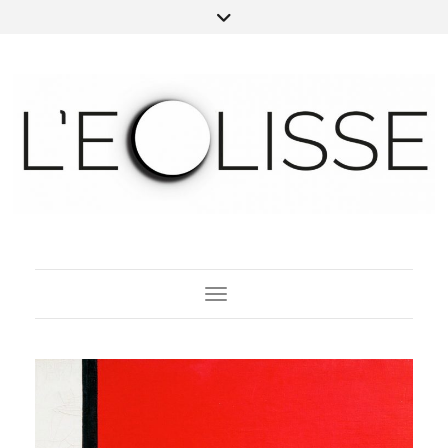
Toggle Navigation