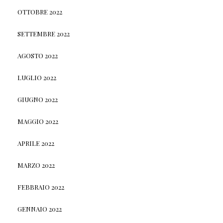
OTTOBRE 2022
SETTEMBRE 2022
AGOSTO 2022
LUGLIO 2022
GIUGNO 2022
MAGGIO 2022
APRILE 2022
MARZO 2022
FEBBRAIO 2022
GENNAIO 2022