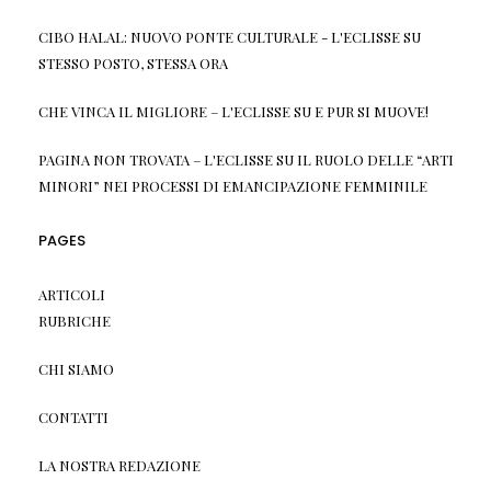
CIBO HALAL: NUOVO PONTE CULTURALE - L'ECLISSE
SU
STESSO POSTO, STESSA ORA
CHE VINCA IL MIGLIORE – L'ECLISSE
SU
E PUR SI MUOVE!
PAGINA NON TROVATA – L'ECLISSE
SU
IL RUOLO DELLE “ARTI
MINORI” NEI PROCESSI DI EMANCIPAZIONE FEMMINILE
PAGES
ARTICOLI
RUBRICHE
CHI SIAMO
CONTATTI
LA NOSTRA REDAZIONE