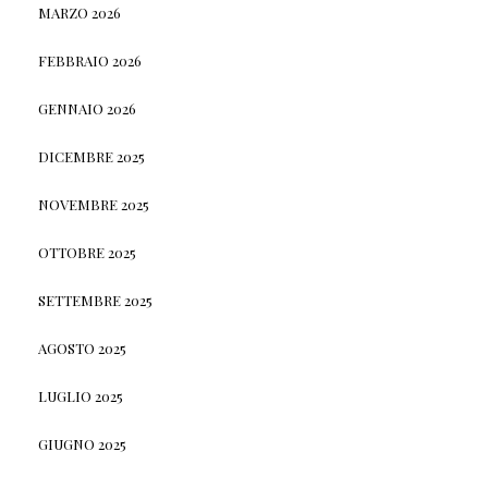
MARZO 2026
FEBBRAIO 2026
GENNAIO 2026
DICEMBRE 2025
NOVEMBRE 2025
OTTOBRE 2025
SETTEMBRE 2025
AGOSTO 2025
LUGLIO 2025
GIUGNO 2025