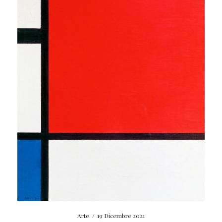
Arte
/
19 Dicembre 2021