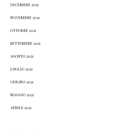
DICEMBRE 2021
NOVEMBRE 2021
OTTOBRE 2021
SETTEMBRE 2021
AGOSTO 2021
LUGLIO 2021
GIUGNO 2021
MAGGIO 2021
APRILE 2021