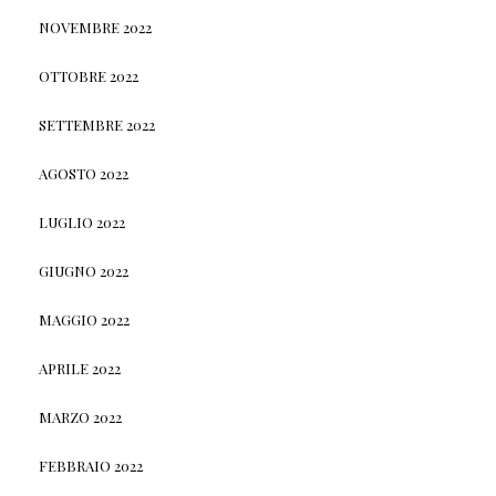
NOVEMBRE 2022
OTTOBRE 2022
SETTEMBRE 2022
AGOSTO 2022
LUGLIO 2022
GIUGNO 2022
MAGGIO 2022
APRILE 2022
MARZO 2022
FEBBRAIO 2022