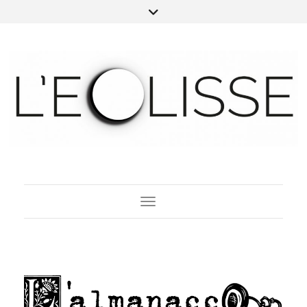
Toggle Navigation