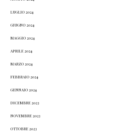
LUGLIO 2024
GIUGNO 2024
MAGGIO 2024
APRILE 2024
MARZO 2024
FEBBRAIO 2024
GENNAIO 2024
DICEMBRE 2023
NOVEMBRE 2023
OTTOBRE 2023