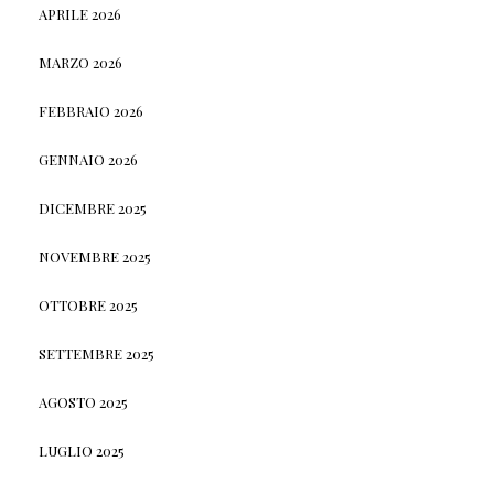
APRILE 2026
MARZO 2026
FEBBRAIO 2026
GENNAIO 2026
DICEMBRE 2025
NOVEMBRE 2025
OTTOBRE 2025
SETTEMBRE 2025
AGOSTO 2025
LUGLIO 2025