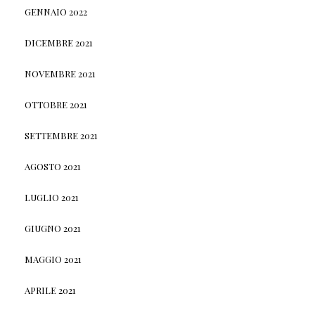
GENNAIO 2022
DICEMBRE 2021
NOVEMBRE 2021
OTTOBRE 2021
SETTEMBRE 2021
AGOSTO 2021
LUGLIO 2021
GIUGNO 2021
MAGGIO 2021
APRILE 2021