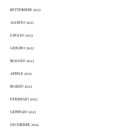
SETTEMBRE 2023
AGOSTO 2023
LUGLIO 2023
GIUGNO 2023
MAGGIO 2023
APRILE 2023
MARZO 2023
FEBBRAIO 2023
GENNAIO 2023
DICEMBRE 2022