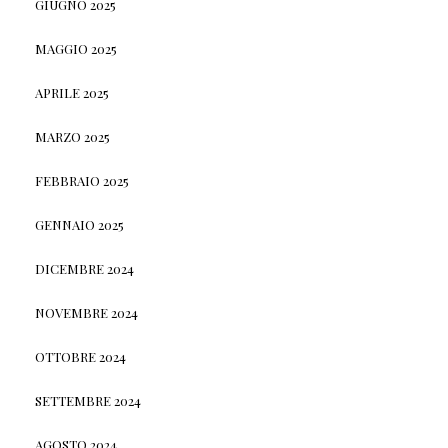
GIUGNO 2025
MAGGIO 2025
APRILE 2025
MARZO 2025
FEBBRAIO 2025
GENNAIO 2025
DICEMBRE 2024
NOVEMBRE 2024
OTTOBRE 2024
SETTEMBRE 2024
AGOSTO 2024