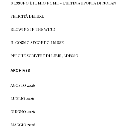
NESSUNO È IL MIO NOME – L’ULTIMA EPOPEA DI NOLAN
FELICITÀ DELUXE
BLOWING IN THE WIND
IL COSMO SECONDO I MUSE
PERCHÉ SCRIVERE DI LIBRI, ADESSO
ARCHIVES
AGOSTO 2026
LUGLIO 2026
GIUGNO 2026
MAGGIO 2026