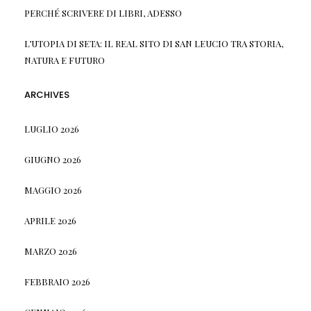
PERCHÉ SCRIVERE DI LIBRI, ADESSO
L’UTOPIA DI SETA: IL REAL SITO DI SAN LEUCIO TRA STORIA,
NATURA E FUTURO
ARCHIVES
LUGLIO 2026
GIUGNO 2026
MAGGIO 2026
APRILE 2026
MARZO 2026
FEBBRAIO 2026