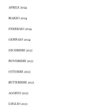
APRILE 2024
MARZO 2024
FEBBRAIO 2024
GENNAIO 2024
DICEMBRE 2023
NOVEMBRE 2023
OTTOBRE 2023
SETTEMBRE 2023
AGOSTO 2023
LUGLIO 2023