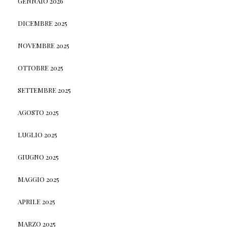
GENNAIO 2026
DICEMBRE 2025
NOVEMBRE 2025
OTTOBRE 2025
SETTEMBRE 2025
AGOSTO 2025
LUGLIO 2025
GIUGNO 2025
MAGGIO 2025
APRILE 2025
MARZO 2025