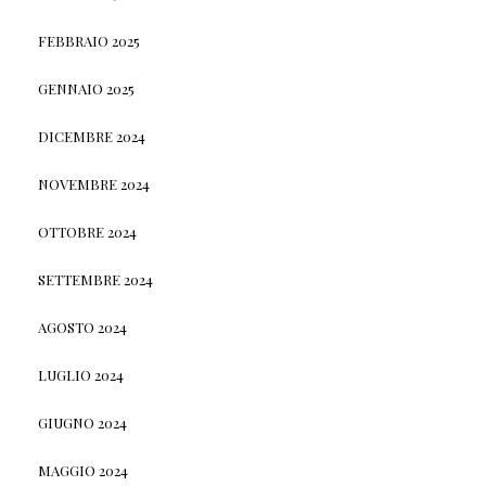
FEBBRAIO 2025
GENNAIO 2025
DICEMBRE 2024
NOVEMBRE 2024
OTTOBRE 2024
SETTEMBRE 2024
AGOSTO 2024
LUGLIO 2024
GIUGNO 2024
MAGGIO 2024