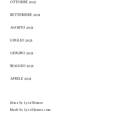
OTTOBRE 2021
SETTEMBRE 2021
AGOSTO 2021
LUGLIO 2021
GIUGNO 2021
MAGGIO 2021
APRILE 2021
Elara
by LyraThemes
Made by
LyraThemes.com