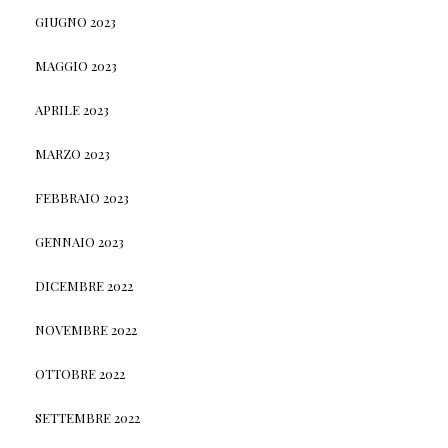
GIUGNO 2023
MAGGIO 2023
APRILE 2023
MARZO 2023
FEBBRAIO 2023
GENNAIO 2023
DICEMBRE 2022
NOVEMBRE 2022
OTTOBRE 2022
SETTEMBRE 2022