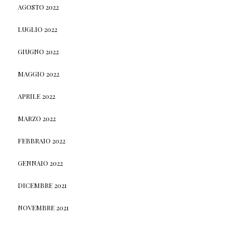
AGOSTO 2022
LUGLIO 2022
GIUGNO 2022
MAGGIO 2022
APRILE 2022
MARZO 2022
FEBBRAIO 2022
GENNAIO 2022
DICEMBRE 2021
NOVEMBRE 2021