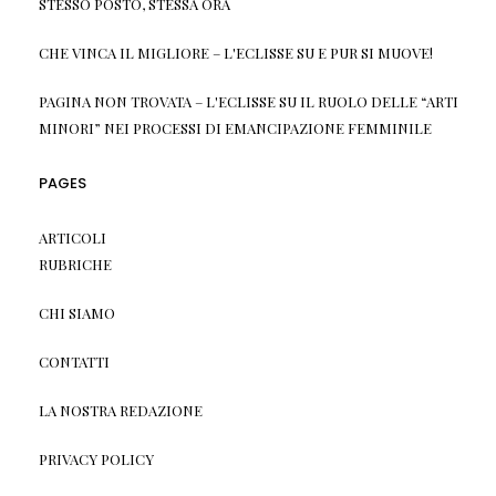
STESSO POSTO, STESSA ORA
CHE VINCA IL MIGLIORE – L'ECLISSE
SU
E PUR SI MUOVE!
PAGINA NON TROVATA – L'ECLISSE
SU
IL RUOLO DELLE “ARTI
MINORI” NEI PROCESSI DI EMANCIPAZIONE FEMMINILE
PAGES
ARTICOLI
RUBRICHE
CHI SIAMO
CONTATTI
LA NOSTRA REDAZIONE
PRIVACY POLICY