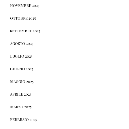
NOVEMBRE 2025
OTTOBRE 2025
SETTEMBRE 2025
AGOSTO 2025
LUGLIO 2025
GIUGNO 2025
MAGGIO 2025
APRILE 2025
MARZO 2025
FEBBRAIO 2025