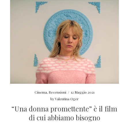
Cinema
,
Recensioni
/
12 Maggio 2021
by
Valentina Oger
“Una donna promettente” è il film
di cui abbiamo bisogno