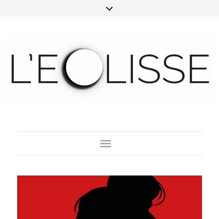
Toggle Navigation