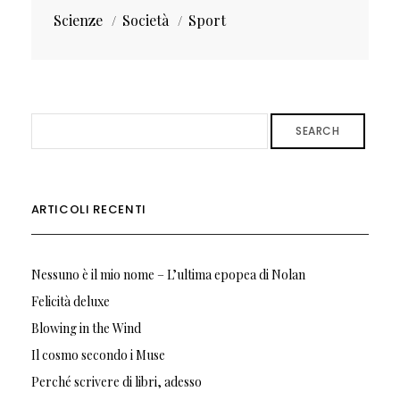
Scienze
Società
Sport
SEARCH
ARTICOLI RECENTI
Nessuno è il mio nome – L’ultima epopea di Nolan
Felicità deluxe
Blowing in the Wind
Il cosmo secondo i Muse
Perché scrivere di libri, adesso