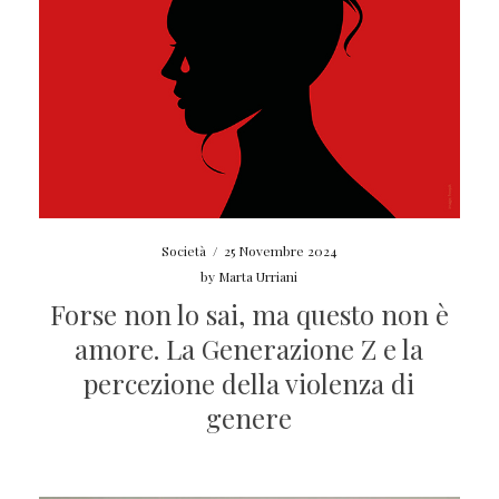
Società
/
25 Novembre 2024
by
Marta Urriani
Forse non lo sai, ma questo non è
amore. La Generazione Z e la
percezione della violenza di
genere