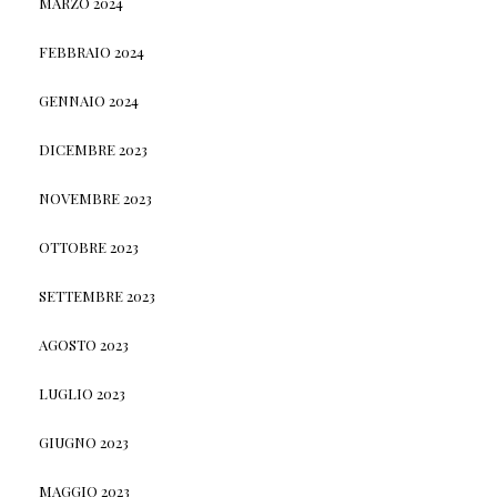
MARZO 2024
FEBBRAIO 2024
GENNAIO 2024
DICEMBRE 2023
NOVEMBRE 2023
OTTOBRE 2023
SETTEMBRE 2023
AGOSTO 2023
LUGLIO 2023
GIUGNO 2023
MAGGIO 2023