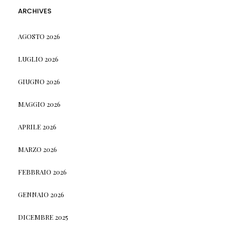
ARCHIVES
AGOSTO 2026
LUGLIO 2026
GIUGNO 2026
MAGGIO 2026
APRILE 2026
MARZO 2026
FEBBRAIO 2026
GENNAIO 2026
DICEMBRE 2025