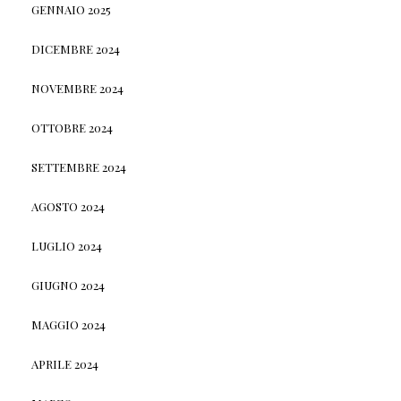
GENNAIO 2025
DICEMBRE 2024
NOVEMBRE 2024
OTTOBRE 2024
SETTEMBRE 2024
AGOSTO 2024
LUGLIO 2024
GIUGNO 2024
MAGGIO 2024
APRILE 2024