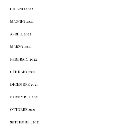
GIUGNO 2022
MAGGIO 2022
APRILE 2022
MARZO 2022
FEBBRAIO 2022
GENNAIO 2022
DICEMBRE 2021
NOVEMBRE 2021
OTTOBRE 2021
SETTEMBRE 2021