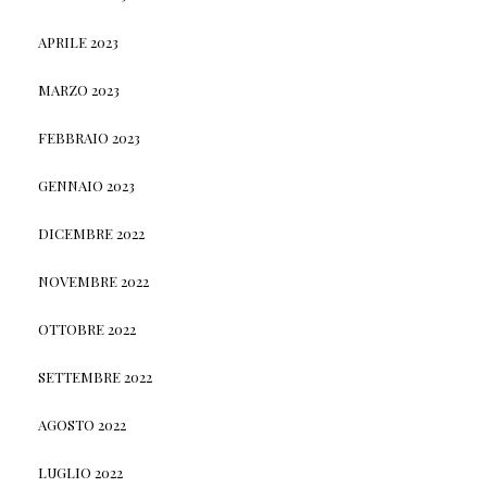
APRILE 2023
MARZO 2023
FEBBRAIO 2023
GENNAIO 2023
DICEMBRE 2022
NOVEMBRE 2022
OTTOBRE 2022
SETTEMBRE 2022
AGOSTO 2022
LUGLIO 2022