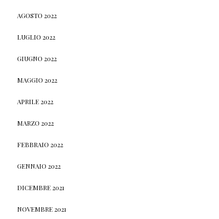
AGOSTO 2022
LUGLIO 2022
GIUGNO 2022
MAGGIO 2022
APRILE 2022
MARZO 2022
FEBBRAIO 2022
GENNAIO 2022
DICEMBRE 2021
NOVEMBRE 2021