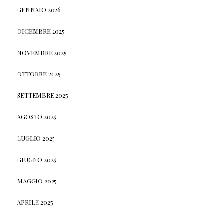
GENNAIO 2026
DICEMBRE 2025
NOVEMBRE 2025
OTTOBRE 2025
SETTEMBRE 2025
AGOSTO 2025
LUGLIO 2025
GIUGNO 2025
MAGGIO 2025
APRILE 2025