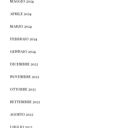
MAGGIO 2024
APRILE 2024
MARZO 2024
FEBBRAIO 2024
GENNAIO 2024
DICEMBRE 2023
NOVEMBRE 2023
OTTOBRE 2023
SETTEMBRE 2023
AGOSTO 2023
LUGLIO 2023