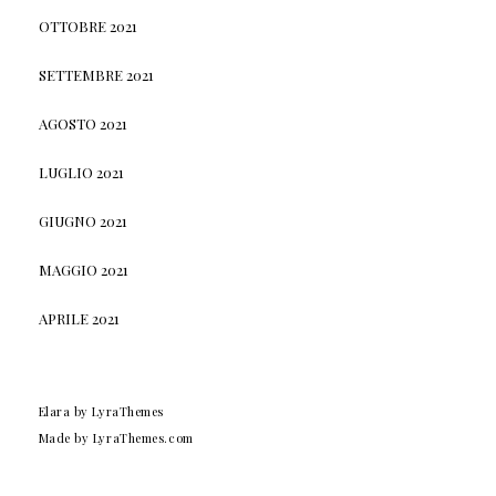
OTTOBRE 2021
SETTEMBRE 2021
AGOSTO 2021
LUGLIO 2021
GIUGNO 2021
MAGGIO 2021
APRILE 2021
Elara
by LyraThemes
Made by
LyraThemes.com