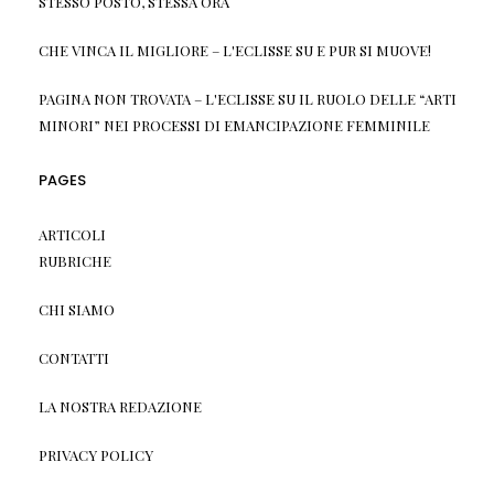
STESSO POSTO, STESSA ORA
CHE VINCA IL MIGLIORE – L'ECLISSE
SU
E PUR SI MUOVE!
PAGINA NON TROVATA – L'ECLISSE
SU
IL RUOLO DELLE “ARTI
MINORI” NEI PROCESSI DI EMANCIPAZIONE FEMMINILE
PAGES
ARTICOLI
RUBRICHE
CHI SIAMO
CONTATTI
LA NOSTRA REDAZIONE
PRIVACY POLICY