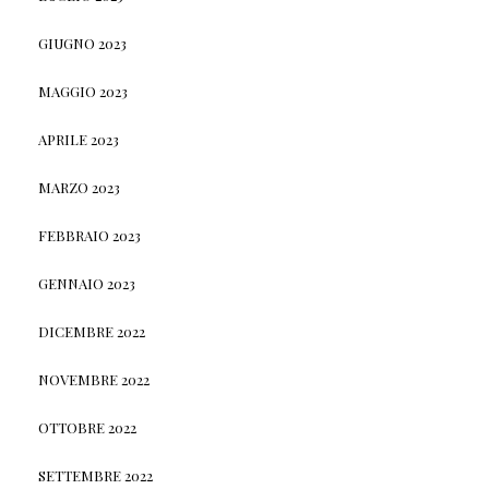
GIUGNO 2023
MAGGIO 2023
APRILE 2023
MARZO 2023
FEBBRAIO 2023
GENNAIO 2023
DICEMBRE 2022
NOVEMBRE 2022
OTTOBRE 2022
SETTEMBRE 2022