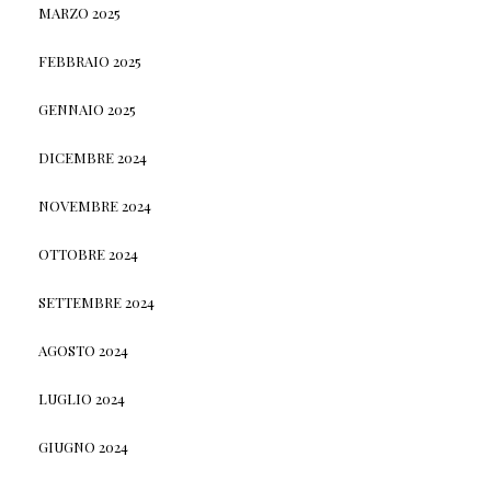
MARZO 2025
FEBBRAIO 2025
GENNAIO 2025
DICEMBRE 2024
NOVEMBRE 2024
OTTOBRE 2024
SETTEMBRE 2024
AGOSTO 2024
LUGLIO 2024
GIUGNO 2024