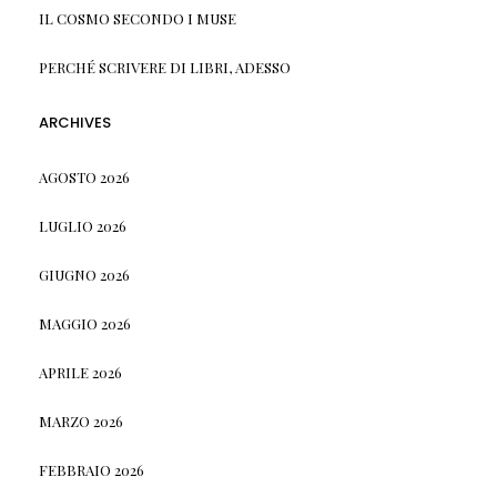
IL COSMO SECONDO I MUSE
PERCHÉ SCRIVERE DI LIBRI, ADESSO
ARCHIVES
AGOSTO 2026
LUGLIO 2026
GIUGNO 2026
MAGGIO 2026
APRILE 2026
MARZO 2026
FEBBRAIO 2026