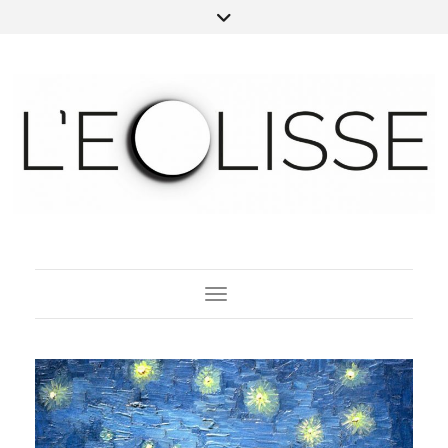
Toggle Navigation