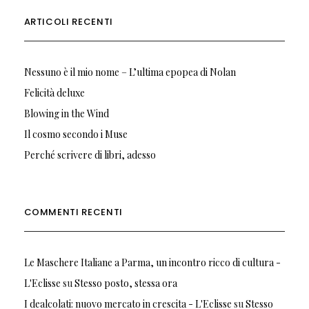
ARTICOLI RECENTI
Nessuno è il mio nome – L’ultima epopea di Nolan
Felicità deluxe
Blowing in the Wind
Il cosmo secondo i Muse
Perché scrivere di libri, adesso
COMMENTI RECENTI
Le Maschere Italiane a Parma, un incontro ricco di cultura -
L'Eclisse
su
Stesso posto, stessa ora
I dealcolati: nuovo mercato in crescita - L'Eclisse
su
Stesso