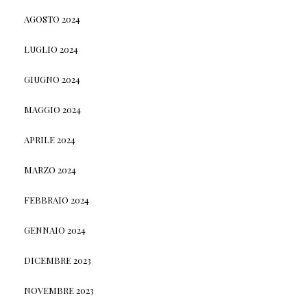
AGOSTO 2024
LUGLIO 2024
GIUGNO 2024
MAGGIO 2024
APRILE 2024
MARZO 2024
FEBBRAIO 2024
GENNAIO 2024
DICEMBRE 2023
NOVEMBRE 2023