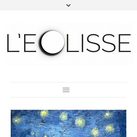
Toggle Navigation