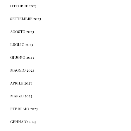
OTTOBRE 2023
SETTEMBRE 2023
AGOSTO 2023
LUGLIO 2023
GIUGNO 2023
MAGGIO 2023
APRILE 2023
MARZO 2023
FEBBRAIO 2023
GENNAIO 2023