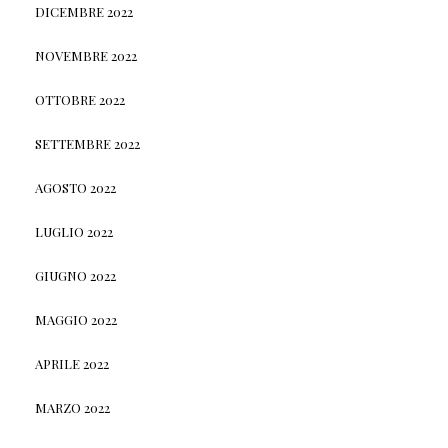
DICEMBRE 2022
NOVEMBRE 2022
OTTOBRE 2022
SETTEMBRE 2022
AGOSTO 2022
LUGLIO 2022
GIUGNO 2022
MAGGIO 2022
APRILE 2022
MARZO 2022