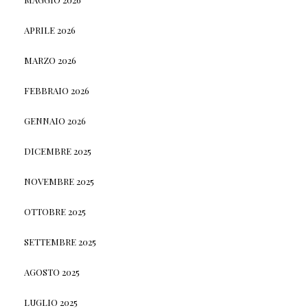
APRILE 2026
MARZO 2026
FEBBRAIO 2026
GENNAIO 2026
DICEMBRE 2025
NOVEMBRE 2025
OTTOBRE 2025
SETTEMBRE 2025
AGOSTO 2025
LUGLIO 2025