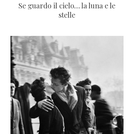
Se guardo il cielo… la luna e le
stelle