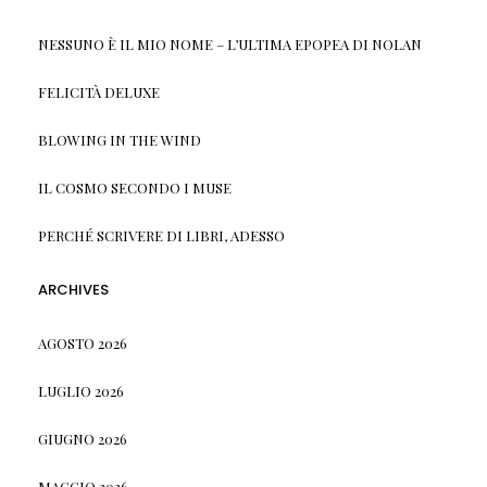
NESSUNO È IL MIO NOME – L’ULTIMA EPOPEA DI NOLAN
FELICITÀ DELUXE
BLOWING IN THE WIND
IL COSMO SECONDO I MUSE
PERCHÉ SCRIVERE DI LIBRI, ADESSO
ARCHIVES
AGOSTO 2026
LUGLIO 2026
GIUGNO 2026
MAGGIO 2026