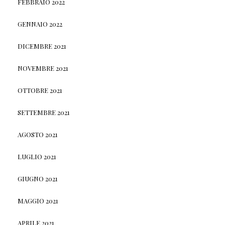
FEBBRAIO 2022
GENNAIO 2022
DICEMBRE 2021
NOVEMBRE 2021
OTTOBRE 2021
SETTEMBRE 2021
AGOSTO 2021
LUGLIO 2021
GIUGNO 2021
MAGGIO 2021
APRILE 2021