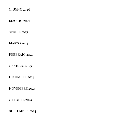
GIUGNO 2025
MAGGIO 2025
APRILE 2025
MARZO 2025
FEBBRAIO 2025
GENNAIO 2025
DICEMBRE 2024
NOVEMBRE 2024
OTTOBRE 2024
SETTEMBRE 2024