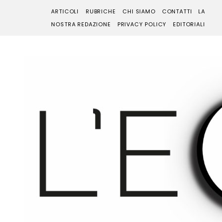
ARTICOLI
RUBRICHE
CHI SIAMO
CONTATTI
LA
NOSTRA REDAZIONE
PRIVACY POLICY
EDITORIALI