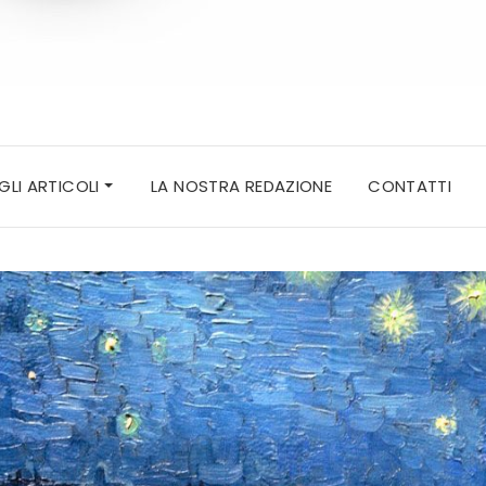
 GLI ARTICOLI
LA NOSTRA REDAZIONE
CONTATTI