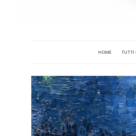
HOME
TUTTI