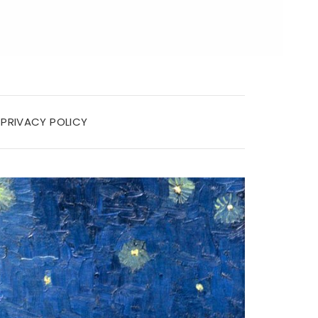
PRIVACY POLICY