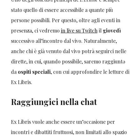
stato quello di essere accessibile a quante più
persone possibili. Per questo, oltre agli eventi in
presenza, ci vedremo
in live su Twitch
il
giovedì
successivo all’incontro dal vivo. Naturalmente,
anche chi è già venuto dal vivo potrà seguirci nelle
dirette, in cui, quando possibile, saremo raggiuntə
da
ospiti speciali
, con cui approfondire le letture di
Ex Libris.
Raggiungici nella chat
Ex Libris vuole anche essere un’occasione per
incontri e dibattiti fruttuosi, non limitati allo spazio