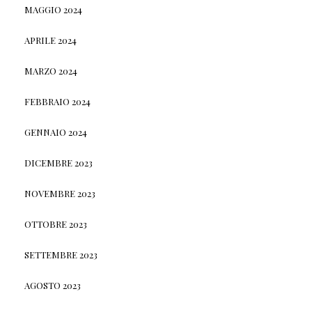
MAGGIO 2024
APRILE 2024
MARZO 2024
FEBBRAIO 2024
GENNAIO 2024
DICEMBRE 2023
NOVEMBRE 2023
OTTOBRE 2023
SETTEMBRE 2023
AGOSTO 2023