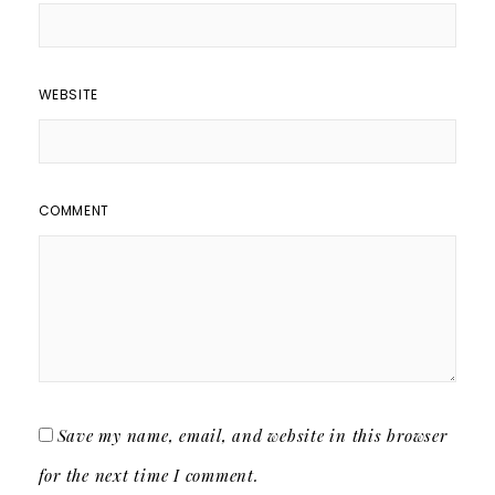
WEBSITE
COMMENT
Save my name, email, and website in this browser
for the next time I comment.