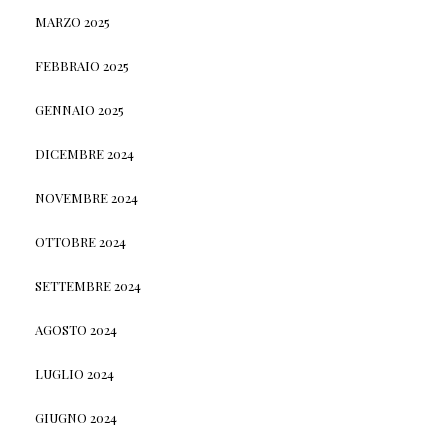
MARZO 2025
FEBBRAIO 2025
GENNAIO 2025
DICEMBRE 2024
NOVEMBRE 2024
OTTOBRE 2024
SETTEMBRE 2024
AGOSTO 2024
LUGLIO 2024
GIUGNO 2024