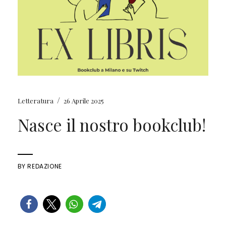
/
Letteratura
26 Aprile 2025
Nasce il nostro bookclub!
BY
REDAZIONE