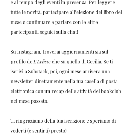
e al tempo degli eventi in presenza. Per leggere
tutte le novità, partecipare all’elezione del libro del
mese e continuare a parlare con lə altrə
partecipanti, seguici sulla chat!
Su Instagram, troverai aggiornamenti sia sul
profilo de
L’Eclisse
che su quello di Cecilia. Se ti
iscrivi a Substack, poi, ogni mese arriverà una
newsletter direttamente nella tua casella di posta
elettronica con un recap delle attività del bookclub
nel mese passato.
Ti ringraziamo della tua iscrizione e speriamo di
vederti (e sentirti) presto!