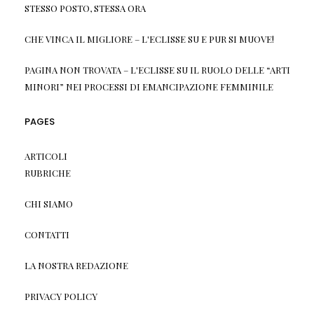
STESSO POSTO, STESSA ORA
CHE VINCA IL MIGLIORE – L'ECLISSE
SU
E PUR SI MUOVE!
PAGINA NON TROVATA – L'ECLISSE
SU
IL RUOLO DELLE “ARTI
MINORI” NEI PROCESSI DI EMANCIPAZIONE FEMMINILE
PAGES
ARTICOLI
RUBRICHE
CHI SIAMO
CONTATTI
LA NOSTRA REDAZIONE
PRIVACY POLICY