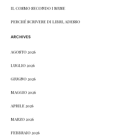
IL COSMO SECONDO I MUSE
PERCHÉ SCRIVERE DI LIBRI, ADESSO
ARCHIVES
AGOSTO 2026
LUGLIO 2026
GIUGNO 2026
MAGGIO 2026
APRILE 2026
MARZO 2026
FEBBRAIO 2026