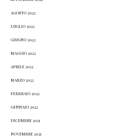
AGOSTO 2022
LUGLIO 2022
GIUGNO 2022
MAGGIO 2022
APRILE 2022
MARZO 2022
FEBBRAIO 2022
GENNAIO 2022
DICEMBRE 2021
NOVEMBRE 2021