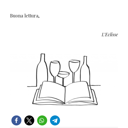
Buona lettura,
L’Eclisse