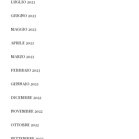
LUGLIO 2023
GIUGNO 2023
MAGGIO 2023
APRILE 2023
MARZO 2023
FEBBRAIO 2023
GENNAIO 2023
DICEMBRE 2022
NOVEMBRE 2022
OTTOBRE 2022
SETTEMBRE 2022