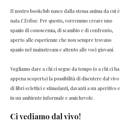
Il nostro bookclub nasce dalla stessa anima da cui è
nata
L’Eclisse
. Per questo, vorremmo creare uno
spazio di conoscenza, di scambio e di confronto,
aperto alle esperienze che non sempre trovano
spazio nel mainstream e attento alle voci giovani.
Vogliamo dare a chi ci segue da tempo (o a chi ci ha
appena scopertə) la possibilità di discutere dal vivo
di libri eclettici e stimolanti, davanti a un aperitivo e
in un ambiente informale e amichevole.
Ci vediamo dal vivo!