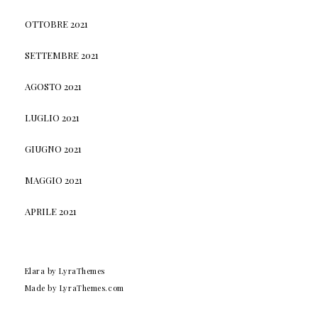
OTTOBRE 2021
SETTEMBRE 2021
AGOSTO 2021
LUGLIO 2021
GIUGNO 2021
MAGGIO 2021
APRILE 2021
Elara
by LyraThemes
Made by
LyraThemes.com