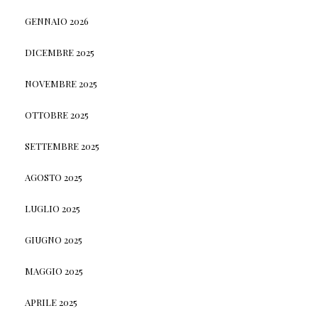
GENNAIO 2026
DICEMBRE 2025
NOVEMBRE 2025
OTTOBRE 2025
SETTEMBRE 2025
AGOSTO 2025
LUGLIO 2025
GIUGNO 2025
MAGGIO 2025
APRILE 2025