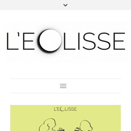
Toggle Navigation