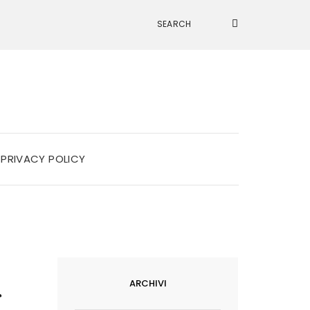
PRIVACY POLICY
ARCHIVI
r