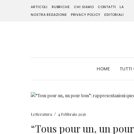
ARTICOLI
RUBRICHE
CHI SIAMO
CONTATTI
LA
NOSTRA REDAZIONE
PRIVACY POLICY
EDITORIALI
HOME
TUTTI
/
Letteratura
4 Febbraio 2026
“Tous pour un, un pour