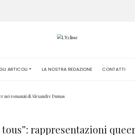
 GLI ARTICOLI
LA NOSTRA REDAZIONE
CONTATTI
 tous”: rappresentazioni quee