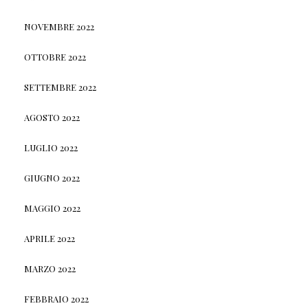
NOVEMBRE 2022
OTTOBRE 2022
SETTEMBRE 2022
AGOSTO 2022
LUGLIO 2022
GIUGNO 2022
MAGGIO 2022
APRILE 2022
MARZO 2022
FEBBRAIO 2022