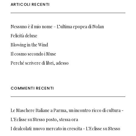
ARTICOLI RECENTI
Nessuno è il mio nome – L’ultima epopea di Nolan
Felicità deluxe
Blowing in the Wind
Il cosmo secondo i Muse
Perché scrivere di libri, adesso
COMMENTI RECENTI
Le Maschere Italiane a Parma, un incontro ricco di cultura -
L'Eclisse
su
Stesso posto, stessa ora
I dealcolati: nuovo mercato in crescita - L'Eclisse
su
Stesso