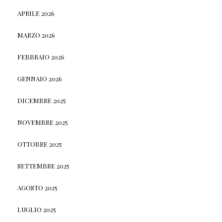
APRILE 2026
MARZO 2026
FEBBRAIO 2026
GENNAIO 2026
DICEMBRE 2025
NOVEMBRE 2025
OTTOBRE 2025
SETTEMBRE 2025
AGOSTO 2025
LUGLIO 2025