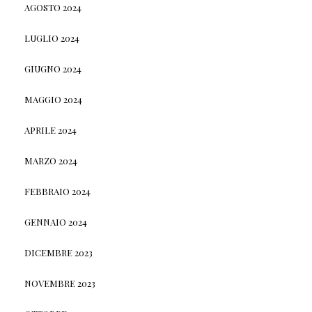
AGOSTO 2024
LUGLIO 2024
GIUGNO 2024
MAGGIO 2024
APRILE 2024
MARZO 2024
FEBBRAIO 2024
GENNAIO 2024
DICEMBRE 2023
NOVEMBRE 2023