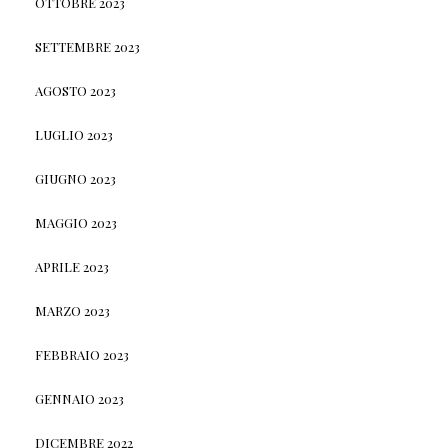
OTTOBRE 2023
SETTEMBRE 2023
AGOSTO 2023
LUGLIO 2023
GIUGNO 2023
MAGGIO 2023
APRILE 2023
MARZO 2023
FEBBRAIO 2023
GENNAIO 2023
DICEMBRE 2022