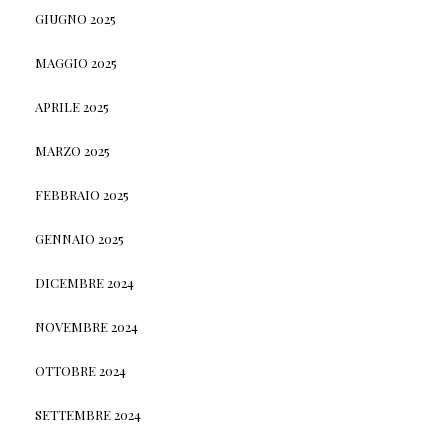
GIUGNO 2025
MAGGIO 2025
APRILE 2025
MARZO 2025
FEBBRAIO 2025
GENNAIO 2025
DICEMBRE 2024
NOVEMBRE 2024
OTTOBRE 2024
SETTEMBRE 2024