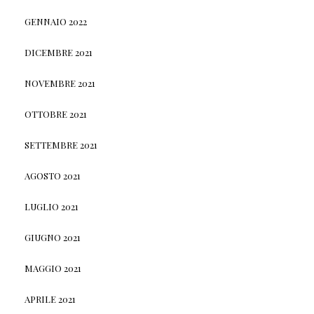
GENNAIO 2022
DICEMBRE 2021
NOVEMBRE 2021
OTTOBRE 2021
SETTEMBRE 2021
AGOSTO 2021
LUGLIO 2021
GIUGNO 2021
MAGGIO 2021
APRILE 2021