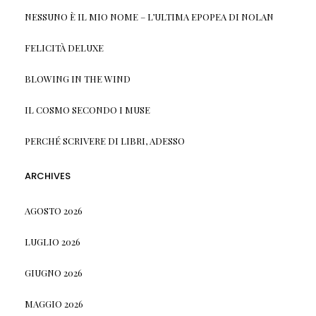
NESSUNO È IL MIO NOME – L’ULTIMA EPOPEA DI NOLAN
FELICITÀ DELUXE
BLOWING IN THE WIND
IL COSMO SECONDO I MUSE
PERCHÉ SCRIVERE DI LIBRI, ADESSO
ARCHIVES
AGOSTO 2026
LUGLIO 2026
GIUGNO 2026
MAGGIO 2026