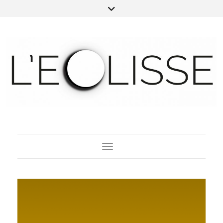
Toggle Navigation