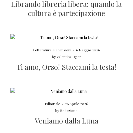
Librando libreria libera: quando la
cultura è partecipazione
Letteratura
,
Recensioni
/
6 Maggio 2026
by
Valentina Oger
Ti amo, Orso! Staccami la testa!
Editoriale
/
26 Aprile 2026
by
Redazione
Veniamo dalla Luna