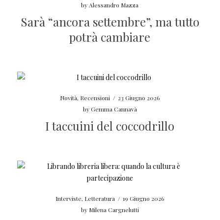
by
Alessandro Mazza
Sarà “ancora settembre”, ma tutto
potrà cambiare
Novità
,
Recensioni
/
23 Giugno 2026
by
Gemma Cannavà
I taccuini del coccodrillo
Interviste
,
Letteratura
/
19 Giugno 2026
by
Milena Cargnelutti