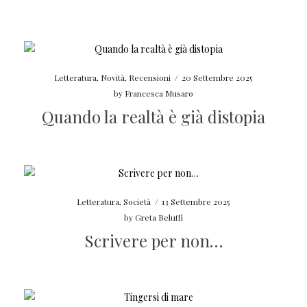
Letteratura
,
Novità
,
Recensioni
/
20 Settembre 2025
by
Francesca Musaro
Quando la realtà è già distopia
Letteratura
,
Società
/
13 Settembre 2025
by
Greta Beluffi
Scrivere per non…