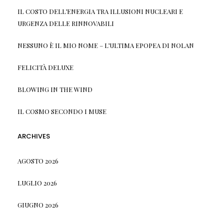
IL COSTO DELL’ENERGIA TRA ILLUSIONI NUCLEARI E
URGENZA DELLE RINNOVABILI
NESSUNO È IL MIO NOME – L’ULTIMA EPOPEA DI NOLAN
FELICITÀ DELUXE
BLOWING IN THE WIND
IL COSMO SECONDO I MUSE
ARCHIVES
AGOSTO 2026
LUGLIO 2026
GIUGNO 2026