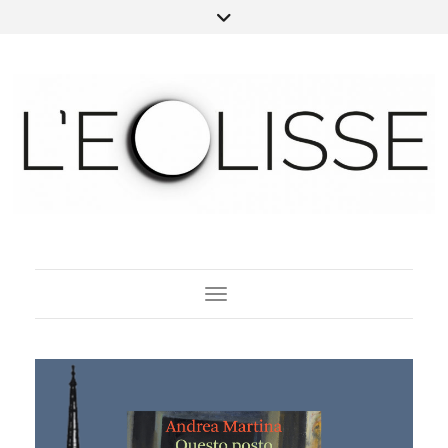
Toggle Navigation