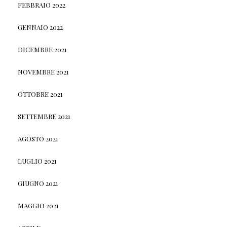
FEBBRAIO 2022
GENNAIO 2022
DICEMBRE 2021
NOVEMBRE 2021
OTTOBRE 2021
SETTEMBRE 2021
AGOSTO 2021
LUGLIO 2021
GIUGNO 2021
MAGGIO 2021