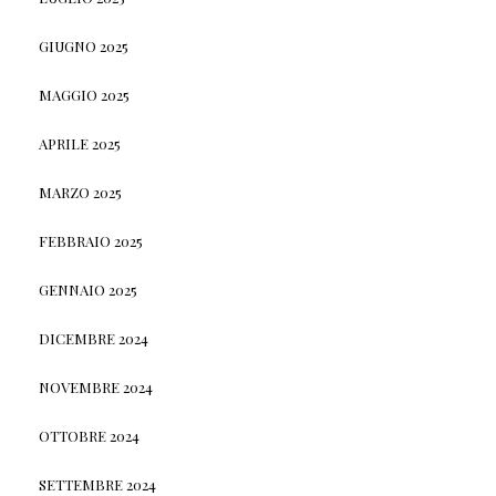
GIUGNO 2025
MAGGIO 2025
APRILE 2025
MARZO 2025
FEBBRAIO 2025
GENNAIO 2025
DICEMBRE 2024
NOVEMBRE 2024
OTTOBRE 2024
SETTEMBRE 2024