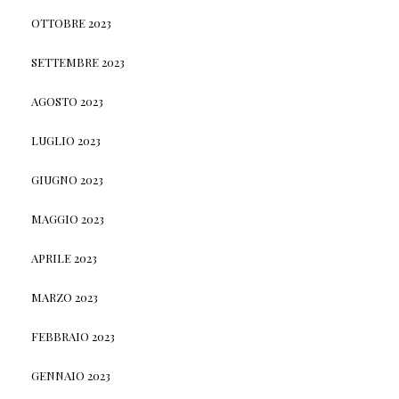
OTTOBRE 2023
SETTEMBRE 2023
AGOSTO 2023
LUGLIO 2023
GIUGNO 2023
MAGGIO 2023
APRILE 2023
MARZO 2023
FEBBRAIO 2023
GENNAIO 2023