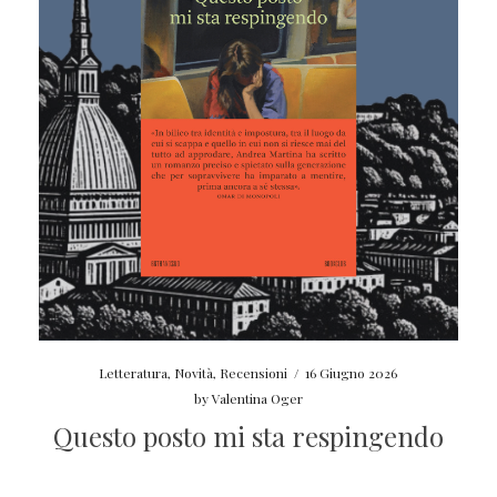
Letteratura
,
Novità
,
Recensioni
/
16 Giugno 2026
by
Valentina Oger
Questo posto mi sta respingendo