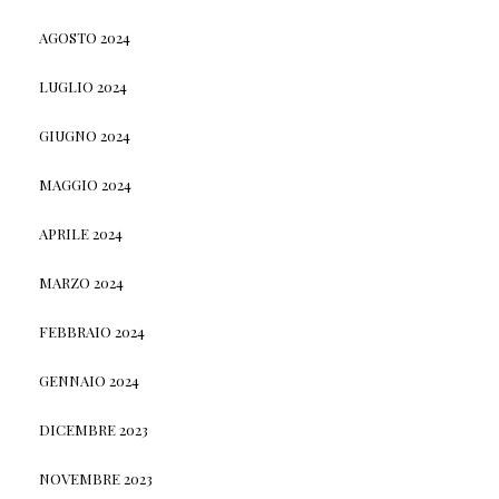
AGOSTO 2024
LUGLIO 2024
GIUGNO 2024
MAGGIO 2024
APRILE 2024
MARZO 2024
FEBBRAIO 2024
GENNAIO 2024
DICEMBRE 2023
NOVEMBRE 2023