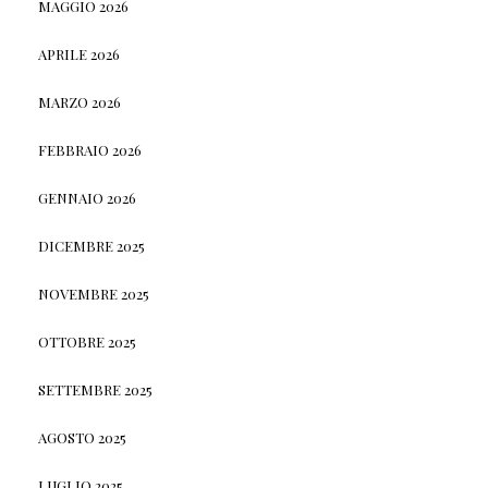
MAGGIO 2026
APRILE 2026
MARZO 2026
FEBBRAIO 2026
GENNAIO 2026
DICEMBRE 2025
NOVEMBRE 2025
OTTOBRE 2025
SETTEMBRE 2025
AGOSTO 2025
LUGLIO 2025