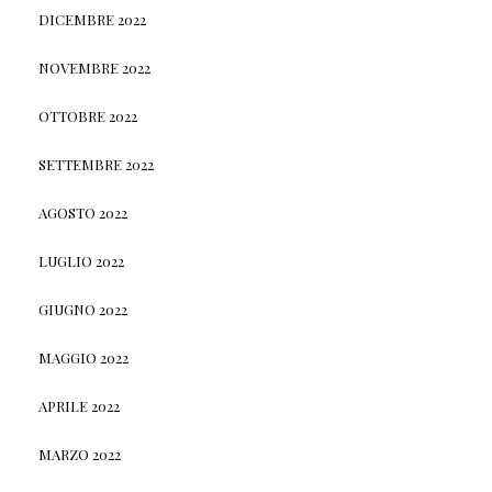
DICEMBRE 2022
NOVEMBRE 2022
OTTOBRE 2022
SETTEMBRE 2022
AGOSTO 2022
LUGLIO 2022
GIUGNO 2022
MAGGIO 2022
APRILE 2022
MARZO 2022