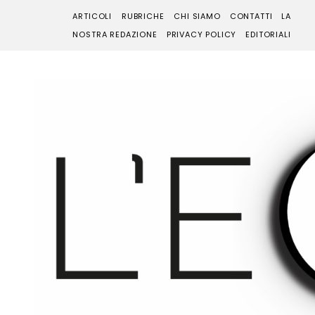
ARTICOLI
RUBRICHE
CHI SIAMO
CONTATTI
LA
NOSTRA REDAZIONE
PRIVACY POLICY
EDITORIALI