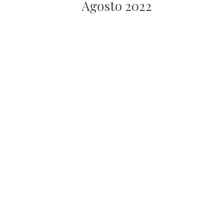
Agosto 2022