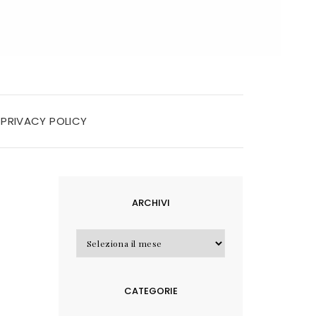
PRIVACY POLICY
ARCHIVI
Archivi
CATEGORIE