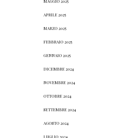
MAGGIO 2025
APRILE 2025
MARZO 2025
FEBBRAIO 2025
GENNAIO 2025
DICEMBRE 2024
NOVEMBRE 2024
OTTOBRE 2024
SETTEMBRE 2024
AGOSTO 2024
LUGLIO 2024