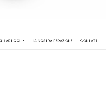
 GLI ARTICOLI
LA NOSTRA REDAZIONE
CONTATTI