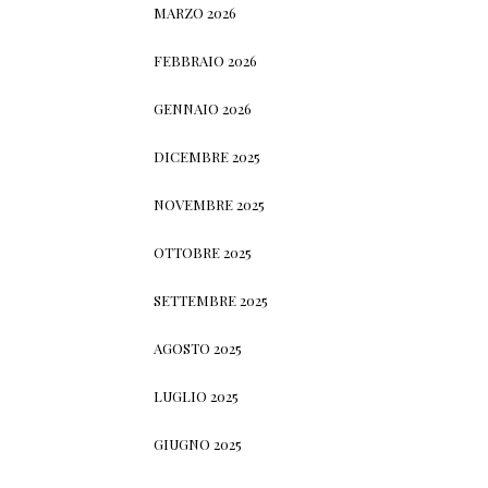
MARZO 2026
FEBBRAIO 2026
GENNAIO 2026
DICEMBRE 2025
NOVEMBRE 2025
OTTOBRE 2025
SETTEMBRE 2025
AGOSTO 2025
LUGLIO 2025
GIUGNO 2025