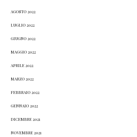
AGOSTO 2022
LUGLIO 2022
GIUGNO 2022
MAGGIO 2022
APRILE 2022
MARZO 2022
FEBBRAIO 2022
GENNAIO 2022
DICEMBRE 2021
NOVEMBRE 2021