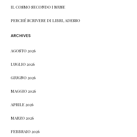
IL COSMO SECONDO I MUSE
PERCHÉ SCRIVERE DI LIBRI, ADESSO
ARCHIVES
AGOSTO 2026
LUGLIO 2026
GIUGNO 2026
MAGGIO 2026
APRILE 2026
MARZO 2026
FEBBRAIO 2026