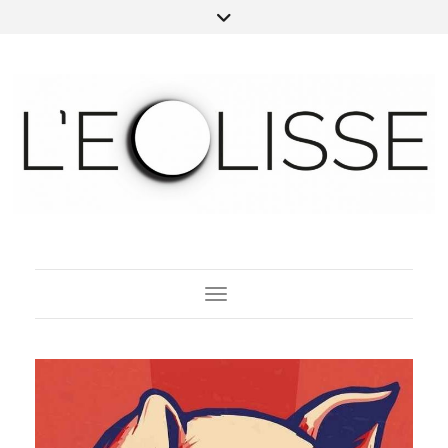
Toggle Navigation