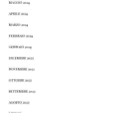
MAGGIO 2024
APRILE 2024
MARZO 2024
FEBBRAIO 2024
GENNAIO 2024
DICEMBRE 2023
NOVEMBRE 2023
OTTOBRE 2023
SETTEMBRE 2023
AGOSTO 2023