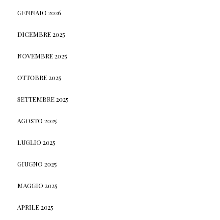
GENNAIO 2026
DICEMBRE 2025
NOVEMBRE 2025
OTTOBRE 2025
SETTEMBRE 2025
AGOSTO 2025
LUGLIO 2025
GIUGNO 2025
MAGGIO 2025
APRILE 2025