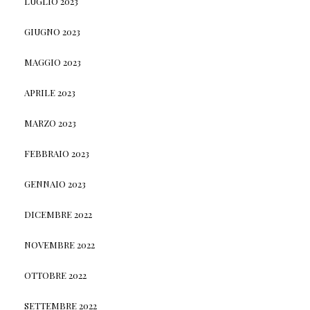
LUGLIO 2023
GIUGNO 2023
MAGGIO 2023
APRILE 2023
MARZO 2023
FEBBRAIO 2023
GENNAIO 2023
DICEMBRE 2022
NOVEMBRE 2022
OTTOBRE 2022
SETTEMBRE 2022