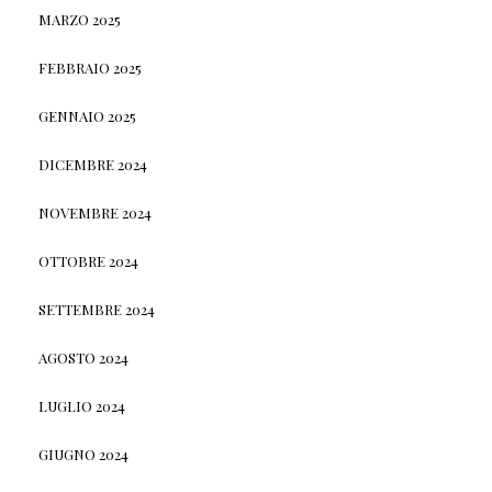
MARZO 2025
FEBBRAIO 2025
GENNAIO 2025
DICEMBRE 2024
NOVEMBRE 2024
OTTOBRE 2024
SETTEMBRE 2024
AGOSTO 2024
LUGLIO 2024
GIUGNO 2024