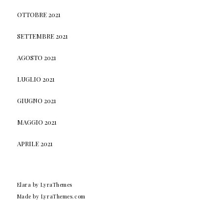
OTTOBRE 2021
SETTEMBRE 2021
AGOSTO 2021
LUGLIO 2021
GIUGNO 2021
MAGGIO 2021
APRILE 2021
Elara
by LyraThemes
Made by
LyraThemes.com