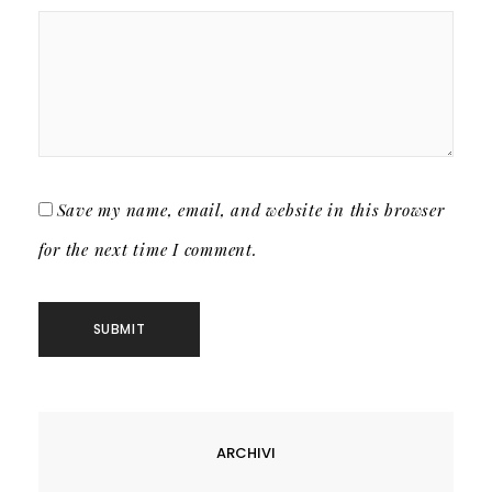
Save my name, email, and website in this browser
for the next time I comment.
ARCHIVI