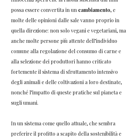
possa essere convertita in un
cambiamento
, e
molte delle opinioni dalle sale vanno proprio in
quella direzione: non solo vegani e vegetariani, ma
anche molte persone più attente dell’individuo
comune alla regolazione del consumo di carne e
alla selezione dei produttori hanno criticato
fortemente il sistema di sfruttamento intensivo
degli animali e delle coltivazioni a loro destinate,
nonché l’impatto di queste pratiche sul pianeta e
sugli umani.
In un sistema come quello attuale, che sembra
preferire il profitto a scapito della sostenibilità e