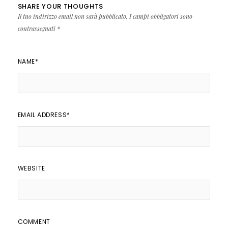
SHARE YOUR THOUGHTS
Il tuo indirizzo email non sarà pubblicato.
I campi obbligatori sono
contrassegnati
*
NAME
*
EMAIL ADDRESS
*
WEBSITE
COMMENT