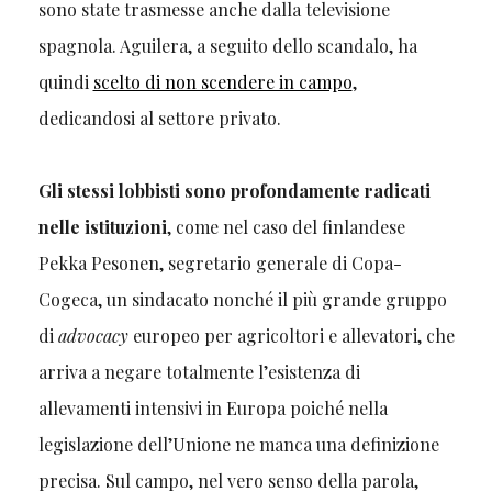
sono state trasmesse anche dalla televisione
spagnola. Aguilera, a seguito dello scandalo, ha
quindi
scelto di non scendere in campo
,
dedicandosi al settore privato.
Gli stessi lobbisti sono profondamente radicati
nelle istituzioni
, come nel caso del finlandese
Pekka Pesonen, segretario generale di Copa-
Cogeca, un sindacato nonché il più grande gruppo
di
advocacy
europeo per agricoltori e allevatori, che
arriva a negare totalmente l’esistenza di
allevamenti intensivi in Europa poiché nella
legislazione dell’Unione ne manca una definizione
precisa. Sul campo, nel vero senso della parola,