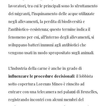
lavoratori, tra cui le principali sono lo sfruttamento
dei migranti, l’inquinamento delle acque utilizzate
negli allevamenti, la perdita di biodiversità e
l’antibiotico-resistenza; questo termine indica il
fenomeno per cui, all’interno degli allevamenti, si
sviluppano batteri immuni agli antibiotici che
vengono usati in modo spropositato sugli animali.
L’industria della carne è anche in grado di
influenzare le procedure decisionali
: il lobbista
sotto copertura Lorenzo Mineo è riuscito ad
entrare con una telecamera nei palazzi di Bruxelles,
registrando incontri con alcuni membri del