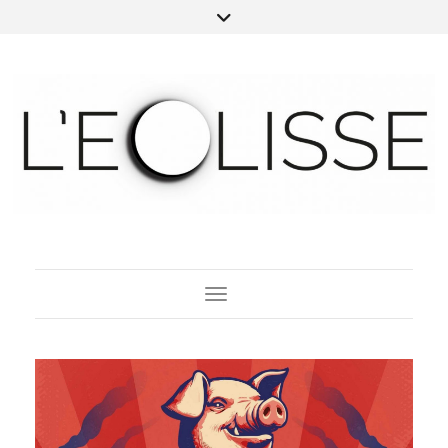
Toggle Navigation