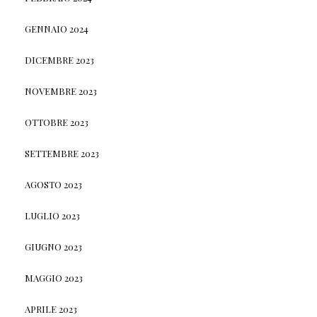
GENNAIO 2024
DICEMBRE 2023
NOVEMBRE 2023
OTTOBRE 2023
SETTEMBRE 2023
AGOSTO 2023
LUGLIO 2023
GIUGNO 2023
MAGGIO 2023
APRILE 2023