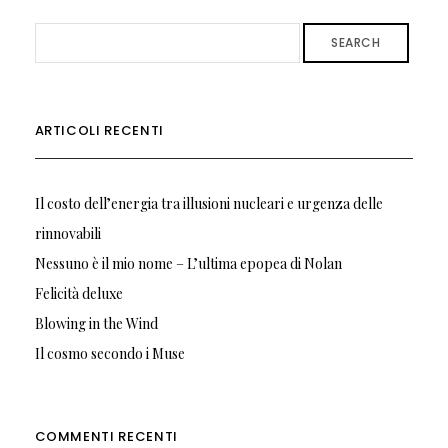
SEARCH
ARTICOLI RECENTI
Il costo dell’energia tra illusioni nucleari e urgenza delle
rinnovabili
Nessuno è il mio nome – L’ultima epopea di Nolan
Felicità deluxe
Blowing in the Wind
Il cosmo secondo i Muse
COMMENTI RECENTI