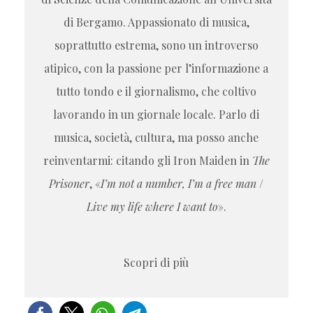
di Bergamo. Appassionato di musica,
soprattutto estrema, sono un introverso
atipico, con la passione per l’informazione a
tutto tondo e il giornalismo, che coltivo
lavorando in un giornale locale. Parlo di
musica, società, cultura, ma posso anche
reinventarmi: citando gli Iron Maiden in
The
Prisoner
, «
I’m not a number, I’m a free man
/
Live my life where I want to
».
Scopri di più