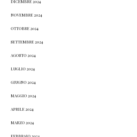
DICEMBRE 2024
NOVEMBRE 2024
OTTOBRE 2024
SETTEMBRE 2024
AGOSTO 2024
LUGLIO 2024
GIUGNO 2024
MAGGIO 2024
APRILE 2024
MARZO 2024
FEBBRAIO 2024