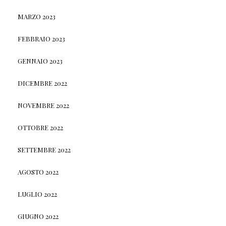
MARZO 2023
FEBBRAIO 2023
GENNAIO 2023
DICEMBRE 2022
NOVEMBRE 2022
OTTOBRE 2022
SETTEMBRE 2022
AGOSTO 2022
LUGLIO 2022
GIUGNO 2022