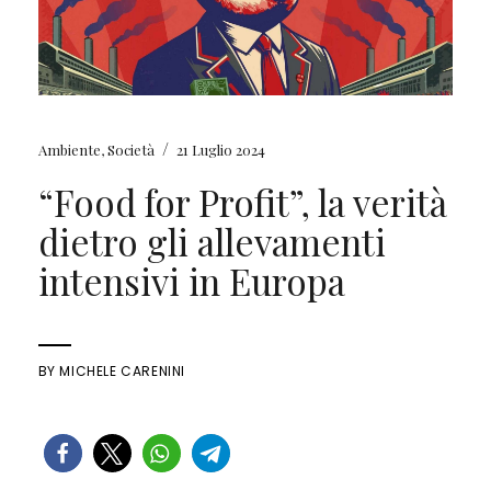
/
Ambiente
,
Società
21 Luglio 2024
“Food for Profit”, la verità
dietro gli allevamenti
intensivi in Europa
BY
MICHELE CARENINI