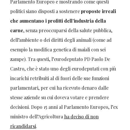
Parlamento Europeo e mostrando come questi
politici siano disposti a sostenere
proposte irreali
che aumentano i profitti dell’industria della
carne
, senza preoccuparsi della salute pubblica,
dell’ambiente o dei diritti degli animali (come ad
esempio la modifica genetica di maiali con sei
zampe). Tra questi, l’eurodeputato PD Paolo De
Castro, che è stato uno degli eurodeputati con più
incarichi retribuiti al di fuori delle sue funzioni
parlamentari, per cui ha ricevuto denaro dalle
stesse aziende su cui doveva votare e prendere
decisioni. Dopo 15 anni al Parlamento Europeo, l’ex
ministro dell’Agricoltura
ha deciso di non
ricandidarsi
.