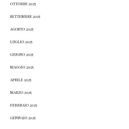
OTTOBRE 2025
SETTEMBRE 2025
AGOSTO 2025
LUGLIO 2025
GIUGNO 2025
MAGGIO 2025
APRILE 2025
MARZO 2025
FEBBRAIO 2025
GENNAIO 2025