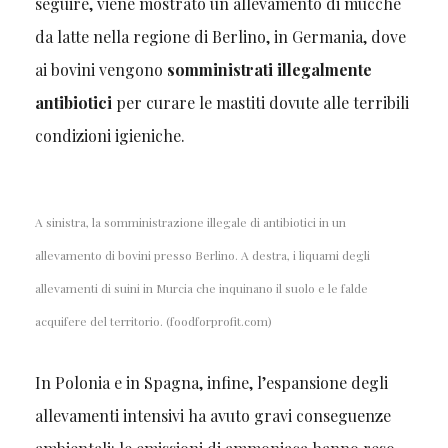
seguire, viene mostrato un allevamento di mucche
da latte nella regione di Berlino, in Germania, dove
ai bovini vengono
somministrati illegalmente
antibiotici
per curare le mastiti dovute alle terribili
condizioni igieniche.
A sinistra, la somministrazione illegale di antibiotici in un
allevamento di bovini presso Berlino. A destra, i liquami degli
allevamenti di suini in Murcia che inquinano il suolo e le falde
acquifere del territorio. (foodforprofit.com)
In Polonia e in Spagna, infine, l’espansione degli
allevamenti intensivi ha avuto gravi conseguenze