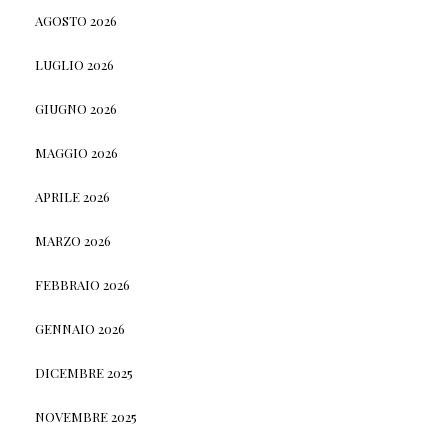
AGOSTO 2026
LUGLIO 2026
GIUGNO 2026
MAGGIO 2026
APRILE 2026
MARZO 2026
FEBBRAIO 2026
GENNAIO 2026
DICEMBRE 2025
NOVEMBRE 2025