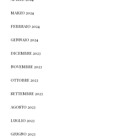
MARZO 2024
FEBBRAIO 2024
GENNAIO 2024
DICEMBRE 2023
NOVEMBRE 2023
OTTOBRE 2023
SETTEMBRE 2023
AGOSTO 2023
LUGLIO 2023
GIUGNO 2023