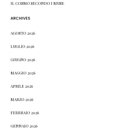
IL COSMO SECONDO I MUSE
ARCHIVES
AGOSTO 2026
LUGLIO 2026
GIUGNO 2026
MAGGIO 2026
APRILE 2026
MARZO 2026
FEBBRAIO 2026
GENNAIO 2026