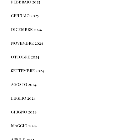
FEBBRAIO 2025
GENNAIO 2025
DICEMBRE 2024
NOVEMBRE 2024
OTTOBRE 2024
SETTEMBRE 2024
AGOSTO 2024
LUGLIO 2024
GIUGNO 2024
MAGGIO 2024
APRILE 2024