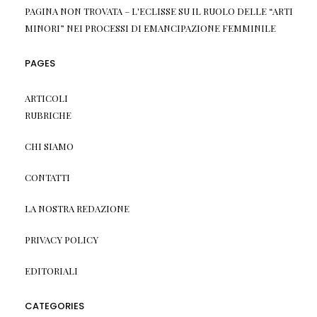
PAGINA NON TROVATA – L'ECLISSE
SU
IL RUOLO DELLE “ARTI
MINORI” NEI PROCESSI DI EMANCIPAZIONE FEMMINILE
PAGES
ARTICOLI
RUBRICHE
CHI SIAMO
CONTATTI
LA NOSTRA REDAZIONE
PRIVACY POLICY
EDITORIALI
CATEGORIES