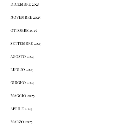
DICEMBRE 2025
NOVEMBRE 2025
OTTOBRE 2025
SETTEMBRE 2025
AGOSTO 2025
LUGLIO 2025
GIUGNO 2025
MAGGIO 2025
APRILE 2025
MARZO 2025