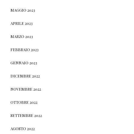
MAGGIO 2023
APRILE 2023
MARZO 2023
FEBBRAIO 2023
GENNAIO 2023
DICEMBRE 2022
NOVEMBRE 2022
OTTOBRE 2022
SETTEMBRE 2022
AGOSTO 2022