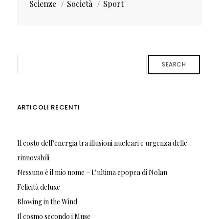
Scienze
Società
Sport
SEARCH
ARTICOLI RECENTI
Il costo dell’energia tra illusioni nucleari e urgenza delle
rinnovabili
Nessuno è il mio nome – L’ultima epopea di Nolan
Felicità deluxe
Blowing in the Wind
Il cosmo secondo i Muse