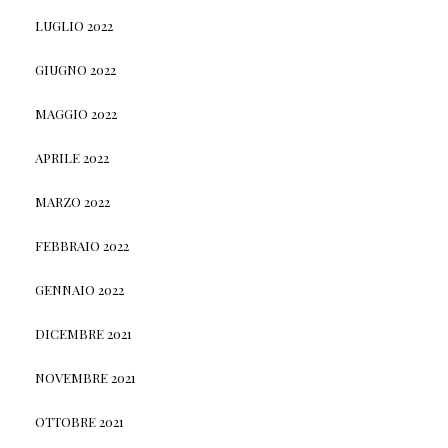
LUGLIO 2022
GIUGNO 2022
MAGGIO 2022
APRILE 2022
MARZO 2022
FEBBRAIO 2022
GENNAIO 2022
DICEMBRE 2021
NOVEMBRE 2021
OTTOBRE 2021