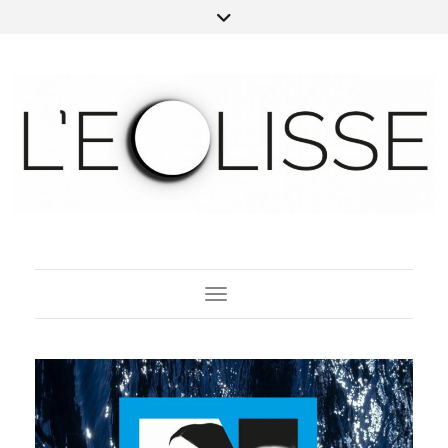
Toggle Navigation