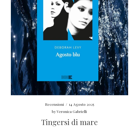
Recensioni
/
14 Agosto 2025
by
Veronica Gabrielli
Tingersi di mare