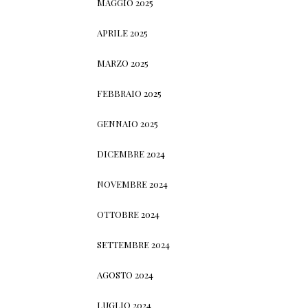
MAGGIO 2025
APRILE 2025
MARZO 2025
FEBBRAIO 2025
GENNAIO 2025
DICEMBRE 2024
NOVEMBRE 2024
OTTOBRE 2024
SETTEMBRE 2024
AGOSTO 2024
LUGLIO 2024