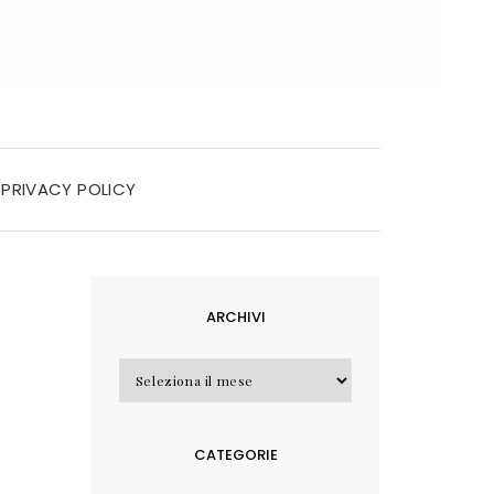
PRIVACY POLICY
ARCHIVI
Archivi
CATEGORIE