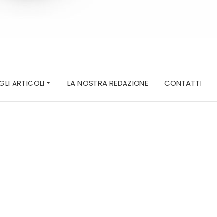
 GLI ARTICOLI
LA NOSTRA REDAZIONE
CONTATTI