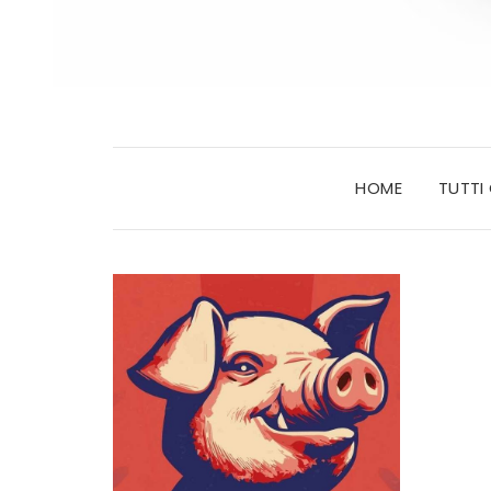
HOME
TUTTI