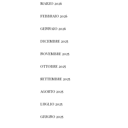
MARZO 2026
FEBBRAIO 2026
GENNAIO 2026
DICEMBRE 2025
NOVEMBRE 2025
OTTOBRE 2025
SETTEMBRE 2025
AGOSTO 2025
LUGLIO 2025
GIUGNO 2025