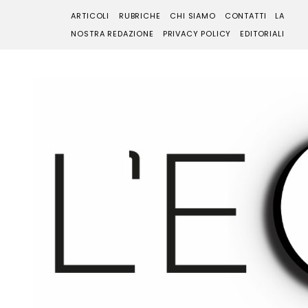
ARTICOLI
RUBRICHE
CHI SIAMO
CONTATTI
LA
NOSTRA REDAZIONE
PRIVACY POLICY
EDITORIALI