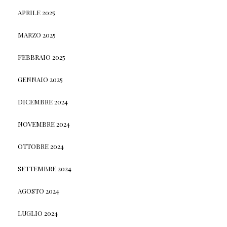
APRILE 2025
MARZO 2025
FEBBRAIO 2025
GENNAIO 2025
DICEMBRE 2024
NOVEMBRE 2024
OTTOBRE 2024
SETTEMBRE 2024
AGOSTO 2024
LUGLIO 2024