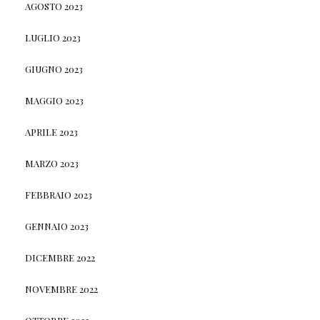
AGOSTO 2023
LUGLIO 2023
GIUGNO 2023
MAGGIO 2023
APRILE 2023
MARZO 2023
FEBBRAIO 2023
GENNAIO 2023
DICEMBRE 2022
NOVEMBRE 2022