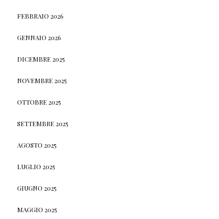
FEBBRAIO 2026
GENNAIO 2026
DICEMBRE 2025
NOVEMBRE 2025
OTTOBRE 2025
SETTEMBRE 2025
AGOSTO 2025
LUGLIO 2025
GIUGNO 2025
MAGGIO 2025