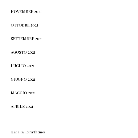
NOVEMBRE 2021
OTTOBRE 2021
SETTEMBRE 2021
AGOSTO 2021
LUGLIO 2021
GIUGNO 2021
MAGGIO 2021
APRILE 2021
Elara
by LyraThemes