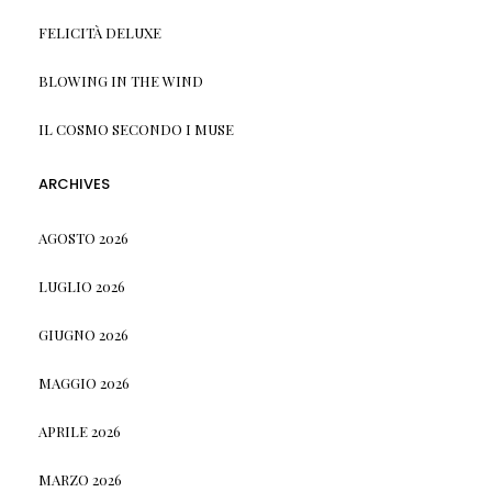
FELICITÀ DELUXE
BLOWING IN THE WIND
IL COSMO SECONDO I MUSE
ARCHIVES
AGOSTO 2026
LUGLIO 2026
GIUGNO 2026
MAGGIO 2026
APRILE 2026
MARZO 2026