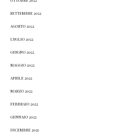
OTTOBRE 2022
SETTEMBRE 2022
AGOSTO 2022
LUGLIO 2022
GIUGNO 2022
MAGGIO 2022
APRILE 2022
MARZO 2022
FEBBRAIO 2022
GENNAIO 2022
DICEMBRE 2021