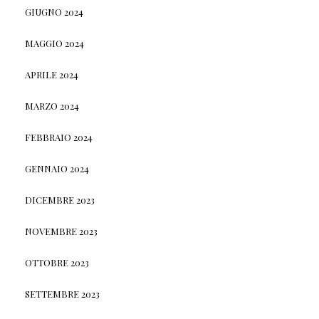
GIUGNO 2024
MAGGIO 2024
APRILE 2024
MARZO 2024
FEBBRAIO 2024
GENNAIO 2024
DICEMBRE 2023
NOVEMBRE 2023
OTTOBRE 2023
SETTEMBRE 2023