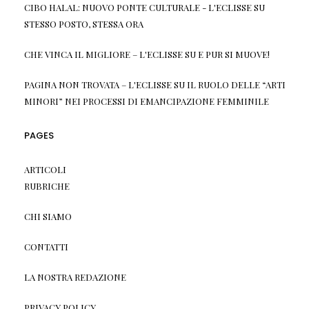
CIBO HALAL: NUOVO PONTE CULTURALE - L'ECLISSE
SU
STESSO POSTO, STESSA ORA
CHE VINCA IL MIGLIORE – L'ECLISSE
SU
E PUR SI MUOVE!
PAGINA NON TROVATA – L'ECLISSE
SU
IL RUOLO DELLE “ARTI
MINORI” NEI PROCESSI DI EMANCIPAZIONE FEMMINILE
PAGES
ARTICOLI
RUBRICHE
CHI SIAMO
CONTATTI
LA NOSTRA REDAZIONE
PRIVACY POLICY