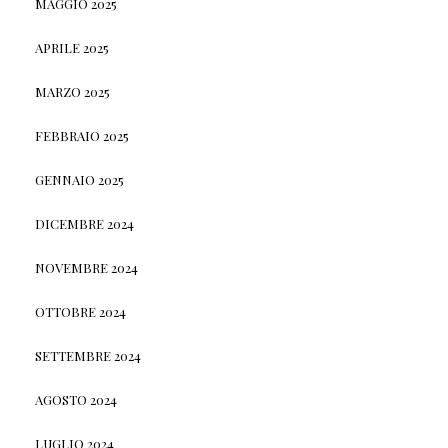
MAGGIO 2025
APRILE 2025
MARZO 2025
FEBBRAIO 2025
GENNAIO 2025
DICEMBRE 2024
NOVEMBRE 2024
OTTOBRE 2024
SETTEMBRE 2024
AGOSTO 2024
LUGLIO 2024