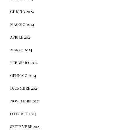
GIUGNO 2024
MAGGIO 2024
APRILE 2024
MARZO 2024
FEBBRAIO 2024
GENNAIO 2024
DICEMBRE 2023
NOVEMBRE 2023
OTTOBRE 2023
SETTEMBRE 2023