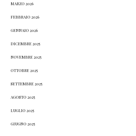
MARZO 2026
FEBBRAIO 2026
GENNAIO 2026
DICEMBRE 2025
NOVEMBRE 2025
OTTOBRE 2025
SETTEMBRE 2025
AGOSTO 2025
LUGLIO 2025
GIUGNO 2025