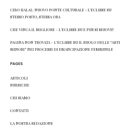
CIBO HALAL: NUOVO PONTE CULTURALE - L'ECLISSE
SU
STESSO POSTO, STESSA ORA
CHE VINCA IL MIGLIORE – L'ECLISSE
SU
E PUR SI MUOVE!
PAGINA NON TROVATA – L'ECLISSE
SU
IL RUOLO DELLE “ARTI
MINORI” NEI PROCESSI DI EMANCIPAZIONE FEMMINILE
PAGES
ARTICOLI
RUBRICHE
CHI SIAMO
CONTATTI
LA NOSTRA REDAZIONE