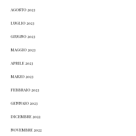
AGOSTO 2023
LUGLIO 2023
GIUGNO 2023
MAGGIO 2023
APRILE 2023
MARZO 2023
FEBBRAIO 2023
GENNAIO 2023
DICEMBRE 2022
NOVEMBRE 2022