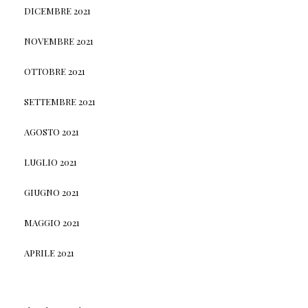
DICEMBRE 2021
NOVEMBRE 2021
OTTOBRE 2021
SETTEMBRE 2021
AGOSTO 2021
LUGLIO 2021
GIUGNO 2021
MAGGIO 2021
APRILE 2021