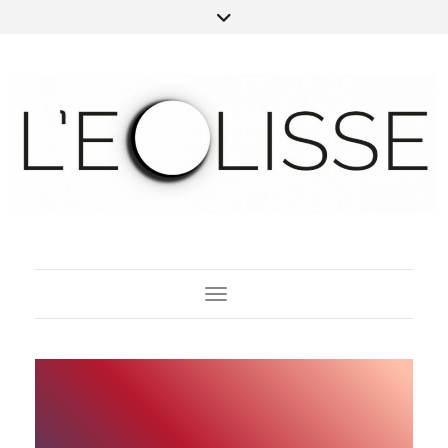
Toggle Navigation