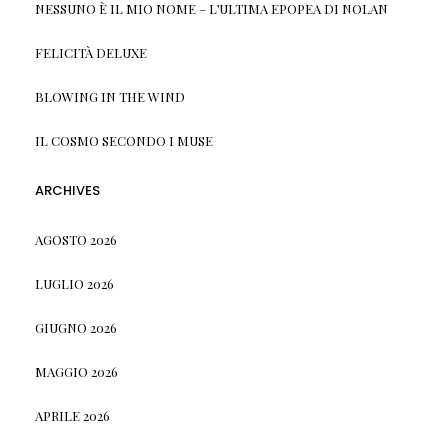
NESSUNO È IL MIO NOME – L’ULTIMA EPOPEA DI NOLAN
FELICITÀ DELUXE
BLOWING IN THE WIND
IL COSMO SECONDO I MUSE
ARCHIVES
AGOSTO 2026
LUGLIO 2026
GIUGNO 2026
MAGGIO 2026
APRILE 2026