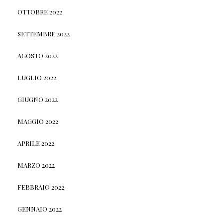
OTTOBRE 2022
SETTEMBRE 2022
AGOSTO 2022
LUGLIO 2022
GIUGNO 2022
MAGGIO 2022
APRILE 2022
MARZO 2022
FEBBRAIO 2022
GENNAIO 2022