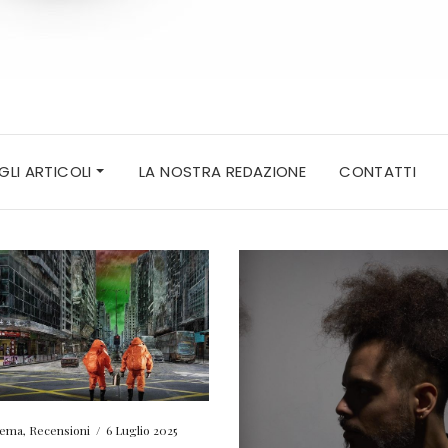
 GLI ARTICOLI
LA NOSTRA REDAZIONE
CONTATTI
nema
,
Recensioni
/
6 Luglio 2025