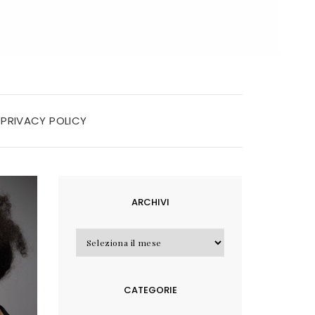
PRIVACY POLICY
ARCHIVI
Archivi
CATEGORIE