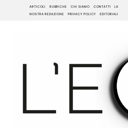
ARTICOLI
RUBRICHE
CHI SIAMO
CONTATTI
LA
NOSTRA REDAZIONE
PRIVACY POLICY
EDITORIALI