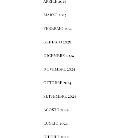
APRILE 2025
MARZO 2025
FEBBRAIO 2025
GENNAIO 2025
DICEMBRE 2024
NOVEMBRE 2024
OTTOBRE 2024
SETTEMBRE 2024
AGOSTO 2024
LUGLIO 2024
GIUGNO 2024