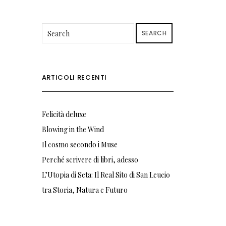
SEARCH
ARTICOLI RECENTI
Felicità deluxe
Blowing in the Wind
Il cosmo secondo i Muse
Perché scrivere di libri, adesso
L’Utopia di Seta: Il Real Sito di San Leucio
tra Storia, Natura e Futuro