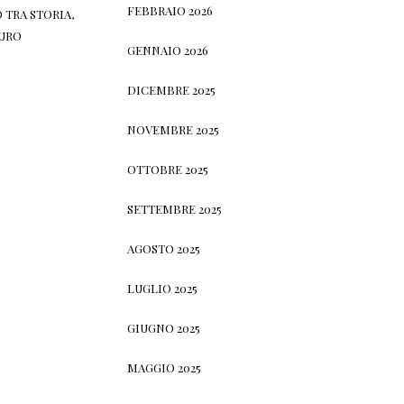
FEBBRAIO 2026
 TRA STORIA,
TURO
GENNAIO 2026
DICEMBRE 2025
NOVEMBRE 2025
OTTOBRE 2025
SETTEMBRE 2025
AGOSTO 2025
LUGLIO 2025
GIUGNO 2025
MAGGIO 2025