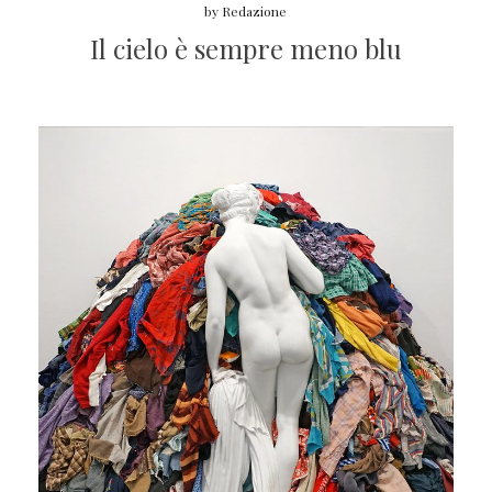
by
Redazione
Il cielo è sempre meno blu