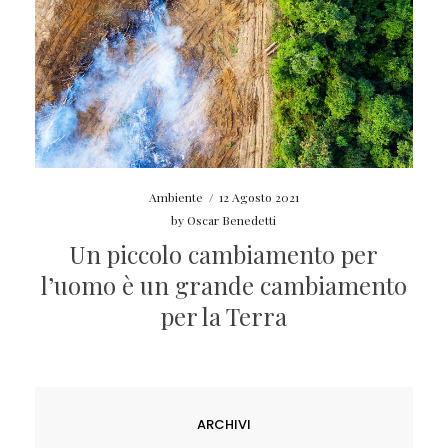
Ambiente
/
12 Agosto 2021
by
Oscar Benedetti
Un piccolo cambiamento per
l’uomo è un grande cambiamento
per la Terra
ARCHIVI