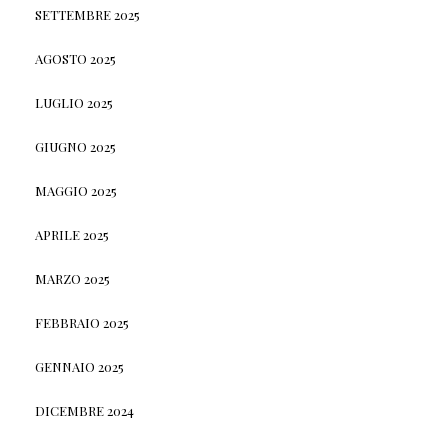
SETTEMBRE 2025
AGOSTO 2025
LUGLIO 2025
GIUGNO 2025
MAGGIO 2025
APRILE 2025
MARZO 2025
FEBBRAIO 2025
GENNAIO 2025
DICEMBRE 2024