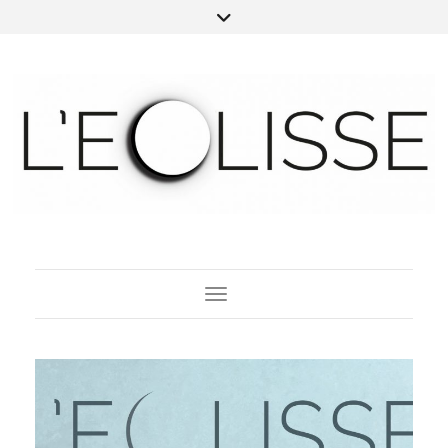
Toggle Navigation