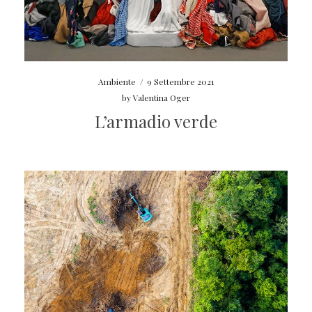
Ambiente
/
9 Settembre 2021
by
Valentina Oger
L’armadio verde