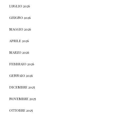
LUGLIO 2026
GIUGNO 2026
MAGGIO 2026
APRILE 2026
MARZO 2026
FEBBRAIO 2026
GENNAIO 2026
DICEMBRE 2025
NOVEMBRE 2025
OTTOBRE 2025