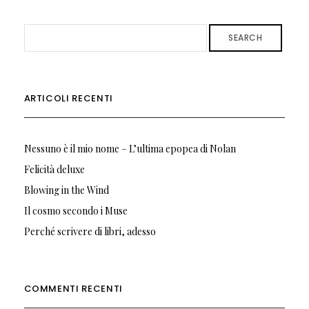
SEARCH
ARTICOLI RECENTI
Nessuno è il mio nome – L’ultima epopea di Nolan
Felicità deluxe
Blowing in the Wind
Il cosmo secondo i Muse
Perché scrivere di libri, adesso
COMMENTI RECENTI