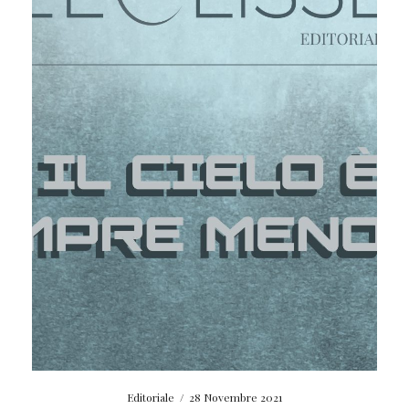
Editoriale
/
28 Novembre 2021