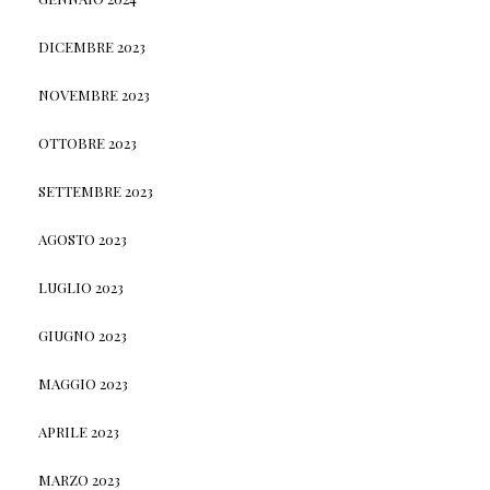
DICEMBRE 2023
NOVEMBRE 2023
OTTOBRE 2023
SETTEMBRE 2023
AGOSTO 2023
LUGLIO 2023
GIUGNO 2023
MAGGIO 2023
APRILE 2023
MARZO 2023