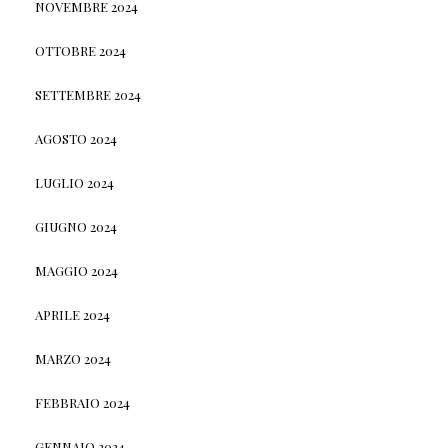
NOVEMBRE 2024
OTTOBRE 2024
SETTEMBRE 2024
AGOSTO 2024
LUGLIO 2024
GIUGNO 2024
MAGGIO 2024
APRILE 2024
MARZO 2024
FEBBRAIO 2024
GENNAIO 2024