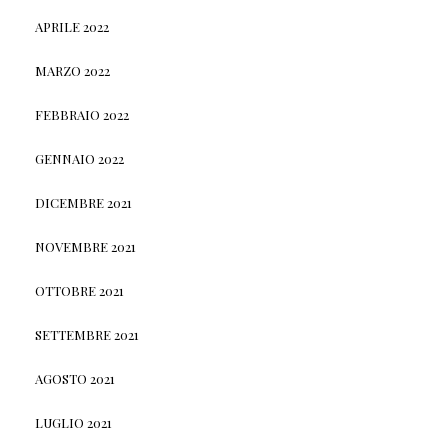
APRILE 2022
MARZO 2022
FEBBRAIO 2022
GENNAIO 2022
DICEMBRE 2021
NOVEMBRE 2021
OTTOBRE 2021
SETTEMBRE 2021
AGOSTO 2021
LUGLIO 2021