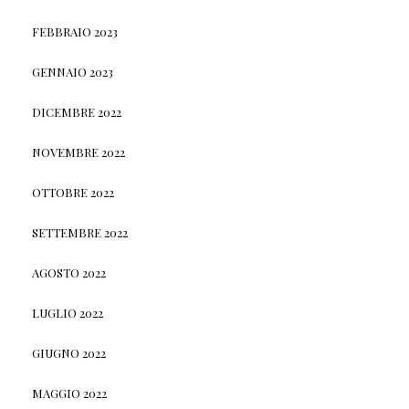
FEBBRAIO 2023
GENNAIO 2023
DICEMBRE 2022
NOVEMBRE 2022
OTTOBRE 2022
SETTEMBRE 2022
AGOSTO 2022
LUGLIO 2022
GIUGNO 2022
MAGGIO 2022