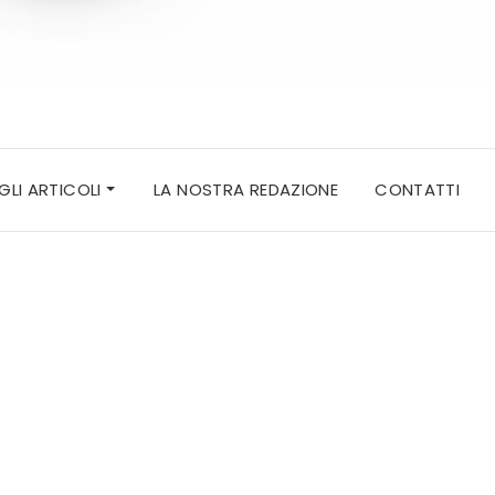
 GLI ARTICOLI
LA NOSTRA REDAZIONE
CONTATTI