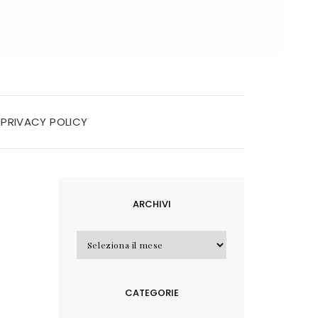
PRIVACY POLICY
ARCHIVI
Archivi
CATEGORIE