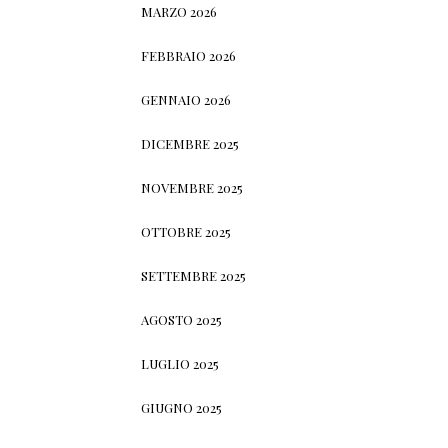
MARZO 2026
FEBBRAIO 2026
GENNAIO 2026
DICEMBRE 2025
NOVEMBRE 2025
OTTOBRE 2025
SETTEMBRE 2025
AGOSTO 2025
LUGLIO 2025
GIUGNO 2025