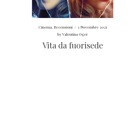
Cinema
,
Recensioni
/
3 Novembre 2021
by
Valentina Oger
Vita da fuorisede