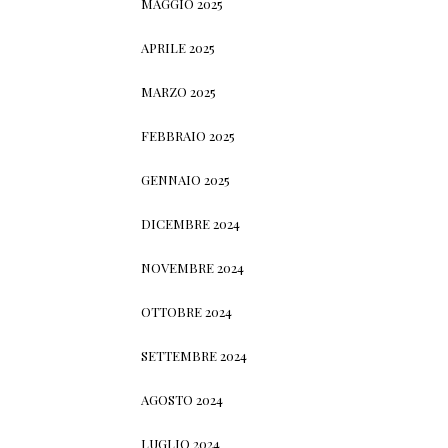
MAGGIO 2025
APRILE 2025
MARZO 2025
FEBBRAIO 2025
GENNAIO 2025
DICEMBRE 2024
NOVEMBRE 2024
OTTOBRE 2024
SETTEMBRE 2024
AGOSTO 2024
LUGLIO 2024