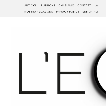
ARTICOLI
RUBRICHE
CHI SIAMO
CONTATTI
LA
NOSTRA REDAZIONE
PRIVACY POLICY
EDITORIALI