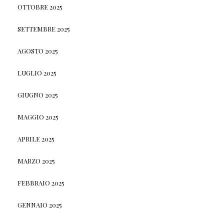
OTTOBRE 2025
SETTEMBRE 2025
AGOSTO 2025
LUGLIO 2025
GIUGNO 2025
MAGGIO 2025
APRILE 2025
MARZO 2025
FEBBRAIO 2025
GENNAIO 2025