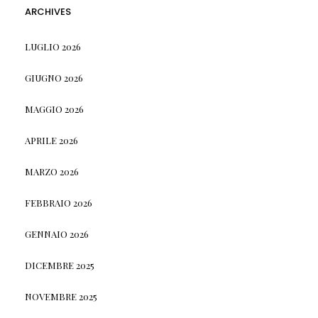
ARCHIVES
LUGLIO 2026
GIUGNO 2026
MAGGIO 2026
APRILE 2026
MARZO 2026
FEBBRAIO 2026
GENNAIO 2026
DICEMBRE 2025
NOVEMBRE 2025