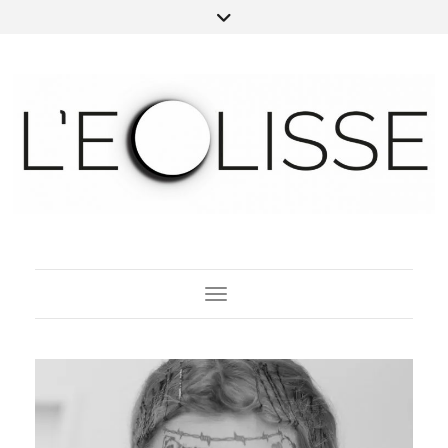
Toggle Navigation