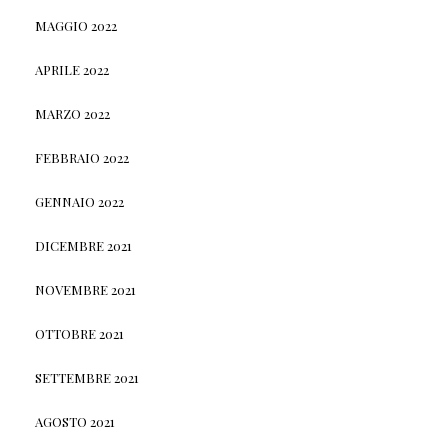
MAGGIO 2022
APRILE 2022
MARZO 2022
FEBBRAIO 2022
GENNAIO 2022
DICEMBRE 2021
NOVEMBRE 2021
OTTOBRE 2021
SETTEMBRE 2021
AGOSTO 2021