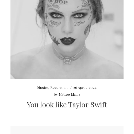
Musica
,
Recensioni
/
26 Aprile 2024
by
Matteo Mallia
You look like Taylor Swift