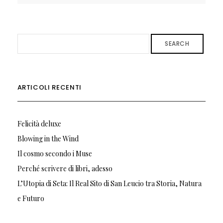
SEARCH
ARTICOLI RECENTI
Felicità deluxe
Blowing in the Wind
Il cosmo secondo i Muse
Perché scrivere di libri, adesso
L’Utopia di Seta: Il Real Sito di San Leucio tra Storia, Natura
e Futuro