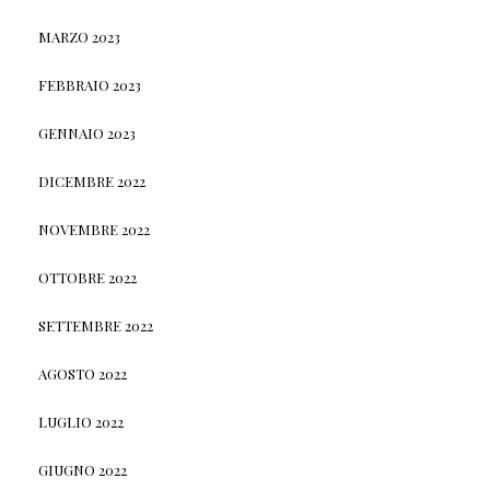
MARZO 2023
FEBBRAIO 2023
GENNAIO 2023
DICEMBRE 2022
NOVEMBRE 2022
OTTOBRE 2022
SETTEMBRE 2022
AGOSTO 2022
LUGLIO 2022
GIUGNO 2022