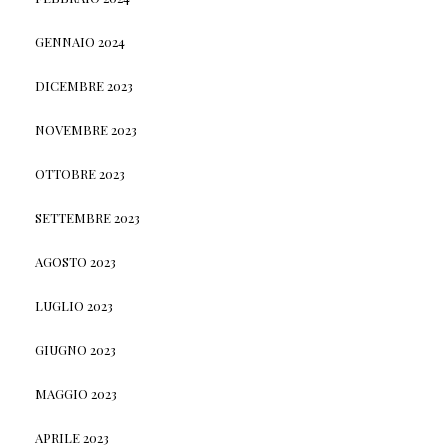
GENNAIO 2024
DICEMBRE 2023
NOVEMBRE 2023
OTTOBRE 2023
SETTEMBRE 2023
AGOSTO 2023
LUGLIO 2023
GIUGNO 2023
MAGGIO 2023
APRILE 2023