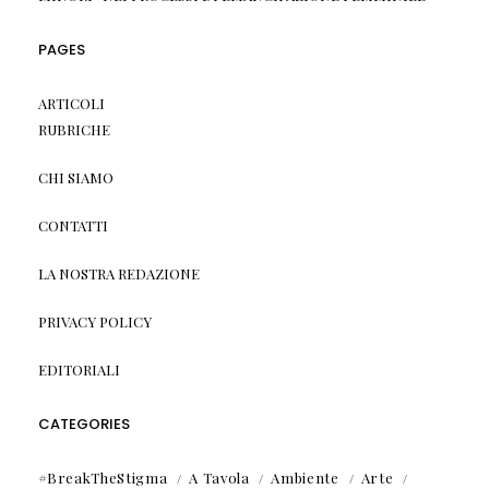
PAGES
ARTICOLI
RUBRICHE
CHI SIAMO
CONTATTI
LA NOSTRA REDAZIONE
PRIVACY POLICY
EDITORIALI
CATEGORIES
#BreakTheStigma
A Tavola
Ambiente
Arte