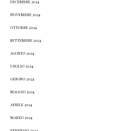
DICEMBRE 2024
NOVEMBRE 2024
OTTOBRE 2024
SETTEMBRE 2024
AGOSTO 2024
LUGLIO 2024
GIUGNO 2024
MAGGIO 2024
APRILE 2024
MARZO 2024
FEBBRAIO 2024