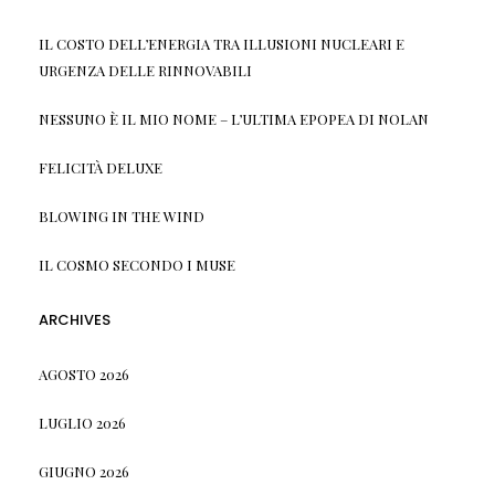
IL COSTO DELL’ENERGIA TRA ILLUSIONI NUCLEARI E
URGENZA DELLE RINNOVABILI
NESSUNO È IL MIO NOME – L’ULTIMA EPOPEA DI NOLAN
FELICITÀ DELUXE
BLOWING IN THE WIND
IL COSMO SECONDO I MUSE
ARCHIVES
AGOSTO 2026
LUGLIO 2026
GIUGNO 2026