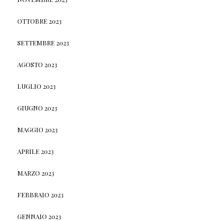
OTTOBRE 2023
SETTEMBRE 2023
AGOSTO 2023
LUGLIO 2023
GIUGNO 2023
MAGGIO 2023
APRILE 2023
MARZO 2023
FEBBRAIO 2023
GENNAIO 2023