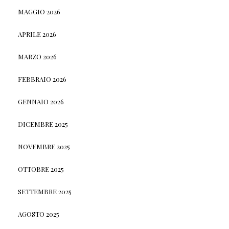
MAGGIO 2026
APRILE 2026
MARZO 2026
FEBBRAIO 2026
GENNAIO 2026
DICEMBRE 2025
NOVEMBRE 2025
OTTOBRE 2025
SETTEMBRE 2025
AGOSTO 2025