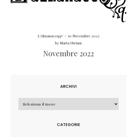
L'Almanaccqq+
/
10 Novembre 2022
by
Marta Urriani
Novembre 2022
ARCHIVI
Archivi
CATEGORIE