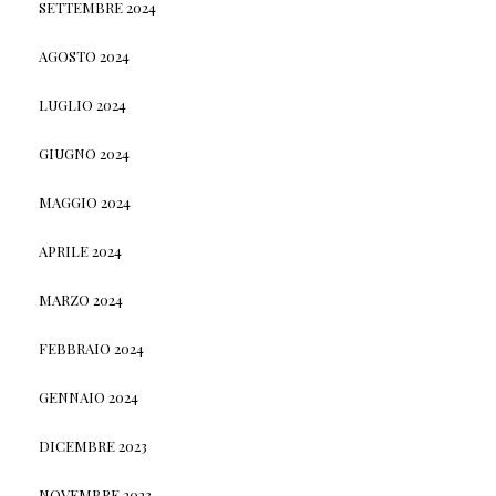
SETTEMBRE 2024
AGOSTO 2024
LUGLIO 2024
GIUGNO 2024
MAGGIO 2024
APRILE 2024
MARZO 2024
FEBBRAIO 2024
GENNAIO 2024
DICEMBRE 2023
NOVEMBRE 2023