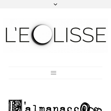
Toggle Navigation