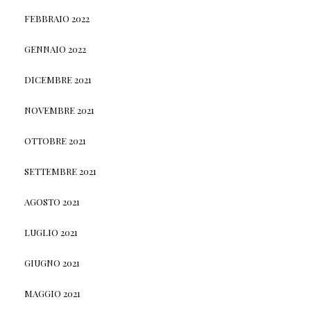
FEBBRAIO 2022
GENNAIO 2022
DICEMBRE 2021
NOVEMBRE 2021
OTTOBRE 2021
SETTEMBRE 2021
AGOSTO 2021
LUGLIO 2021
GIUGNO 2021
MAGGIO 2021