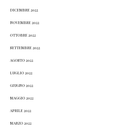
DICEMBRE 2022
NOVEMBRE 2022
OTTOBRE 2022
SETTEMBRE 2022
AGOSTO 2022
LUGLIO 2022
GIUGNO 2022
MAGGIO 2022
APRILE 2022
MARZO 2022