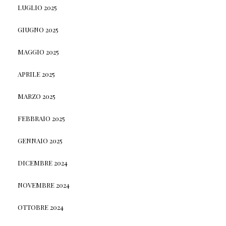
LUGLIO 2025
GIUGNO 2025
MAGGIO 2025
APRILE 2025
MARZO 2025
FEBBRAIO 2025
GENNAIO 2025
DICEMBRE 2024
NOVEMBRE 2024
OTTOBRE 2024