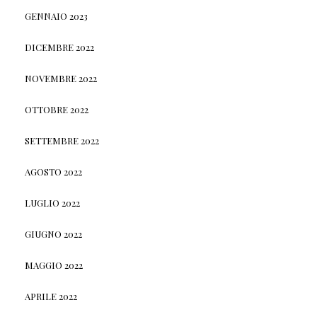
GENNAIO 2023
DICEMBRE 2022
NOVEMBRE 2022
OTTOBRE 2022
SETTEMBRE 2022
AGOSTO 2022
LUGLIO 2022
GIUGNO 2022
MAGGIO 2022
APRILE 2022