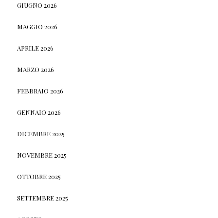
GIUGNO 2026
MAGGIO 2026
APRILE 2026
MARZO 2026
FEBBRAIO 2026
GENNAIO 2026
DICEMBRE 2025
NOVEMBRE 2025
OTTOBRE 2025
SETTEMBRE 2025