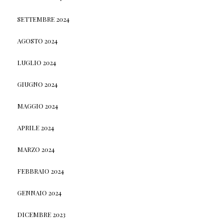
SETTEMBRE 2024
AGOSTO 2024
LUGLIO 2024
GIUGNO 2024
MAGGIO 2024
APRILE 2024
MARZO 2024
FEBBRAIO 2024
GENNAIO 2024
DICEMBRE 2023