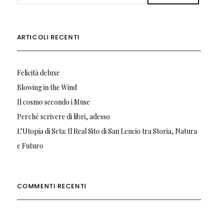
ARTICOLI RECENTI
Felicità deluxe
Blowing in the Wind
Il cosmo secondo i Muse
Perché scrivere di libri, adesso
L’Utopia di Seta: Il Real Sito di San Leucio tra Storia, Natura
e Futuro
COMMENTI RECENTI