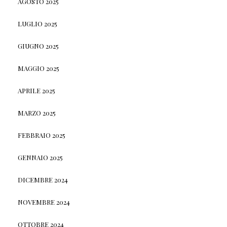
AGOSTO 2025
LUGLIO 2025
GIUGNO 2025
MAGGIO 2025
APRILE 2025
MARZO 2025
FEBBRAIO 2025
GENNAIO 2025
DICEMBRE 2024
NOVEMBRE 2024
OTTOBRE 2024