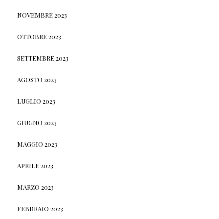
NOVEMBRE 2023
OTTOBRE 2023
SETTEMBRE 2023
AGOSTO 2023
LUGLIO 2023
GIUGNO 2023
MAGGIO 2023
APRILE 2023
MARZO 2023
FEBBRAIO 2023