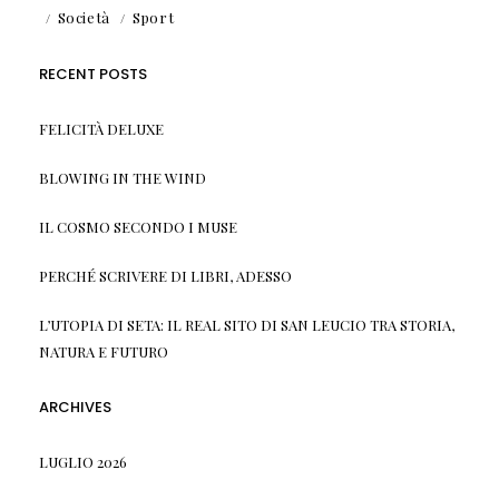
Società
Sport
RECENT POSTS
FELICITÀ DELUXE
BLOWING IN THE WIND
IL COSMO SECONDO I MUSE
PERCHÉ SCRIVERE DI LIBRI, ADESSO
L’UTOPIA DI SETA: IL REAL SITO DI SAN LEUCIO TRA STORIA,
NATURA E FUTURO
ARCHIVES
LUGLIO 2026