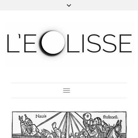
Toggle Navigation