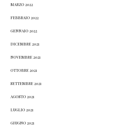
MARZO 2022
FEBBRAIO 2022
GENNAIO 2022
DICEMBRE 2021
NOVEMBRE 2021
OTTOBRE 2021
SETTEMBRE 2021
AGOSTO 2021
LUGLIO 2021
GIUGNO 2021