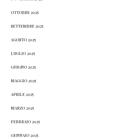
OTTOBRE 2025
SETTEMBRE 2025
AGOSTO 2025
LUGLIO 2025
GIUGNO 2025
MAGGIO 2025
APRILE 2025
MARZO 2025
FEBBRAIO 2025
GENNAIO 2025