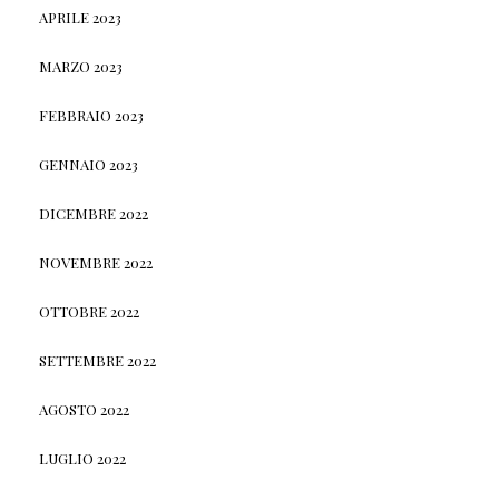
APRILE 2023
MARZO 2023
FEBBRAIO 2023
GENNAIO 2023
DICEMBRE 2022
NOVEMBRE 2022
OTTOBRE 2022
SETTEMBRE 2022
AGOSTO 2022
LUGLIO 2022