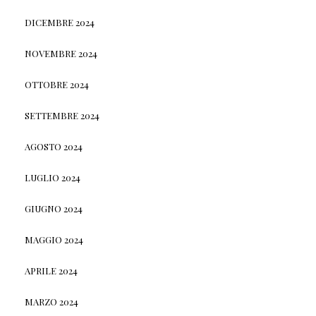
DICEMBRE 2024
NOVEMBRE 2024
OTTOBRE 2024
SETTEMBRE 2024
AGOSTO 2024
LUGLIO 2024
GIUGNO 2024
MAGGIO 2024
APRILE 2024
MARZO 2024