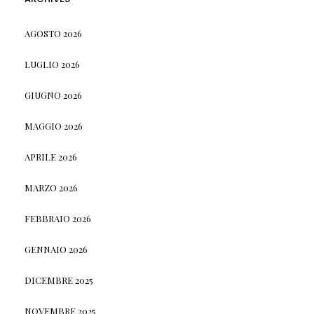
AGOSTO 2026
LUGLIO 2026
GIUGNO 2026
MAGGIO 2026
APRILE 2026
MARZO 2026
FEBBRAIO 2026
GENNAIO 2026
DICEMBRE 2025
NOVEMBRE 2025