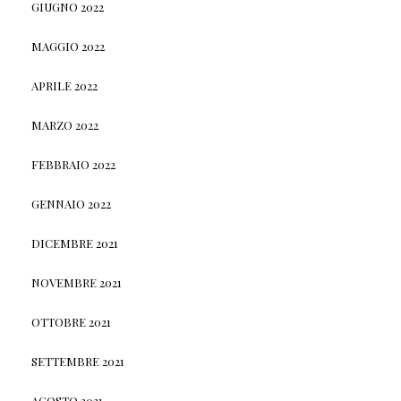
GIUGNO 2022
MAGGIO 2022
APRILE 2022
MARZO 2022
FEBBRAIO 2022
GENNAIO 2022
DICEMBRE 2021
NOVEMBRE 2021
OTTOBRE 2021
SETTEMBRE 2021
AGOSTO 2021