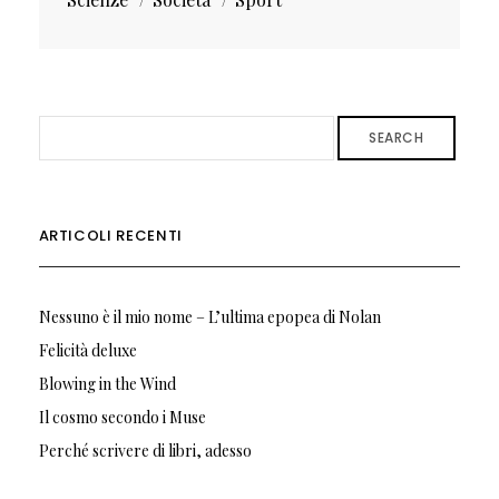
SEARCH
ARTICOLI RECENTI
Nessuno è il mio nome – L’ultima epopea di Nolan
Felicità deluxe
Blowing in the Wind
Il cosmo secondo i Muse
Perché scrivere di libri, adesso