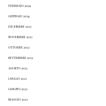
FEBBRAIO 2024
GENNAIO 2024
DICEMBRE 2023
NOVEMBRE 2023
OTTOBRE 2023
SETTEMBRE 2023
AGOSTO 2023
LUGLIO 2023
GIUGNO 2023
MAGGIO 2023