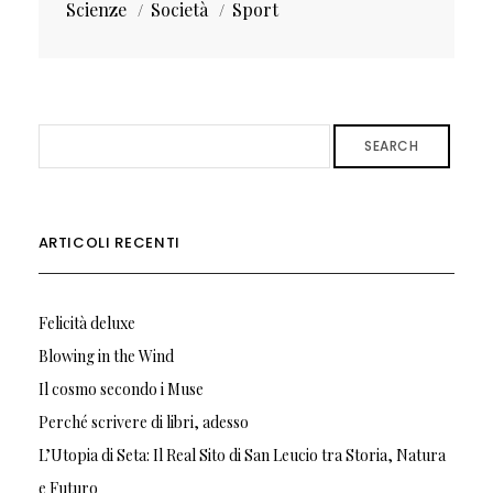
Scienze
Società
Sport
SEARCH
ARTICOLI RECENTI
Felicità deluxe
Blowing in the Wind
Il cosmo secondo i Muse
Perché scrivere di libri, adesso
L’Utopia di Seta: Il Real Sito di San Leucio tra Storia, Natura
e Futuro