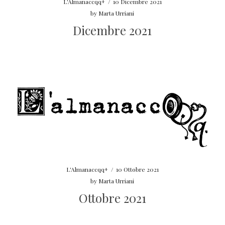
L'Almanaccqq+
/
10 Dicembre 2021
by
Marta Urriani
Dicembre 2021
L'Almanaccqq+
/
10 Ottobre 2021
by
Marta Urriani
Ottobre 2021