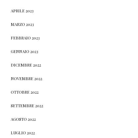
APRILE 2023
MARZO 2023
FEBBRAIO 2023
GENNAIO 2023
DICEMBRE 2022
NOVEMBRE 2022
OTTOBRE 2022
SETTEMBRE 2022
AGOSTO 2022
LUGLIO 2022