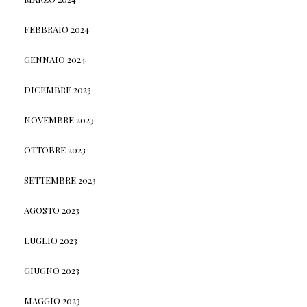
FEBBRAIO 2024
GENNAIO 2024
DICEMBRE 2023
NOVEMBRE 2023
OTTOBRE 2023
SETTEMBRE 2023
AGOSTO 2023
LUGLIO 2023
GIUGNO 2023
MAGGIO 2023