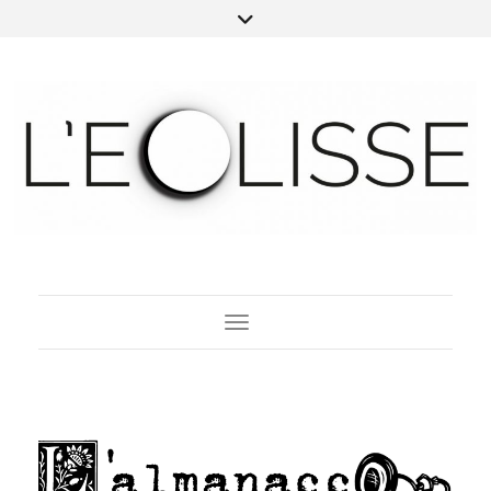
Toggle Navigation