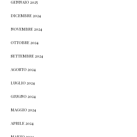
GENNAIO 2025
DICEMBRE 2024
NOVEMBRE 2024
OTTOBRE 2024
SETTEMBRE 2024
AGOSTO 2024
LUGLIO 2024
GIUGNO 2024
MAGGIO 2024
APRILE 2024
MARZO 2024