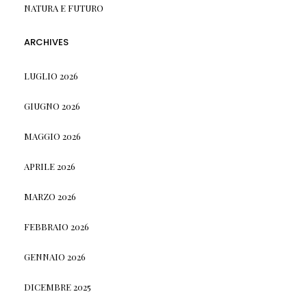
NATURA E FUTURO
ARCHIVES
LUGLIO 2026
GIUGNO 2026
MAGGIO 2026
APRILE 2026
MARZO 2026
FEBBRAIO 2026
GENNAIO 2026
DICEMBRE 2025