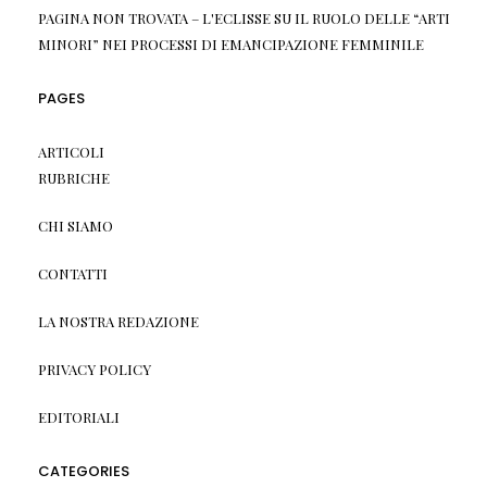
PAGINA NON TROVATA – L'ECLISSE
SU
IL RUOLO DELLE “ARTI
MINORI” NEI PROCESSI DI EMANCIPAZIONE FEMMINILE
PAGES
ARTICOLI
RUBRICHE
CHI SIAMO
CONTATTI
LA NOSTRA REDAZIONE
PRIVACY POLICY
EDITORIALI
CATEGORIES