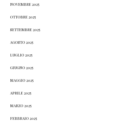
NOVEMBRE 2025
OTTOBRE 2025
SETTEMBRE 2025
AGOSTO 2025
LUGLIO 2025
GIUGNO 2025
MAGGIO 2025
APRILE 2025
MARZO 2025
FEBBRAIO 2025