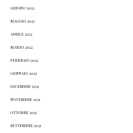
GIUGNO 2022
MAGGIO 2022
APRILE 2022
MARZO 2022
FEBBRAIO 2022
GENNAIO 2022
DICEMBRE 2021
NOVEMBRE 2021
OTTOBRE 2021
SETTEMBRE 2021